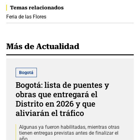
Temas relacionados
Feria de las Flores
Más de Actualidad
Bogotá
Bogotá: lista de puentes y
obras que entregará el
Distrito en 2026 y que
aliviarán el tráfico
Algunas ya fueron habilitadas, mientras otras
tienen entregas previstas antes de finalizar el
año.