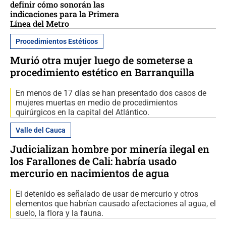
definir cómo sonorán las
indicaciones para la Primera
Línea del Metro
Procedimientos Estéticos
Murió otra mujer luego de someterse a
procedimiento estético en Barranquilla
En menos de 17 días se han presentado dos casos de
mujeres muertas en medio de procedimientos
quirúrgicos en la capital del Atlántico.
Valle del Cauca
Judicializan hombre por minería ilegal en
los Farallones de Cali: habría usado
mercurio en nacimientos de agua
El detenido es señalado de usar de mercurio y otros
elementos que habrían causado afectaciones al agua, el
suelo, la flora y la fauna.