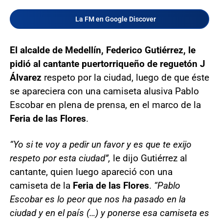
La FM en Google Discover
El alcalde de Medellín, Federico Gutiérrez, le
pidió al cantante puertorriqueño de reguetón J
Álvarez
respeto por la ciudad, luego de que éste
se apareciera con una camiseta alusiva Pablo
Escobar en plena de prensa, en el marco de la
Feria de las Flores
.
“Yo si te voy a pedir un favor y es que te exijo
respeto por esta ciudad”,
le dijo Gutiérrez al
cantante, quien luego apareció con una
camiseta de la
Feria de las Flores
.
“Pablo
Escobar es lo peor que nos ha pasado en la
ciudad y en el país (…) y ponerse esa camiseta es