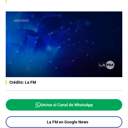
Crédito: La FM
Unirse al Canal de WhatsApp
La FM en Google News