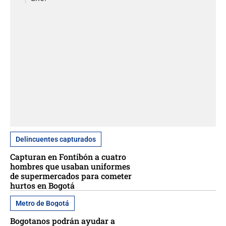
Delincuentes capturados
Capturan en Fontibón a cuatro
hombres que usaban uniformes
de supermercados para cometer
hurtos en Bogotá
Metro de Bogotá
Bogotanos podrán ayudar a