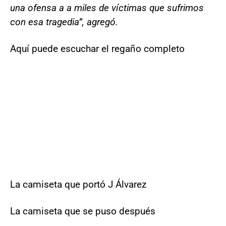
una ofensa a a miles de víctimas que sufrimos
con esa tragedia”, agregó.
Aquí puede escuchar el regaño completo
La camiseta que portó J Álvarez
La camiseta que se puso después