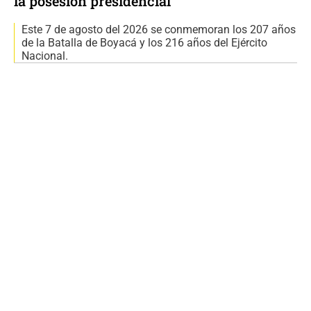
la posesión presidencial
Este 7 de agosto del 2026 se conmemoran los 207 años
de la Batalla de Boyacá y los 216 años del Ejército
Nacional.