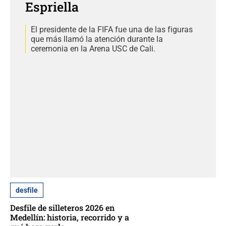
Espriella
El presidente de la FIFA fue una de las figuras
que más llamó la atención durante la
ceremonia en la Arena USC de Cali.
desfile
Desfile de silleteros 2026 en
Medellín: historia, recorrido y a