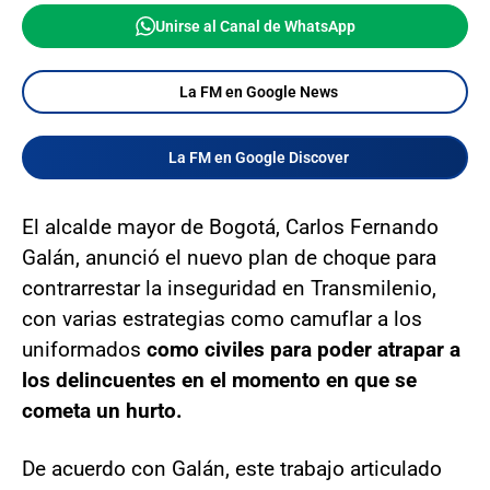
Unirse al Canal de WhatsApp
La FM en Google News
La FM en Google Discover
El alcalde mayor de Bogotá, Carlos Fernando
Galán, anunció el nuevo plan de choque para
contrarrestar la inseguridad en Transmilenio,
con varias estrategias como camuflar a los
uniformados
como civiles para poder atrapar a
los delincuentes en el momento en que se
cometa un hurto.
De acuerdo con Galán, este trabajo articulado