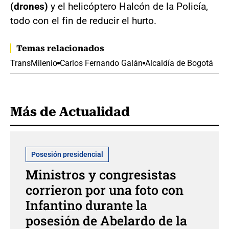
(drones)
y el helicóptero Halcón de la Policía,
todo con el fin de reducir el hurto.
Temas relacionados
TransMilenio
Carlos Fernando Galán
Alcaldía de Bogotá
Más de Actualidad
Posesión presidencial
Ministros y congresistas
corrieron por una foto con
Infantino durante la
posesión de Abelardo de la