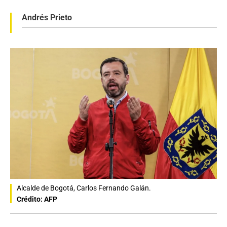
Andrés Prieto
Alcalde de Bogotá, Carlos Fernando Galán.
Crédito: AFP