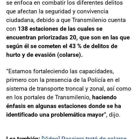
se enfoca en combatir los diferentes delitos
que afectan la seguridad y convivencia
ciudadana, debido a que Transmilenio cuenta
con
138 estaciones de las cuales se
encuentran priorizadas 20, que son en las que
según él se cometen el 43 % de delitos de
hurto y de evasión (colarse).
“Estamos fortaleciendo las capacidades,
primero con la presencia de la Policía en el
sistema de transporte troncal y zonal, así como
en los portales de Transmilenio,
haciendo
énfasis en algunas estaciones donde se ha
identificado una problemática mayor
”, dijo.
Lea también:
[Video] Pasajera trató de colarse