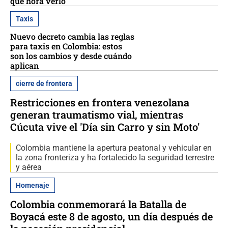
qué hora verlo
Taxis
Nuevo decreto cambia las reglas
para taxis en Colombia: estos
son los cambios y desde cuándo
aplican
cierre de frontera
Restricciones en frontera venezolana
generan traumatismo vial, mientras
Cúcuta vive el 'Día sin Carro y sin Moto'
Colombia mantiene la apertura peatonal y vehicular en
la zona fronteriza y ha fortalecido la seguridad terrestre
y aérea
Homenaje
Colombia conmemorará la Batalla de
Boyacá este 8 de agosto, un día después de