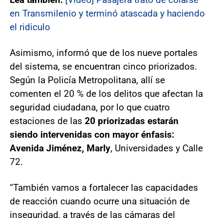
en Transmilenio y terminó atascada y haciendo
el ridiculo
Asimismo, informó que de los nueve portales
del sistema, se encuentran cinco priorizados.
Según la Policía Metropolitana, allí se
comenten el 20 % de los delitos que afectan la
seguridad ciudadana, por lo que cuatro
estaciones de las
20 priorizadas estarán
siendo intervenidas con mayor énfasis:
Avenida Jiménez, Marly
, Universidades y Calle
72.
“También vamos a fortalecer las capacidades
de reacción cuando ocurre una situación de
inseguridad, a través de las cámaras del