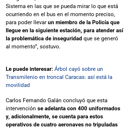
Sistema en las que se pueda mirar lo que está
ocurriendo en el bus en el momento preciso,
para poder llevar
un miembro de la Policía que
llegue en la siguiente estación, para atender así
la problemática de inseguridad
que se generó
al momento”, sostuvo.
Le puede interesar:
Árbol cayó sobre un
Transmilenio en troncal Caracas: así está la
movilidad
Carlos Fernando Galán concluyó que esta
intervención
se adelanta con 400 uniformados
y, adicionalmente, se cuenta para estos
operativos de cuatro aeronaves no tripuladas