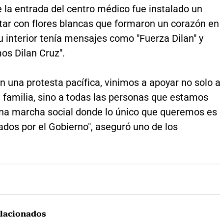
e la entrada del centro médico fue instalado un
tar con flores blancas que formaron un corazón en
u interior tenía mensajes como "Fuerza Dilan" y
os Dilan Cruz".
 una protesta pacífica, vinimos a apoyar no solo 
u familia, sino a todas las personas que estamos
na marcha social donde lo único que queremos es
dos por el Gobierno", aseguró uno de los
lacionados