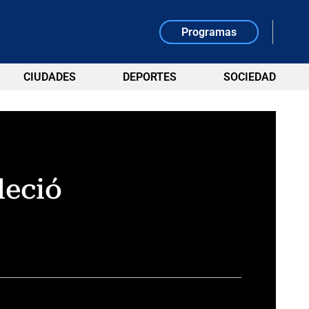
Programas
CIUDADES
DEPORTES
SOCIEDAD
leció