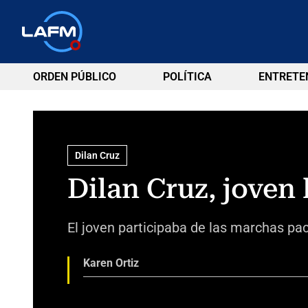
ORDEN PÚBLICO
POLÍTICA
ENTRETE
Dilan Cruz
Dilan Cruz, joven 
El joven participaba de las marchas pac
Karen Ortiz