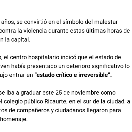
 años, se convirtió en el símbolo del malestar
ontra la violencia durante estas últimas horas de
n la capital.
, el centro hospitalario indicó que el estado de
oven había presentado un deterioro significativo lo
ujo entrar en
“estado crítico e irreversible”.
se iba a graduar este 25 de noviembre como
el colegio público Ricaurte, en el sur de la ciudad, a
tos de compañeros y ciudadanos llegaron para
n homenaje.