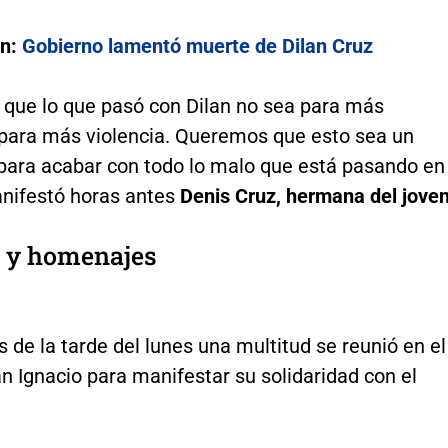
én:
Gobierno lamentó muerte de Dilan Cruz
que lo que pasó con Dilan no sea para más
, para más violencia. Queremos que esto sea un
para acabar con todo lo malo que está pasando en
anifestó horas antes
Denis Cruz, hermana del joven
 y homenajes
s de la tarde del lunes una multitud se reunió en el
n Ignacio para manifestar su solidaridad con el