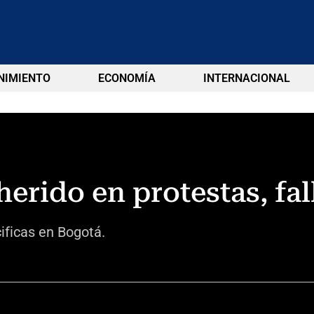
NIMIENTO
ECONOMÍA
INTERNACIONAL
herido en protestas, fal
ificas en Bogotá.