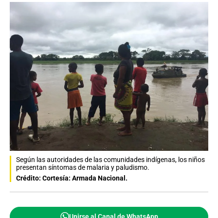
Según las autoridades de las comunidades indígenas, los niños
presentan síntomas de malaria y paludismo.
Crédito: Cortesía: Armada Nacional.
Unirse al Canal de WhatsApp