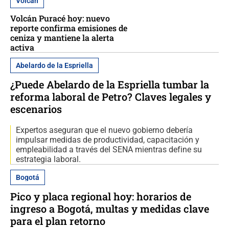
Volcán
Volcán Puracé hoy: nuevo
reporte confirma emisiones de
ceniza y mantiene la alerta
activa
Abelardo de la Espriella
¿Puede Abelardo de la Espriella tumbar la
reforma laboral de Petro? Claves legales y
escenarios
Expertos aseguran que el nuevo gobierno debería
impulsar medidas de productividad, capacitación y
empleabilidad a través del SENA mientras define su
estrategia laboral.
Bogotá
Pico y placa regional hoy: horarios de
ingreso a Bogotá, multas y medidas clave
para el plan retorno