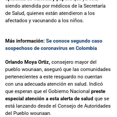
siendo atendida por médicos de la Secretaría
de Salud, quienes están atendieron a los
afectados y vacunando a los niños.
Más información:
Se conoce segundo caso
sospechoso de coronavirus en Colombia
Orlando Moya Ortiz,
consejero mayor del
pueblo wounaan, aseguró que las comunidades
pertenecientes a este resguardo no cuentan
con una adecuada atención en salud. Indicó
que esperan que el Gobierno Nacional
preste
especial atención a esta alerta de salud
que se
está lanzando desde el Consejo de Autoridades
del Pueblo wounaan.