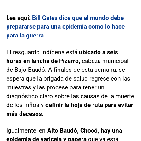
Lea aquí:
Bill Gates dice que el mundo debe
prepararse para una epidemia como lo hace
para la guerra
El resguardo indígena está
ubicado a seis
horas en lancha de Pizarro,
cabeza municipal
de Bajo Baudó. A finales de esta semana, se
espera que la brigada de salud regrese con las
muestras y las procese para tener un
diagnóstico claro sobre las causas de la muerte
de los niños y
definir la hoja de ruta para evitar
más decesos.
Igualmente, en
Alto Baudó, Chocó, hay una
epidemia de varicela y papera
que ya está