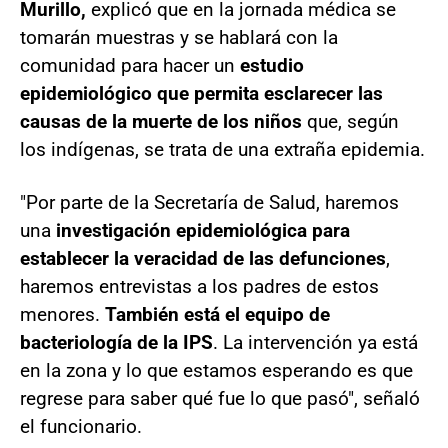
Murillo,
explicó que en la jornada médica se
tomarán muestras y se hablará con la
comunidad para hacer un
estudio
epidemiológico que permita esclarecer las
causas de la muerte de los niños
que, según
los indígenas, se trata de una extraña epidemia.
"Por parte de la Secretaría de Salud, haremos
una
investigación epidemiológica para
establecer la veracidad de las defunciones
,
haremos entrevistas a los padres de estos
menores.
También está el equipo de
bacteriología de la IPS
. La intervención ya está
en la zona y lo que estamos esperando es que
regrese para saber qué fue lo que pasó", señaló
el funcionario.