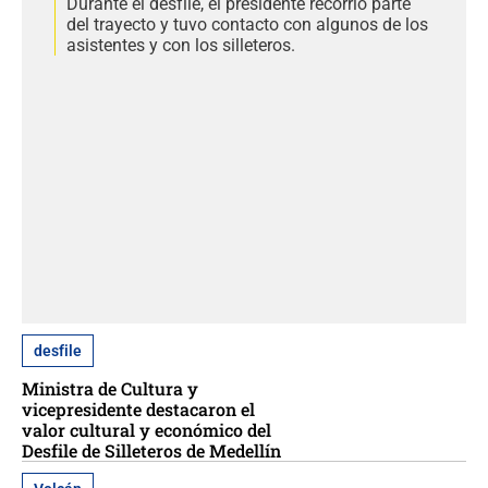
Durante el desfile, el presidente recorrió parte
del trayecto y tuvo contacto con algunos de los
asistentes y con los silleteros.
desfile
Ministra de Cultura y
vicepresidente destacaron el
valor cultural y económico del
Desfile de Silleteros de Medellín