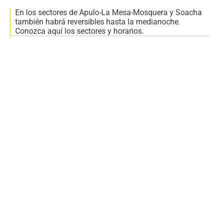
En los sectores de Apulo-La Mesa-Mosquera y Soacha
también habrá reversibles hasta la medianoche.
Conozca aquí los sectores y horarios.