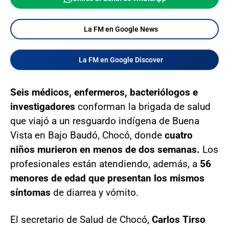
La FM en Google News
La FM en Google Discover
Seis médicos, enfermeros, bacteriólogos e
investigadores
conforman la brigada de salud
que viajó a un resguardo indígena de Buena
Vista en Bajo Baudó, Chocó, donde
cuatro
niños murieron en menos de dos semanas.
Los
profesionales están atendiendo, además, a
56
menores de edad que presentan los mismos
síntomas
de diarrea y vómito.
El secretario de Salud de Chocó,
Carlos Tirso