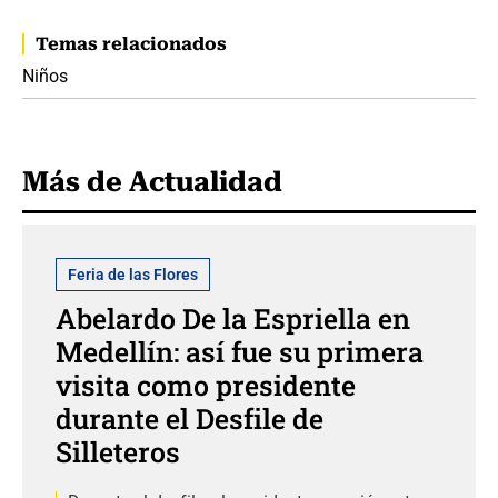
Temas relacionados
Niños
Más de Actualidad
Feria de las Flores
Abelardo De la Espriella en
Medellín: así fue su primera
visita como presidente
durante el Desfile de
Silleteros