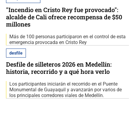
"Incendio en Cristo Rey fue provocado":
alcalde de Cali ofrece recompensa de $50
millones
Más de 100 personas participaron en el control de esta
emergencia provocada en Cristo Rey
desfile
Desfile de silleteros 2026 en Medellín:
historia, recorrido y a qué hora verlo
Los participantes iniciarán el recorrido en el Puente
Monumental de Guayaquil y avanzarán por varios de
los principales corredores viales de Medellín.