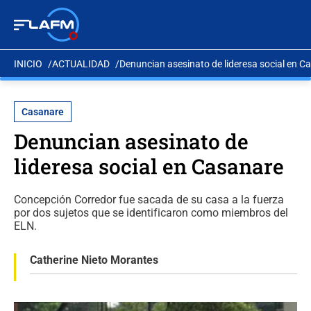
INICIO
ACTUALIDAD
Denuncian asesinato de lideresa social en C
Casanare
Denuncian asesinato de
lideresa social en Casanare
Concepción Corredor fue sacada de su casa a la fuerza
por dos sujetos que se identificaron como miembros del
ELN.
Catherine Nieto Morantes