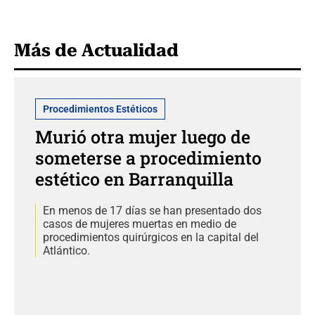
Más de Actualidad
Procedimientos Estéticos
Murió otra mujer luego de
someterse a procedimiento
estético en Barranquilla
En menos de 17 días se han presentado dos
casos de mujeres muertas en medio de
procedimientos quirúrgicos en la capital del
Atlántico.