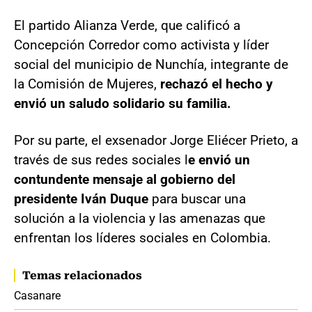
El partido Alianza Verde, que calificó a
Concepción Corredor como activista y líder
social del municipio de Nunchía, integrante de
la Comisión de Mujeres,
rechazó el hecho y
envió un saludo solidario su familia.
Por su parte, el exsenador Jorge Eliécer Prieto, a
través de sus redes sociales l
e envió un
contundente mensaje al gobierno del
presidente Iván Duque
para buscar una
solución a la violencia y las amenazas que
enfrentan los líderes sociales en Colombia.
Temas relacionados
Casanare