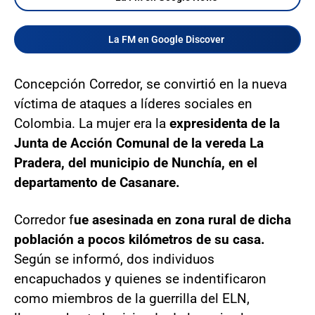
La FM en Google Discover
Concepción Corredor, se convirtió en la nueva
víctima de ataques a líderes sociales en
Colombia. La mujer era la
expresidenta de la
Junta de Acción Comunal de la vereda La
Pradera, del municipio de Nunchía, en el
departamento de Casanare.
Corredor f
ue asesinada en zona rural de dicha
población a pocos kilómetros de su casa.
Según se informó, dos individuos
encapuchados y quienes se indentificaron
como miembros de la guerrilla del ELN,