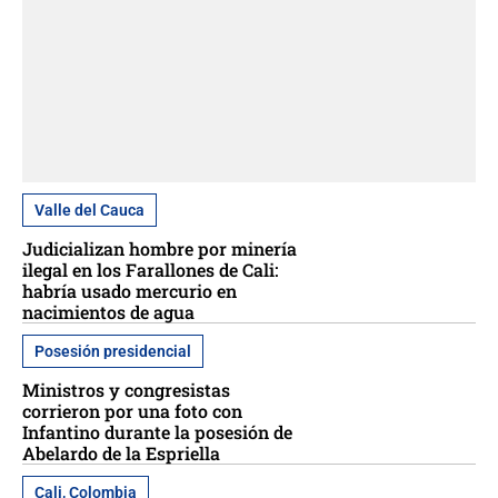
Valle del Cauca
Judicializan hombre por minería
ilegal en los Farallones de Cali:
habría usado mercurio en
nacimientos de agua
Posesión presidencial
Ministros y congresistas
corrieron por una foto con
Infantino durante la posesión de
Abelardo de la Espriella
Cali, Colombia