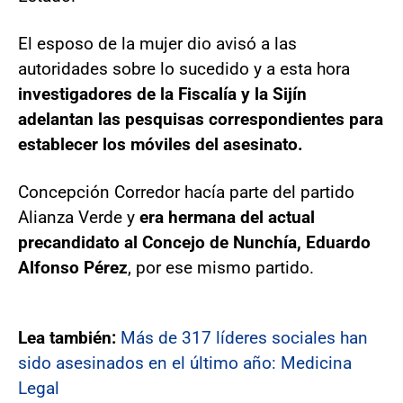
El esposo de la mujer dio avisó a las
autoridades sobre lo sucedido y a esta hora
investigadores de la Fiscalía y la Sijín
adelantan las pesquisas correspondientes para
establecer los móviles del asesinato.
Concepción Corredor hacía parte del partido
Alianza Verde y
era hermana del actual
precandidato al Concejo de Nunchía, Eduardo
Alfonso Pérez
, por ese mismo partido.
Lea también:
Más de 317 líderes sociales han
sido asesinados en el último año: Medicina
Legal