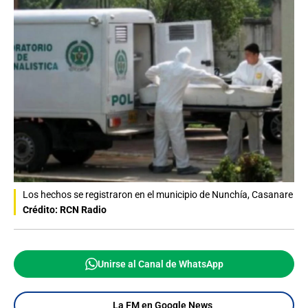
Los hechos se registraron en el municipio de Nunchía, Casanare
Crédito: RCN Radio
Unirse al Canal de WhatsApp
La FM en Google News