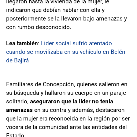
llegaron hasta la vivienda de la mujer, le
indicaron que debían hablar con ella y
posteriormente se la llevaron bajo amenazas y
con rumbo desconocido.
Lea también
:
Líder social sufrió atentado
cuando se movilizaba en su vehículo en Belén
de Bajirá
Familiares de Concepción, quienes salieron en
su búsqueda y hallaron su cuerpo en un paraje
solitario,
aseguraron que la líder no tenía
amenazas
en su contra y además, destacaron
que la mujer era reconocida en la región por ser
vocera de la comunidad ante las entidades del
Estado.