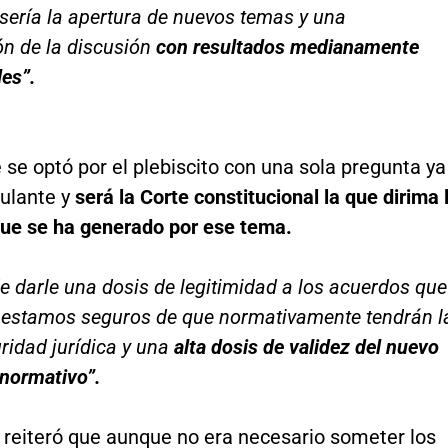
sería la apertura de nuevos temas y una
n de la discusión
con resultados medianamente
es”.
se optó por el plebiscito con una sola pregunta ya
ulante y
será la Corte constitucional la que dirima 
que se ha generado por ese tema.
e darle una dosis de legitimidad a los acuerdos que
 estamos seguros de que normativamente tendrán l
ridad jurídica y una
alta dosis de validez del nuevo
normativo”.
, reiteró que aunque no era necesario someter los