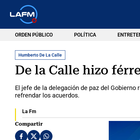
ORDEN PÚBLICO
POLÍTICA
ENTRETE
Humberto De La Calle
De la Calle hizo férr
El jefe de la delegación de paz del Gobierno 
refrendar los acuerdos.
La Fm
Compartir