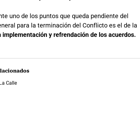
te uno de los puntos que queda pendiente del
eral para la terminación del Conflicto es el de la
n implementación y refrendación de los acuerdos.
lacionados
La Calle