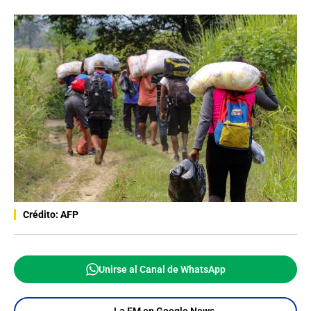
Crédito: AFP
Unirse al Canal de WhatsApp