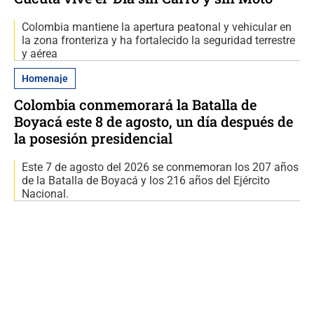
Colombia mantiene la apertura peatonal y vehicular en
la zona fronteriza y ha fortalecido la seguridad terrestre
y aérea
Homenaje
Colombia conmemorará la Batalla de
Boyacá este 8 de agosto, un día después de
la posesión presidencial
Este 7 de agosto del 2026 se conmemoran los 207 años
de la Batalla de Boyacá y los 216 años del Ejército
Nacional.