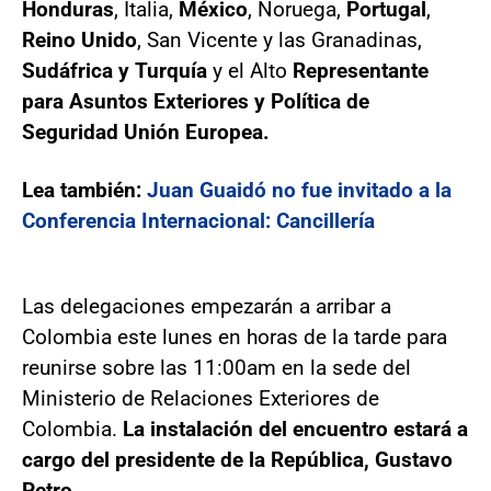
Honduras
, Italia,
México
, Noruega,
Portugal
,
Reino Unido
, San Vicente y las Granadinas,
Sudáfrica y Turquía
y el Alto
Representante
para Asuntos Exteriores y Política de
Seguridad Unión Europea.
Lea también:
Juan Guaidó no fue invitado a la
Conferencia Internacional: Cancillería
Las delegaciones empezarán a arribar a
Colombia este lunes en horas de la tarde para
reunirse sobre las 11:00am en la sede del
Ministerio de Relaciones Exteriores de
Colombia.
La instalación del encuentro estará a
cargo del presidente de la República, Gustavo
Petro.