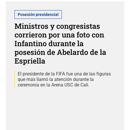
Posesión presidencial
Ministros y congresistas
corrieron por una foto con
Infantino durante la
posesión de Abelardo de la
Espriella
El presidente de la FIFA fue una de las figuras
que más llamó la atención durante la
ceremonia en la Arena USC de Cali.