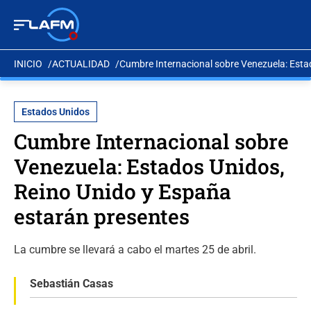
INICIO
ACTUALIDAD
Cumbre Internacional sobre Venezuela: Esta
Estados Unidos
Cumbre Internacional sobre
Venezuela: Estados Unidos,
Reino Unido y España
estarán presentes
La cumbre se llevará a cabo el martes 25 de abril.
Sebastián Casas