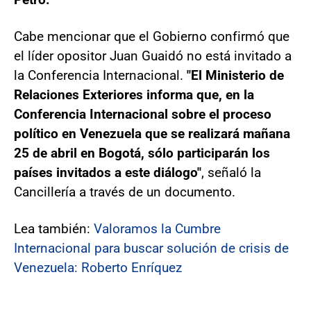
Cabe mencionar que el Gobierno confirmó que
el líder opositor Juan Guaidó no está invitado a
la Conferencia Internacional.
"El Ministerio de
Relaciones Exteriores informa que, en la
Conferencia Internacional sobre el proceso
político en Venezuela que se realizará mañana
25 de abril en Bogotá, sólo participarán los
países invitados a este diálogo"
, señaló la
Cancillería a través de un documento.
Lea también:
Valoramos la Cumbre
Internacional para buscar solución de crisis de
Venezuela: Roberto Enríquez