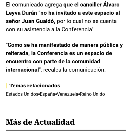
El comunicado agrega
que el canciller Álvaro
Leyva Durán "no ha invitado a este espacio al
señor Juan Guaidó,
por lo cual no se cuenta
con su asistencia a la Conferencia".
"Como se ha manifestado de manera pública y
reiterada, la Conferencia es un espacio de
encuentro con parte de la comunidad
internacional"
, recalca la comunicación.
Temas relacionados
Estados Unidos
España
Venezuela
Reino Unido
Más de Actualidad