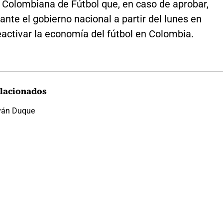
 Colombiana de Fútbol que, en caso de aprobar,
ante el gobierno nacional a partir del lunes en
activar la economía del fútbol en Colombia.
lacionados
ván Duque