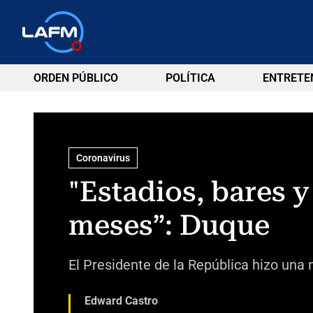
ORDEN PÚBLICO
POLÍTICA
ENTRETE
Coronavirus
"Estadios, bares 
meses”: Duque
El Presidente de la República hizo una 
Edward Castro