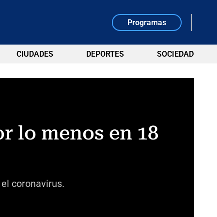
Programas
CIUDADES
DEPORTES
SOCIEDAD
or lo menos en 18
el coronavirus.