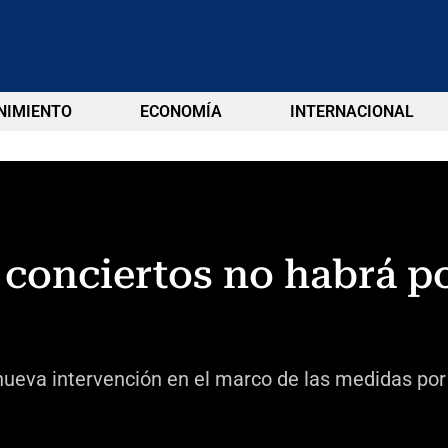
NIMIENTO
ECONOMÍA
INTERNACIONAL
y conciertos no habrá p
nueva intervención en el marco de las medidas por 