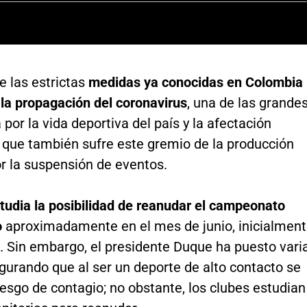
 las estrictas
medidas ya conocidas en Colombia
 la propagación del coronavirus
, una de las grande
por la vida deportiva del país y la afectación
que también sufre este gremio de la producción
r la suspensión de eventos.
tudia la posibilidad de reanudar el campeonato
o
aproximadamente en el mes de junio, inicialmen
. Sin embargo, el presidente Duque ha puesto vari
gurando que al ser un deporte de alto contacto se
iesgo de contagio; no obstante, los clubes estudian