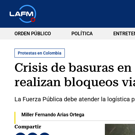
ORDEN PÚBLICO
POLÍTICA
ENTRETE
Protestas en Colombia
Crisis de basuras e
realizan bloqueos vi
La Fuerza Pública debe atender la logística p
Miller Fernando Arias Ortega
Compartir