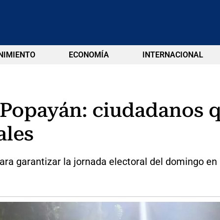
NIMIENTO
ECONOMÍA
INTERNACIONAL
n Popayán: ciudadanos
ales
ara garantizar la jornada electoral del domingo en 