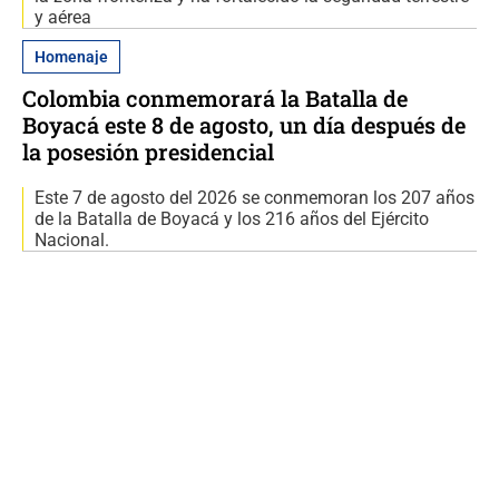
y aérea
Homenaje
Colombia conmemorará la Batalla de
Boyacá este 8 de agosto, un día después de
la posesión presidencial
Este 7 de agosto del 2026 se conmemoran los 207 años
de la Batalla de Boyacá y los 216 años del Ejército
Nacional.