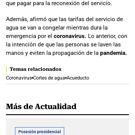
que pagar para la reconexión del servicio.
Además, afirmó que las tarifas del servicio de
agua se van a congelar mientras dura la
emergencia por el
coronavirus.
Lo anterior, con
la intención de que las personas se laven las
manos y eviten la propagación de la
pandemia.
Temas relacionados
Coronavirus
Cortes de agua
Acueducto
Más de Actualidad
Posesión presidencial