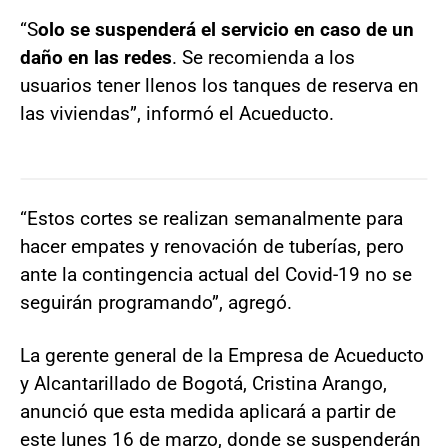
“S
olo se suspenderá el servicio en caso de un
daño en las redes
. Se recomienda a los
usuarios tener llenos los tanques de reserva en
las viviendas”, informó el Acueducto.
“Estos cortes se realizan semanalmente para
hacer empates y renovación de tuberías, pero
ante la contingencia actual del Covid-19 no se
seguirán programando”, agregó.
La gerente general de la Empresa de Acueducto
y Alcantarillado de Bogotá, Cristina Arango,
anunció que esta medida aplicará a partir de
este lunes 16 de marzo, donde se suspenderán