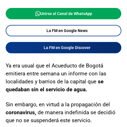
Unirse al Canal de WhatsApp
La FM en Google News
La FM en Google Discover
Ya era usual que el Acueducto de Bogotá
emitiera entre semana un informe con las
localidades y barrios de la capital que
se
quedaban sin el servicio de agua.
Sin embargo, en virtud a la propagación del
coronavirus,
de manera indefinida se decidió
que no se suspenderá este servicio.