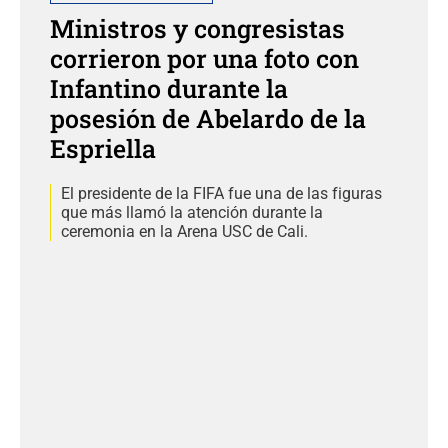
Ministros y congresistas
corrieron por una foto con
Infantino durante la
posesión de Abelardo de la
Espriella
El presidente de la FIFA fue una de las figuras
que más llamó la atención durante la
ceremonia en la Arena USC de Cali.