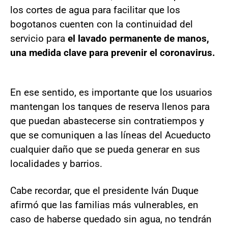
los cortes de agua para facilitar que los
bogotanos cuenten con la continuidad del
servicio para
el lavado permanente de manos,
una medida clave para prevenir el coronavirus.
En ese sentido, es importante que los usuarios
mantengan los tanques de reserva llenos para
que puedan abastecerse sin contratiempos y
que se comuniquen a las líneas del Acueducto
cualquier daño que se pueda generar en sus
localidades y barrios.
Cabe recordar, que el presidente Iván Duque
afirmó que las familias más vulnerables, en
caso de haberse quedado sin agua, no tendrán