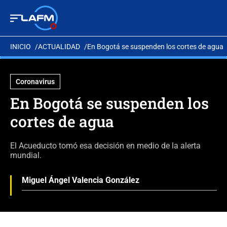
INICIO
ACTUALIDAD
En Bogotá se suspenden los cortes de agua
Coronavirus
En Bogotá se suspenden los
cortes de agua
El Acueducto tomó esa decisión en medio de la alerta
mundial.
Miguel Ángel Valencia González