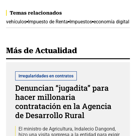
Temas relacionados
vehículos
Impuesto de Renta
Impuestos
economía digital
Más de Actualidad
Irregularidades en contratos
Denuncian “jugadita” para
hacer millonaria
contratación en la Agencia
de Desarrollo Rural
El ministro de Agricultura, Indalecio Dangond,
hizo una visita sorpresa a la entidad para exigir