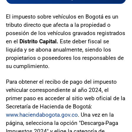
El impuesto sobre vehículos en Bogotá es un
tributo directo que afecta a la propiedad o
posesión de los vehículos gravados registrados
en el
Distrito Capital.
Este deber fiscal se
liquida y se abona anualmente, siendo los
propietarios o poseedores los responsables de
su cumplimiento.
Para obtener el recibo de pago del impuesto
vehicular correspondiente al año 2024, el
primer paso es acceder al sitio web oficial de la
Secretaría de Hacienda de Bogotá:
www.haciendabogota.gov.co
. Una vez en la
página, selecciona la opción "Descarga-Paga
Impuestos 2024" y elige la categoría de