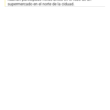
supermercado en el norte de la ciduad.