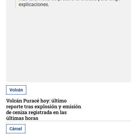
explicaciones.
Volcán
Volcán Puracé hoy: último
reporte tras explosión y emisión
de ceniza registrada en las
últimas horas
Cárcel