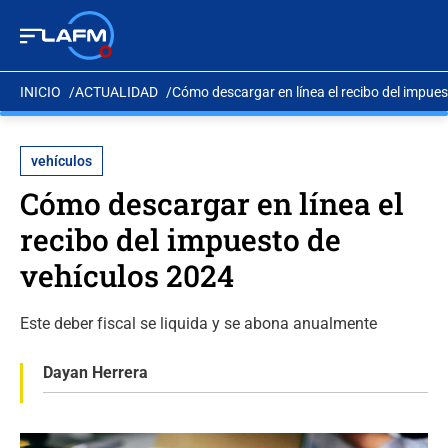
INICIO
ACTUALIDAD
Cómo descargar en línea el recibo del impue
vehículos
Cómo descargar en línea el
recibo del impuesto de
vehículos 2024
Este deber fiscal se liquida y se abona anualmente
Dayan Herrera