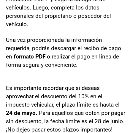
vehículos. Luego, completa los datos
personales del propietario o poseedor del
vehículo.
Una vez proporcionada la información
requerida, podrás descargar el recibo de pago
en
formato PDF
o realizar el pago en línea de
forma segura y conveniente.
Es importante recordar que si deseas
aprovechar el descuento del 10% en el
impuesto vehicular, el plazo límite es hasta el
24 de mayo.
Para aquellos que opten por pagar
sin descuento, la fecha límite es el 28 de junio.
¡No dejes pasar estos plazos importantes!