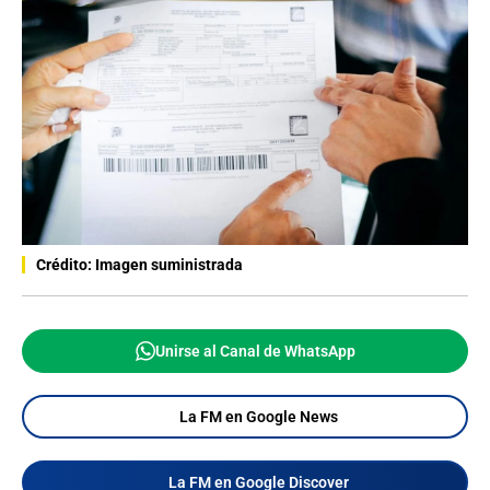
Crédito: Imagen suministrada
Unirse al Canal de WhatsApp
La FM en Google News
La FM en Google Discover