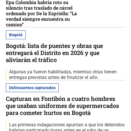
Epa Colombia habría roto su
silencio tras traslado de cárcel
ordenado por De la Espriella: “La
verdad siempre encuentra su
camino”
Bogotá
Bogotá: lista de puentes y obras que
entregará el Distrito en 2026 y que
aliviarán el tráfico
Algunas ya fueron habilitadas, mientras otras tienen
entregas previstas antes de finalizar el año.
Delincuentes capturados
Capturan en Fontibón a cuatro hombres
que usaban uniformes de supermercados
para cometer hurtos en Bogotá
Las primeras indagaciones apuntan a que los detenidos
habrían participado horas antes en el robo de un