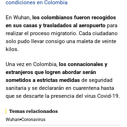
condiciones en Colombia
En Wuhan,
los colombianos fueron recogidos
en sus casas y trasladados al aeropuerto
para
realizar el proceso migratorio. Cada ciudadano
solo pudo llevar consigo una maleta de veinte
kilos.
Una vez en Colombia,
los connacionales y
extranjeros que logren abordar serán
sometidos a estrictas medidas
de seguridad
sanitaria y se declararán en cuarentena hasta
que se descarte la presencia del virus Covid-19.
Temas relacionados
Wuhan
Coronavirus