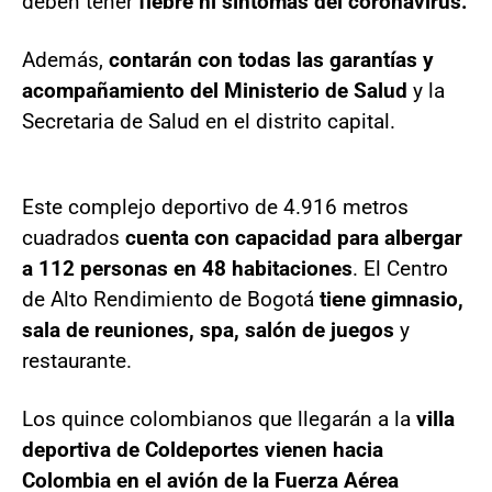
deben tener
fiebre ni síntomas del coronavirus.
Además,
contarán con todas las garantías y
acompañamiento del Ministerio de Salud
y la
Secretaria de Salud en el distrito capital.
Este complejo deportivo de 4.916 metros
cuadrados
cuenta con capacidad para albergar
a 112 personas en 48 habitaciones
. El Centro
de Alto Rendimiento de Bogotá
tiene gimnasio,
sala de reuniones, spa, salón de juegos
y
restaurante.
Los quince colombianos que llegarán a la
villa
deportiva de Coldeportes vienen hacia
Colombia en el avión de la Fuerza Aérea