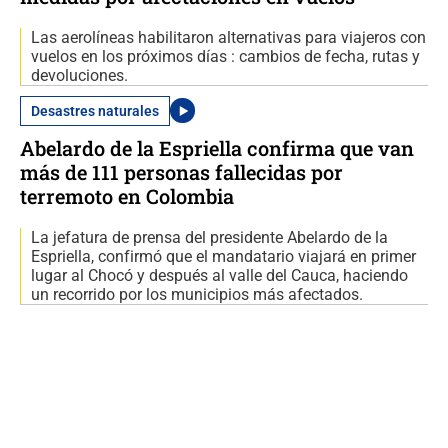
Las aerolíneas habilitaron alternativas para viajeros con
vuelos en los próximos días : cambios de fecha, rutas y
devoluciones.
Desastres naturales
Abelardo de la Espriella confirma que van
más de 111 personas fallecidas por
terremoto en Colombia
La jefatura de prensa del presidente Abelardo de la
Espriella, confirmó que el mandatario viajará en primer
lugar al Chocó y después al valle del Cauca, haciendo
un recorrido por los municipios más afectados.