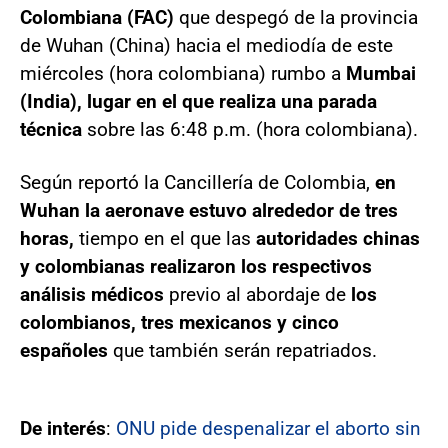
Colombiana (FAC)
que despegó de la provincia
de Wuhan (China) hacia el mediodía de este
miércoles (hora colombiana) rumbo a
Mumbai
(India), lugar en el que realiza una parada
técnica
sobre las 6:48 p.m. (hora colombiana).
Según reportó la Cancillería de Colombia,
en
Wuhan la aeronave estuvo alrededor de tres
horas,
tiempo en el que las
autoridades chinas
y colombianas realizaron los respectivos
análisis médicos
previo al abordaje de
los
colombianos, tres mexicanos y cinco
españoles
que también serán repatriados.
De interés
:
ONU pide despenalizar el aborto sin