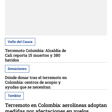
Valle del Cauca
Terremoto Colombia: Alcaldía de
Cali reporta 15 muertos y 380
heridos
Donaciones
Dónde donar tras el terremoto en
Colombia: centros de acopio y
ayudas que se necesitan
Temblor
Terremoto en Colombia: aerolíneas adoptan
medidas por afectaciones en vuelos