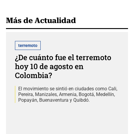
Más de Actualidad
terremoto
¿De cuánto fue el terremoto
hoy 10 de agosto en
Colombia?
El movimiento se sintió en ciudades como Cali,
Pereira, Manizales, Armenia, Bogotá, Medellín,
Popayán, Buenaventura y Quibdó.