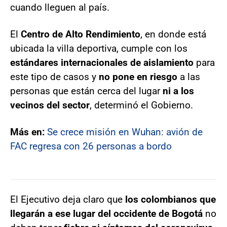
cuando lleguen al país.
El
Centro de Alto Rendimiento
, en donde está
ubicada la villa deportiva, cumple con los
estándares internacionales de aislamiento
para
este tipo de casos y
no pone en riesgo
a las
personas que están cerca del lugar
ni a los
vecinos del sector
, determinó el Gobierno.
Más en:
Se crece misión en Wuhan: avión de
FAC regresa con 26 personas a bordo
El Ejecutivo deja claro que
los colombianos que
llegarán a ese lugar del occidente de Bogotá
no