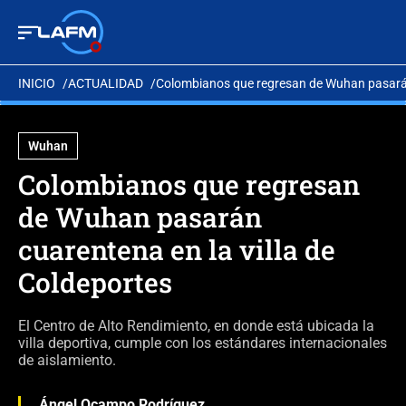
INICIO
ACTUALIDAD
Colombianos que regresan de Wuhan pasarán 
Wuhan
Colombianos que regresan
de Wuhan pasarán
cuarentena en la villa de
Coldeportes
El Centro de Alto Rendimiento, en donde está ubicada la
villa deportiva, cumple con los estándares internacionales
de aislamiento.
Ángel Ocampo Rodríguez