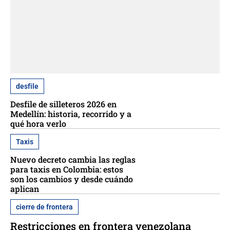
desfile
Desfile de silleteros 2026 en
Medellín: historia, recorrido y a
qué hora verlo
Taxis
Nuevo decreto cambia las reglas
para taxis en Colombia: estos
son los cambios y desde cuándo
aplican
cierre de frontera
Restricciones en frontera venezolana