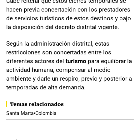
Cabe reiterar que estos cierres temporales se
hacen previa concertación con los prestadores
de servicios turísticos de estos destinos y bajo
la disposición del decreto distrital vigente.
Según la administración distrital, estas
restricciones son concertadas entre los
diferentes actores del
turismo
para equilibrar la
actividad humana, compensar al medio
ambiente y darle un respiro, previo y posterior a
temporadas de alta demanda.
Temas relacionados
Santa Marta
Colombia