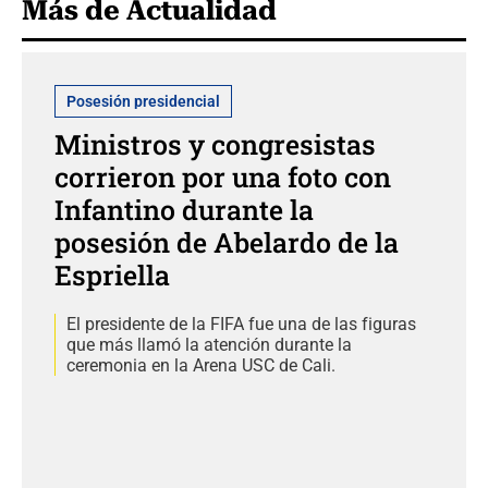
Más de Actualidad
Posesión presidencial
Ministros y congresistas
corrieron por una foto con
Infantino durante la
posesión de Abelardo de la
Espriella
El presidente de la FIFA fue una de las figuras
que más llamó la atención durante la
ceremonia en la Arena USC de Cali.