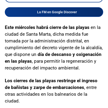
La FM en Google Discover
Este miércoles habrá cierre de las playas
en la
ciudad de Santa Marta, dicha medida fue
tomada por la administración distrital, en
cumplimiento del decreto vigente de la alcaldía,
que dispone un
día de descanso y oxigenación
en las playas
, para permitir la regeneración y
recuperación del impacto ambiental.
Los cierres de las playas restringe el ingreso
de bañistas y zarpe de embarcaciones
, entre
otras actividades en los balnearios de la
ciudad.