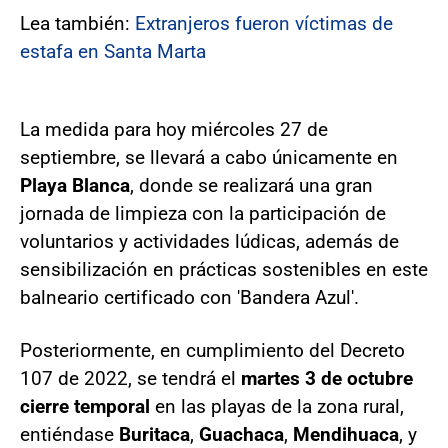
Lea también:
Extranjeros fueron víctimas de
estafa en Santa Marta
La medida para hoy miércoles 27 de
septiembre, se llevará a cabo únicamente en
Playa Blanca
, donde se realizará una gran
jornada de limpieza con la participación de
voluntarios y actividades lúdicas, además de
sensibilización en prácticas sostenibles en este
balneario certificado con 'Bandera Azul'.
Posteriormente, en cumplimiento del Decreto
107 de 2022, se tendrá el
martes 3 de octubre
cierre temporal
en las playas de la zona rural,
entiéndase
Buritaca
,
Guachaca
,
Mendihuaca
, y