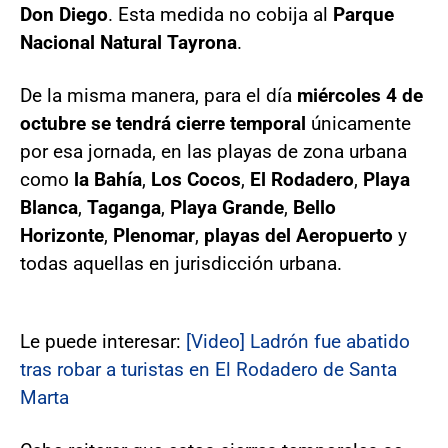
Don Diego
. Esta medida no cobija al
Parque
Nacional Natural Tayrona
.
De la misma manera, para el día
miércoles 4 de
octubre se tendrá cierre temporal
únicamente
por esa jornada, en las playas de zona urbana
como
la Bahía
,
Los Cocos
,
El Rodadero
,
Playa
Blanca
,
Taganga
,
Playa Grande
,
Bello
Horizonte
,
Plenomar
,
playas del Aeropuerto
y
todas aquellas en jurisdicción urbana.
Le puede interesar:
[Video] Ladrón fue abatido
tras robar a turistas en El Rodadero de Santa
Marta