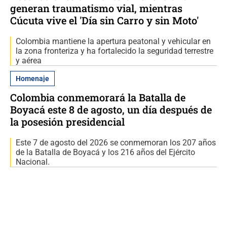
generan traumatismo vial, mientras
Cúcuta vive el 'Día sin Carro y sin Moto'
Colombia mantiene la apertura peatonal y vehicular en
la zona fronteriza y ha fortalecido la seguridad terrestre
y aérea
Homenaje
Colombia conmemorará la Batalla de
Boyacá este 8 de agosto, un día después de
la posesión presidencial
Este 7 de agosto del 2026 se conmemoran los 207 años
de la Batalla de Boyacá y los 216 años del Ejército
Nacional.