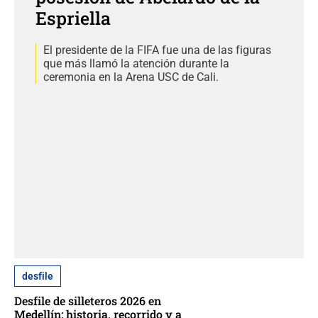
Espriella
El presidente de la FIFA fue una de las figuras
que más llamó la atención durante la
ceremonia en la Arena USC de Cali.
desfile
Desfile de silleteros 2026 en
Medellín: historia, recorrido y a