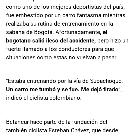
como uno de los mejores deportistas del país,
fue embestido por un carro fantasma mientras
realizaba su rutina de entrenamiento en la
sabana de Bogotá. Afortunadamente,
el
bogotano salió ileso del accidente,
pero hizo un
fuerte llamado a los conductores para que
situaciones como estas no vuelvan a pasar.
"Estaba entrenando por la vía de Subachoque.
Un carro me tumbó y se fue. Me dejó tirado
”,
indicó el ciclista colombiano.
Betancur hace parte de la fundación del
también ciclista Esteban Chávez, que desde