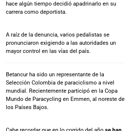
hace algún tiempo decidió apadrinarlo en su
carrera como deportista.
A raíz de la denuncia, varios pedalistas se
pronunciaron exigiendo a las autoridades un
mayor control en las vías del país.
Betancur ha sido un representante de la
Selección Colombia de paraciclismo a nivel
mundial. Recientemente participó en la Copa
Mundo de Paracycling en Emmen, al noreste de
los Países Bajos.
Cabe recordar que en lo corrido del año
se han