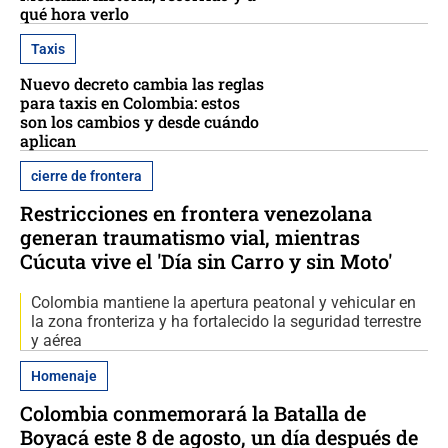
qué hora verlo
Taxis
Nuevo decreto cambia las reglas
para taxis en Colombia: estos
son los cambios y desde cuándo
aplican
cierre de frontera
Restricciones en frontera venezolana
generan traumatismo vial, mientras
Cúcuta vive el 'Día sin Carro y sin Moto'
Colombia mantiene la apertura peatonal y vehicular en
la zona fronteriza y ha fortalecido la seguridad terrestre
y aérea
Homenaje
Colombia conmemorará la Batalla de
Boyacá este 8 de agosto, un día después de