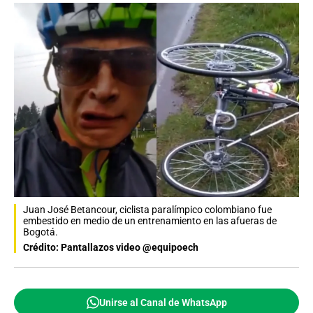
Juan José Betancour, ciclista paralímpico colombiano fue
embestido en medio de un entrenamiento en las afueras de
Bogotá.
Crédito: Pantallazos video @equipoech
Unirse al Canal de WhatsApp