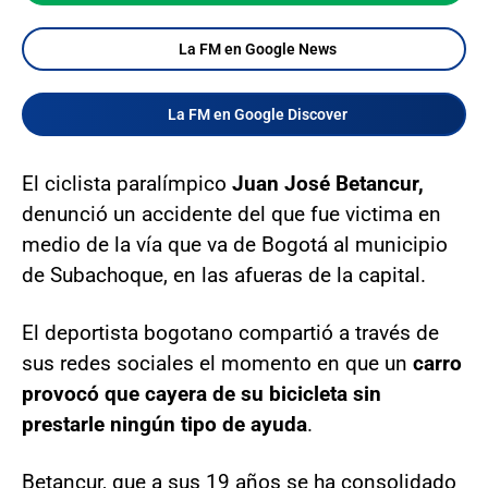
La FM en Google News
La FM en Google Discover
El ciclista paralímpico
Juan José Betancur,
denunció un accidente del que fue victima en
medio de la vía que va de Bogotá al municipio
de Subachoque, en las afueras de la capital.
El deportista bogotano compartió a través de
sus redes sociales el momento en que un
carro
provocó que cayera de su bicicleta sin
prestarle ningún tipo de ayuda
.
Betancur, que a sus 19 años se ha consolidado