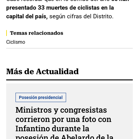
presentado 33 muertes de ciclistas en la
capital del país,
según cifras del Distrito.
Temas relacionados
Ciclismo
Más de Actualidad
Posesión presidencial
Ministros y congresistas
corrieron por una foto con
Infantino durante la
posesión de Abelardo de la