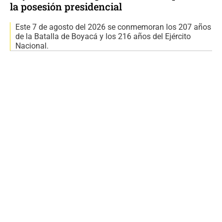
la posesión presidencial
Este 7 de agosto del 2026 se conmemoran los 207 años
de la Batalla de Boyacá y los 216 años del Ejército
Nacional.