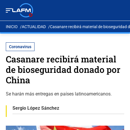
INICIO
ACTUALIDAD
Casanare recibirá material de bioseguridad
Coronavirus
Casanare recibirá material
de bioseguridad donado por
China
Se harán más entregas en países latinoamericanos.
Sergio López Sánchez