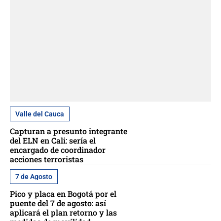
Valle del Cauca
Capturan a presunto integrante
del ELN en Cali: sería el
encargado de coordinador
acciones terroristas
7 de Agosto
Pico y placa en Bogotá por el
puente del 7 de agosto: así
aplicará el plan retorno y las