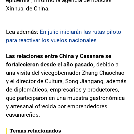
epidemia”, informó la agencia de noticias
Xinhua, de China.
Lea además:
En julio iniciarán las rutas piloto
para reactivar los vuelos nacionales
Las relaciones entre China y Casanare se
fortalecieron desde el año pasado,
debido a
una visita del vicegobernador Zhang Chaochao
y el director de Cultura, Song Jiangang, además
de diplomáticos, empresarios y productores,
que participaron en una muestra gastronómica
y artesanal ofrecida por emprendedores
casanareños.
Temas relacionados