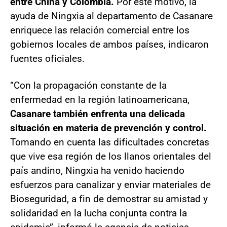
entre China y Colombia.
Por este motivo, la
ayuda de Ningxia al departamento de Casanare
enriquece las relación comercial entre los
gobiernos locales de ambos países, indicaron
fuentes oficiales.
“Con la propagación constante de la
enfermedad en la región latinoamericana,
Casanare también enfrenta una delicada
situación en materia de prevención y control.
Tomando en cuenta las dificultades concretas
que vive esa región de los llanos orientales del
país andino, Ningxia ha venido haciendo
esfuerzos para canalizar y enviar materiales de
Bioseguridad, a fin de demostrar su amistad y
solidaridad en la lucha conjunta contra la