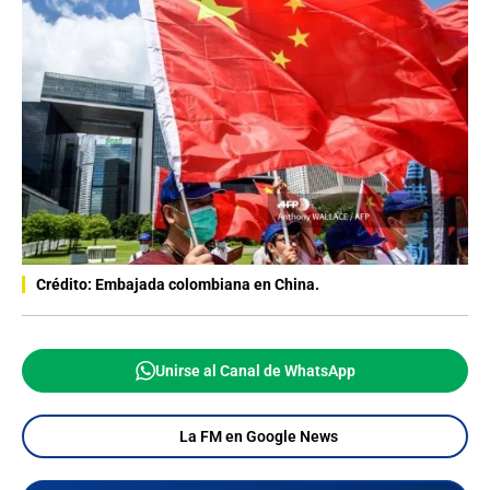
Crédito: Embajada colombiana en China.
Unirse al Canal de WhatsApp
La FM en Google News