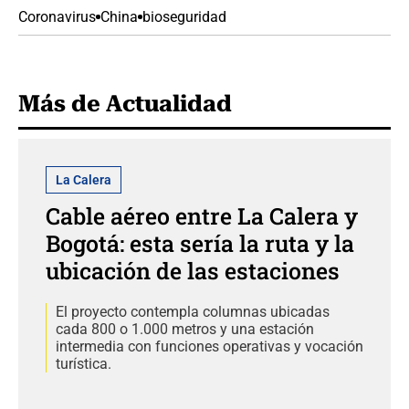
Coronavirus
China
bioseguridad
Más de Actualidad
La Calera
Cable aéreo entre La Calera y
Bogotá: esta sería la ruta y la
ubicación de las estaciones
El proyecto contempla columnas ubicadas
cada 800 o 1.000 metros y una estación
intermedia con funciones operativas y vocación
turística.