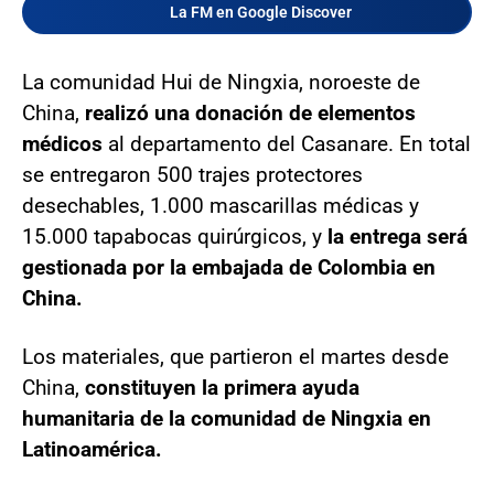
La FM en Google Discover
La comunidad Hui de Ningxia, noroeste de
China,
realizó una donación de elementos
médicos
al departamento del Casanare. En total
se entregaron 500 trajes protectores
desechables, 1.000 mascarillas médicas y
15.000 tapabocas quirúrgicos, y
la entrega será
gestionada por la embajada de Colombia en
China.
Los materiales, que partieron el martes desde
China,
constituyen la primera ayuda
humanitaria de la comunidad de Ningxia en
Latinoamérica.