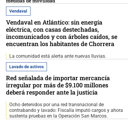
medidas de movilidad
Vendaval
Vendaval en Atlántico: sin energía
eléctrica, con casas destechadas,
incomunicados y con árboles caídos, se
encuentran los habitantes de Chorrera
La comunidad está alerta ante nuevas lluvias.
Lavado de activos
Red señalada de importar mercancía
irregular por más de $9.100 millones
deberá responder ante la justicia
Ocho detenidos por una red transnacional de
contrabando y lavado: Fiscalía imputó cargos y ahora
sustenta pruebas en la Operación San Marcos.