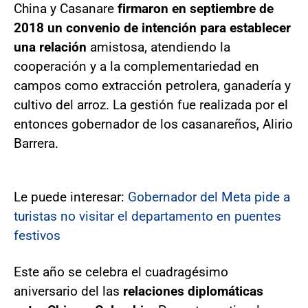
China y Casanare
firmaron en septiembre de
2018 un convenio de intención para establecer
una relación
amistosa, atendiendo la
cooperación y a la complementariedad en
campos como extracción petrolera, ganadería y
cultivo del arroz. La gestión fue realizada por el
entonces gobernador de los casanareños, Alirio
Barrera.
Le puede interesar:
Gobernador del Meta pide a
turistas no visitar el departamento en puentes
festivos
Este año se celebra el cuadragésimo
aniversario del las
relaciones diplomáticas