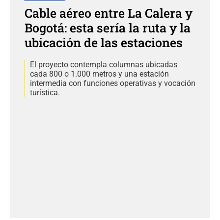
Cable aéreo entre La Calera y
Bogotá: esta sería la ruta y la
ubicación de las estaciones
El proyecto contempla columnas ubicadas
cada 800 o 1.000 metros y una estación
intermedia con funciones operativas y vocación
turística.