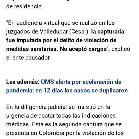
de residencia.
"En audiencia virtual que se realizó en los
juzgados de Valledupar (Cesar),
la capturada
fue imputada por el delito de violación de
medidas sanitarias. No aceptó cargos
", explicó
el ente acusador.
Lea además:
OMS alerta por aceleración de
pandemia: en 12 días los casos se duplicaron
En la diligencia judicial se insistió en la
urgencia de acatar todas las indicaciones
médicas. Esta es la segunda captura que se
presenta en Colombia por la violación de los