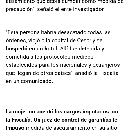
aislamiento que debía cumplir como medida de
precaución", señaló el ente investigador.
"Esta persona habría desacatado todas las
órdenes, viajó a la capital de Cesar y se
hospedó en un hotel.
Allí fue detenida y
sometida a los protocolos médicos
establecidos para los nacionales y extranjeros
que llegan de otros países", añadió la Fiscalía
en un comunicado.
L
a mujer no aceptó los cargos imputados por
la Fiscalía. Un juez de control de garantías le
impuso
medida de aseguramiento en su sitio