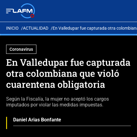
INICIO
ACTUALIDAD
En Valledupar fue capturada otra colombiana
Coronavirus
En Valledupar fue capturada
otra colombiana que violó
cuarentena obligatoria
Según la Fiscalía, la mujer no aceptó los cargos
imputados por violar las medidas impuestas.
Daniel Arias Bonfante