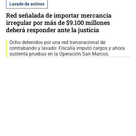
Lavado de activos
Red señalada de importar mercancía
irregular por más de $9.100 millones
deberá responder ante la justicia
Ocho detenidos por una red transnacional de
contrabando y lavado: Fiscalía imputó cargos y ahora
sustenta pruebas en la Operación San Marcos.