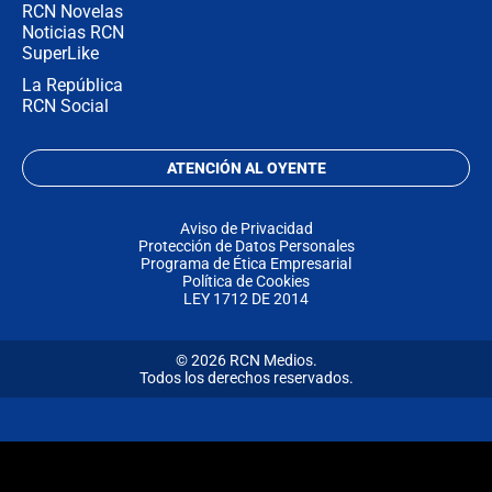
RCN Novelas
Noticias RCN
SuperLike
La República
RCN Social
ATENCIÓN AL OYENTE
Aviso de Privacidad
Protección de Datos Personales
Programa de Ética Empresarial
Política de Cookies
LEY 1712 DE 2014
© 2026 RCN Medios.
Todos los derechos reservados.