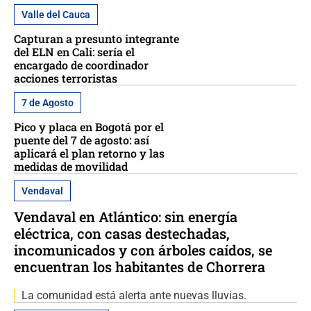
Valle del Cauca
Capturan a presunto integrante
del ELN en Cali: sería el
encargado de coordinador
acciones terroristas
7 de Agosto
Pico y placa en Bogotá por el
puente del 7 de agosto: así
aplicará el plan retorno y las
medidas de movilidad
Vendaval
Vendaval en Atlántico: sin energía
eléctrica, con casas destechadas,
incomunicados y con árboles caídos, se
encuentran los habitantes de Chorrera
La comunidad está alerta ante nuevas lluvias.