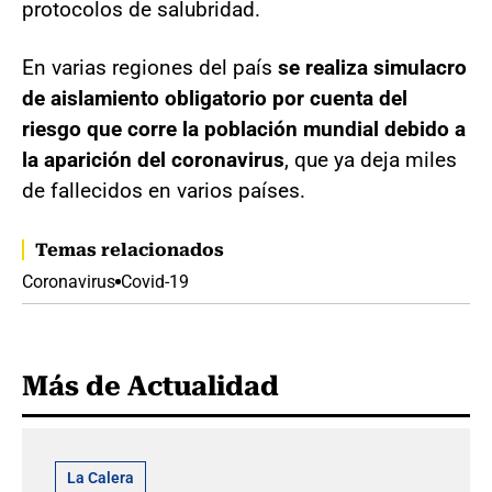
protocolos de salubridad.
En varias regiones del país
se realiza simulacro
de aislamiento obligatorio por cuenta del
riesgo que corre la población mundial debido a
la aparición del coronavirus
, que ya deja miles
de fallecidos en varios países.
Temas relacionados
Coronavirus
Covid-19
Más de Actualidad
La Calera