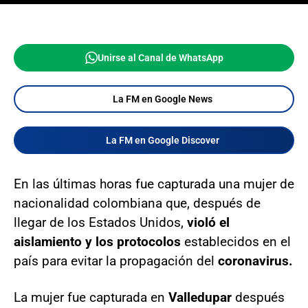
Unirse al Canal de WhatsApp
La FM en Google News
La FM en Google Discover
En las últimas horas fue capturada una mujer de
nacionalidad colombiana que, después de
llegar de los Estados Unidos,
violó el
aislamiento y los protocolos
establecidos en el
país para evitar la propagación del
coronavirus.
La mujer fue capturada en
Valledupar
después