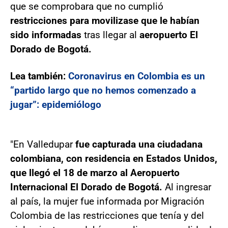
que se comprobara que no cumplió
restricciones para movilizase que le habían
sido informadas
tras llegar al
aeropuerto El
Dorado de Bogotá.
Lea también:
Coronavirus en Colombia es un
“partido largo que no hemos comenzado a
jugar”: epidemiólogo
"En Valledupar
fue capturada una ciudadana
colombiana, con residencia en Estados Unidos,
que llegó el 18 de marzo al Aeropuerto
Internacional El Dorado de Bogotá.
Al ingresar
al país, la mujer fue informada por Migración
Colombia de las restricciones que tenía y del