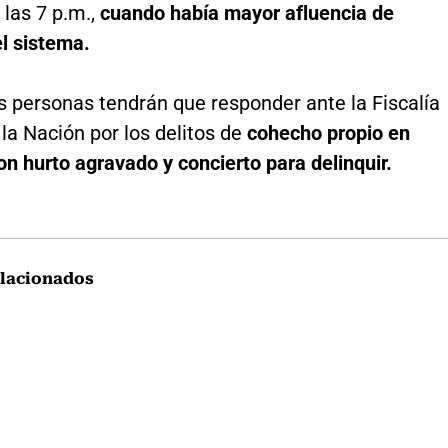
 las 7 p.m.,
cuando había mayor afluencia de
l sistema.
s personas tendrán que responder ante la Fiscalía
la Nación por los delitos de
cohecho propio en
n hurto agravado y concierto para delinquir.
lacionados