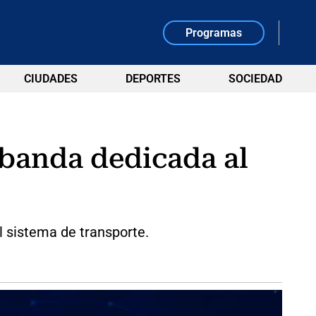
Programas
CIUDADES
DEPORTES
SOCIEDAD
 banda dedicada al
l sistema de transporte.