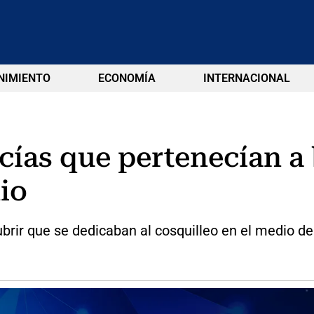
NIMIENTO
ECONOMÍA
INTERNACIONAL
cías que pertenecían a
io
rir que se dedicaban al cosquilleo en el medio de