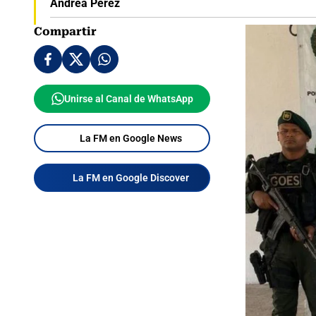
Andrea Pérez
Compartir
Unirse al Canal de WhatsApp
La FM en Google News
La FM en Google Discover