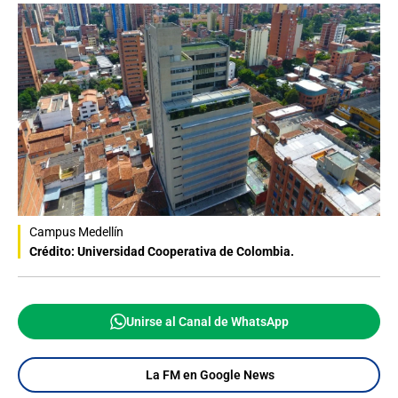
Campus Medellín
Crédito: Universidad Cooperativa de Colombia.
Unirse al Canal de WhatsApp
La FM en Google News