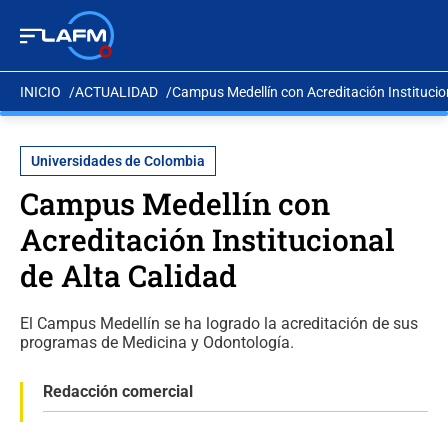
INICIO
ACTUALIDAD
Campus Medellín con Acreditación Institucio
Universidades de Colombia
Campus Medellín con
Acreditación Institucional
de Alta Calidad
El Campus Medellín se ha logrado la acreditación de sus
programas de Medicina y Odontología.
Redacción comercial