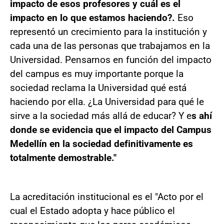
impacto de esos profesores y cuál es el
impacto en lo que estamos haciendo?.
Eso
representó un crecimiento para la institución y
cada una de las personas que trabajamos en la
Universidad. Pensarnos en función del impacto
del campus es muy importante porque la
sociedad reclama la Universidad qué está
haciendo por ella. ¿La Universidad para qué le
sirve a la sociedad más allá de educar? Y e
s ahí
donde se evidencia que el impacto del Campus
Medellín en la sociedad definitivamente es
totalmente demostrable."
La acreditación institucional es el "Acto por el
cual el Estado adopta y hace público el