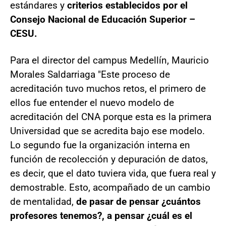
estándares y
criterios establecidos por el
Consejo Nacional de Educación Superior –
CESU.
Para el director del campus Medellín, Mauricio
Morales Saldarriaga "Este proceso de
acreditación tuvo muchos retos, el primero de
ellos fue entender el nuevo modelo de
acreditación del CNA porque esta es la primera
Universidad que se acredita bajo ese modelo.
Lo segundo fue la organización interna en
función de recolección y depuración de datos,
es decir, que el dato tuviera vida, que fuera real y
demostrable. Esto, acompañado de un cambio
de mentalidad,
de pasar de pensar ¿cuántos
profesores tenemos?, a pensar ¿cuál es el