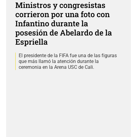
Ministros y congresistas
corrieron por una foto con
Infantino durante la
posesión de Abelardo de la
Espriella
El presidente de la FIFA fue una de las figuras
que más llamó la atención durante la
ceremonia en la Arena USC de Cali.