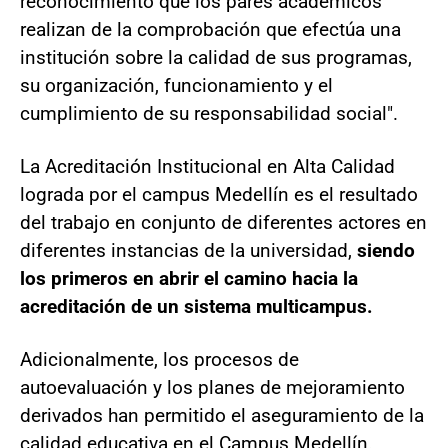
reconocimiento que los pares académicos
realizan de la comprobación que efectúa una
institución sobre la calidad de sus programas,
su organización, funcionamiento y el
cumplimiento de su responsabilidad social".
La Acreditación Institucional en Alta Calidad
lograda por el campus Medellín es el resultado
del trabajo en conjunto de diferentes actores en
diferentes instancias de la universidad,
siendo
los primeros en abrir el camino hacia la
acreditación de un sistema multicampus.
Adicionalmente, los procesos de
autoevaluación y los planes de mejoramiento
derivados han permitido el aseguramiento de la
calidad educativa en el Campus Medellín.