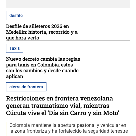
desfile
Desfile de silleteros 2026 en
Medellín: historia, recorrido y a
qué hora verlo
Taxis
Nuevo decreto cambia las reglas
para taxis en Colombia: estos
son los cambios y desde cuándo
aplican
cierre de frontera
Restricciones en frontera venezolana
generan traumatismo vial, mientras
Cúcuta vive el 'Día sin Carro y sin Moto'
Colombia mantiene la apertura peatonal y vehicular en
la zona fronteriza y ha fortalecido la seguridad terrestre