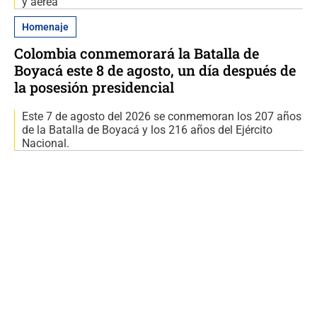
y aérea
Homenaje
Colombia conmemorará la Batalla de
Boyacá este 8 de agosto, un día después de
la posesión presidencial
Este 7 de agosto del 2026 se conmemoran los 207 años
de la Batalla de Boyacá y los 216 años del Ejército
Nacional.