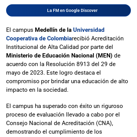
La FM en Google Discover
El campus
Medellín de la
Universidad
Cooperativa de Colombia
recibió Acreditación
Institucional de Alta Calidad por parte del
Ministerio de Educación Nacional (MEN)
de
acuerdo con la Resolución 8913 del 29 de
mayo de 2023. Este logro destaca el
compromiso por brindar una educación de alto
impacto en la sociedad.
El campus ha superado con éxito un riguroso
proceso de evaluación llevado a cabo por el
Consejo Nacional de Acreditación (CNA),
demostrando el cumplimiento de los