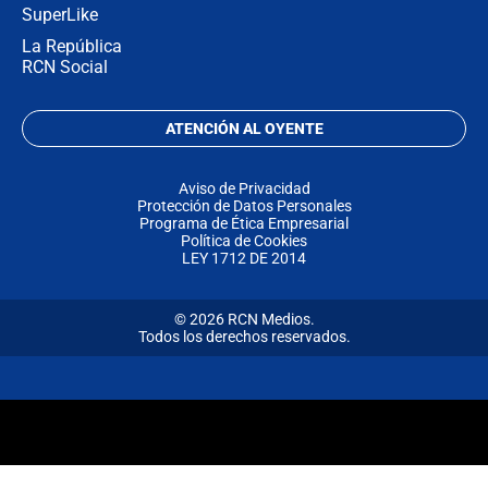
SuperLike
La República
RCN Social
ATENCIÓN AL OYENTE
Aviso de Privacidad
Protección de Datos Personales
Programa de Ética Empresarial
Política de Cookies
LEY 1712 DE 2014
© 2026 RCN Medios.
Todos los derechos reservados.