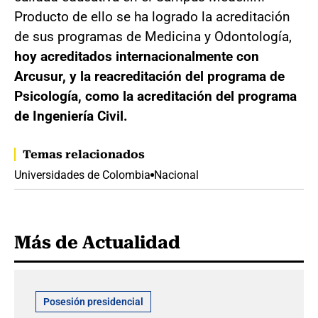
Producto de ello se ha logrado la acreditación
de sus programas de Medicina y Odontología,
hoy acreditados internacionalmente con
Arcusur, y la reacreditación del programa de
Psicología, como la acreditación del programa
de Ingeniería Civil.
Temas relacionados
Universidades de Colombia
Nacional
Más de Actualidad
Posesión presidencial