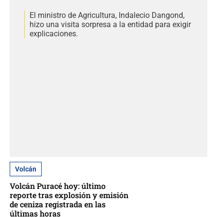
El ministro de Agricultura, Indalecio Dangond,
hizo una visita sorpresa a la entidad para exigir
explicaciones.
Volcán
Volcán Puracé hoy: último
reporte tras explosión y emisión
de ceniza registrada en las
últimas horas