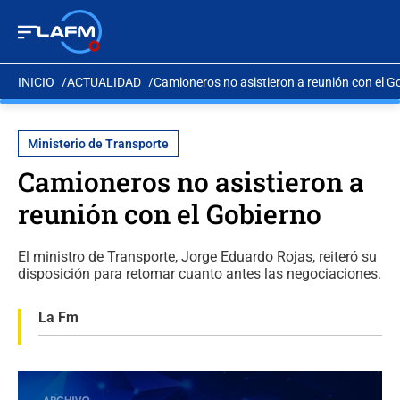
INICIO
ACTUALIDAD
Camioneros no asistieron a reunión con el G
Ministerio de Transporte
Camioneros no asistieron a
reunión con el Gobierno
El ministro de Transporte, Jorge Eduardo Rojas, reiteró su
disposición para retomar cuanto antes las negociaciones.
La Fm