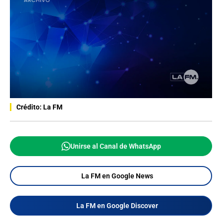
Crédito: La FM
Unirse al Canal de WhatsApp
La FM en Google News
La FM en Google Discover