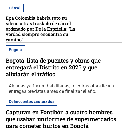
Cárcel
Epa Colombia habría roto su
silencio tras traslado de cárcel
ordenado por De la Espriella: “La
verdad siempre encuentra su
camino”
Bogotá
Bogotá: lista de puentes y obras que
entregará el Distrito en 2026 y que
aliviarán el tráfico
Algunas ya fueron habilitadas, mientras otras tienen
entregas previstas antes de finalizar el año.
Delincuentes capturados
Capturan en Fontibón a cuatro hombres
que usaban uniformes de supermercados
para cometer hurtos en Bogotá