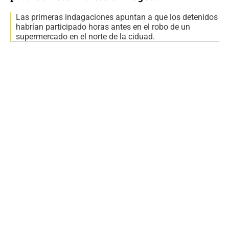
Las primeras indagaciones apuntan a que los detenidos
habrían participado horas antes en el robo de un
supermercado en el norte de la ciduad.