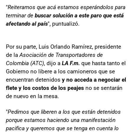
"
Reiteramos que acá estamos esperándolos para
terminar de
buscar solución a este paro que está
afectando al país
", puntualizó.
Por su parte, Luis Orlando Ramírez, presidente
de la
Asociación de Transportadores de
Colombia (ATC)
, dijo a
LA F.m.
que hasta tanto el
Gobierno no libere a los camioneros que se
encuentran detenidos
y no acceda a negociar el
flete y los costos de los peajes
no se sentarán
de nuevo en la mesa.
"
Pedimos que liberen a los que están detenidos
porque estamos haciendo una manifestación
pacifica y queremos que se tenga en cuenta lo