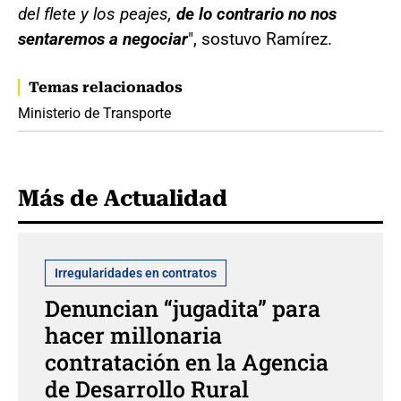
del flete y los peajes,
de lo contrario no nos
sentaremos a negociar
", sostuvo Ramírez.
Temas relacionados
Ministerio de Transporte
Más de Actualidad
Irregularidades en contratos
Denuncian “jugadita” para
hacer millonaria
contratación en la Agencia
de Desarrollo Rural