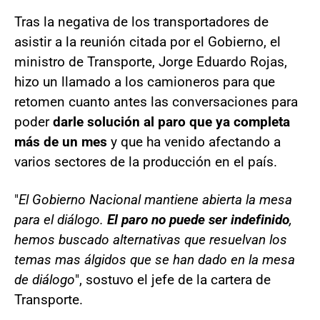
Tras la negativa de los transportadores de
asistir a la reunión citada por el Gobierno, el
ministro de Transporte, Jorge Eduardo Rojas,
hizo un llamado a los camioneros para que
retomen cuanto antes las conversaciones para
poder
darle solución al paro que ya completa
más de un mes
y que ha venido afectando a
varios sectores de la producción en el país.
"
El Gobierno Nacional mantiene abierta la mesa
para el diálogo.
El paro no puede ser indefinido
,
hemos buscado alternativas que resuelvan los
temas mas álgidos que se han dado en la mesa
de diálogo
", sostuvo el jefe de la cartera de
Transporte.