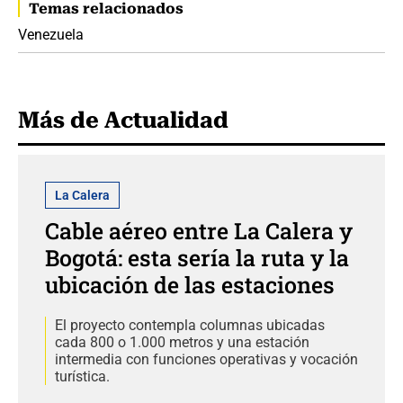
Temas relacionados
Venezuela
Más de Actualidad
La Calera
Cable aéreo entre La Calera y
Bogotá: esta sería la ruta y la
ubicación de las estaciones
El proyecto contempla columnas ubicadas
cada 800 o 1.000 metros y una estación
intermedia con funciones operativas y vocación
turística.