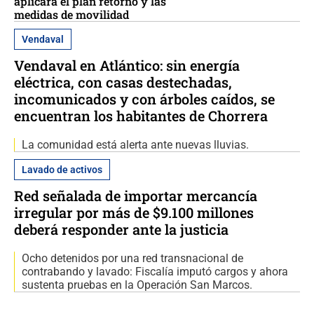
aplicará el plan retorno y las
medidas de movilidad
Vendaval
Vendaval en Atlántico: sin energía
eléctrica, con casas destechadas,
incomunicados y con árboles caídos, se
encuentran los habitantes de Chorrera
La comunidad está alerta ante nuevas lluvias.
Lavado de activos
Red señalada de importar mercancía
irregular por más de $9.100 millones
deberá responder ante la justicia
Ocho detenidos por una red transnacional de
contrabando y lavado: Fiscalía imputó cargos y ahora
sustenta pruebas en la Operación San Marcos.