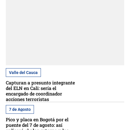
Valle del Cauca
Capturan a presunto integrante
del ELN en Cali: sería el
encargado de coordinador
acciones terroristas
7 de Agosto
Pico y placa en Bogotá por el
puente del 7 de agosto: así