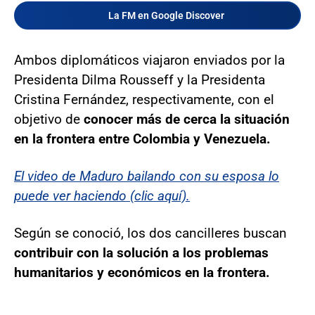
La FM en Google Discover
Ambos diplomáticos viajaron enviados por la
Presidenta Dilma Rousseff y la Presidenta
Cristina Fernández, respectivamente, con el
objetivo de
conocer más de cerca la situación
en la frontera entre Colombia y Venezuela.
El video de Maduro bailando con su esposa lo
puede ver haciendo (clic aquí).
Según se conoció, los dos cancilleres buscan
contribuir con la solución a los problemas
humanitarios y económicos en la frontera.