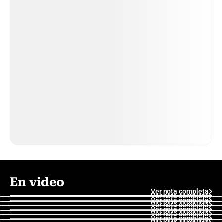
En video
Ver nota completa
Ver nota completa
Ver nota completa
Ver nota completa
Ver nota completa
Ver nota completa
Ver nota completa