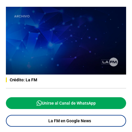
Crédito: La FM
Unirse al Canal de WhatsApp
La FM en Google News