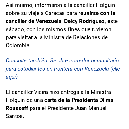
Así mismo, informaron a la canciller Holguín
sobre su viaje a Caracas para
reunirse con la
canciller de Venezuela, Delcy Rodríguez,
este
sábado, con los mismos fines que tuvieron
para visitar a la Ministra de Relaciones de
Colombia.
Consulte también: Se abre corredor humanitario
para estudiantes en frontera con Venezuela (clic
aquí).
El canciller Vieira hizo entrega a la Ministra
Holguín de una
carta de la Presidenta Dilma
Rousseff
para el Presidente Juan Manuel
Santos.