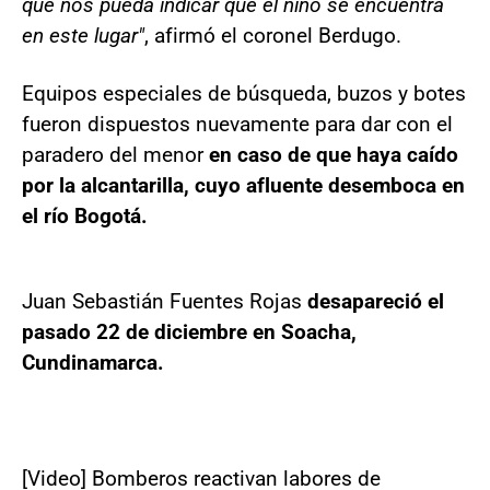
que nos pueda indicar que el niño se encuentra
en este lugar"
, afirmó el coronel Berdugo.
Equipos especiales de búsqueda, buzos y botes
fueron dispuestos nuevamente para dar con el
paradero del menor
en caso de que haya caído
por la alcantarilla, cuyo afluente desemboca en
el río Bogotá.
Juan Sebastián Fuentes Rojas
desapareció el
pasado 22 de diciembre en Soacha,
Cundinamarca.
[Video] Bomberos reactivan labores de