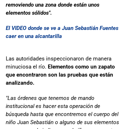
removiendo una zona donde están unos
elementos sólidos".
El VIDEO donde se ve a Juan Sebastián Fuentes
caer en una alcantarilla
Las autoridades inspeccionaron de manera
minuciosa el río.
Elementos como un zapato
que encontraron son las pruebas que están
analizando.
"Las órdenes que tenemos de mando
institucional es hacer esta operación de
búsqueda hasta que encontremos el cuerpo del
niño Juan Sebastián o alguno de sus elementos