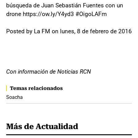
búsqueda de Juan Sebastián Fuentes con un
drone https://ow.ly/Y4yd3 #OigoLAFm
Posted by La FM on lunes, 8 de febrero de 2016
Con información de Noticias RCN
Temas relacionados
Soacha
Más de Actualidad