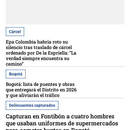
Cárcel
Epa Colombia habría roto su
silencio tras traslado de cárcel
ordenado por De la Espriella: “La
verdad siempre encuentra su
camino”
Bogotá
Bogotá: lista de puentes y obras
que entregará el Distrito en 2026
y que aliviarán el tráfico
Delincuentes capturados
Capturan en Fontibón a cuatro hombres
que usaban uniformes de supermercados