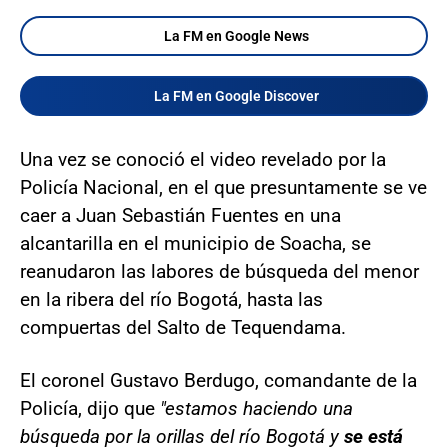
La FM en Google News
La FM en Google Discover
Una vez se conoció el video revelado por la
Policía Nacional, en el que presuntamente se ve
caer a Juan Sebastián Fuentes en una
alcantarilla en el municipio de Soacha, se
reanudaron las labores de búsqueda del menor
en la ribera del río Bogotá, hasta las
compuertas del Salto de Tequendama.
El coronel Gustavo Berdugo, comandante de la
Policía, dijo que
"estamos haciendo una
búsqueda por la orillas del río Bogotá y
se está