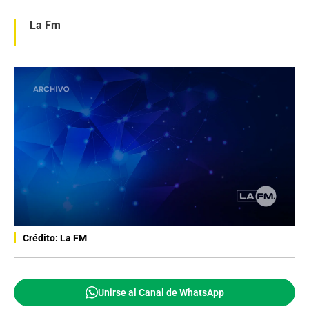
La Fm
Crédito: La FM
Unirse al Canal de WhatsApp