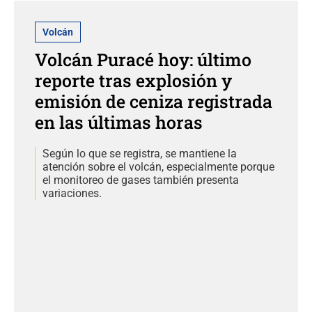
Volcán
Volcán Puracé hoy: último
reporte tras explosión y
emisión de ceniza registrada
en las últimas horas
Según lo que se registra, se mantiene la
atención sobre el volcán, especialmente porque
el monitoreo de gases también presenta
variaciones.