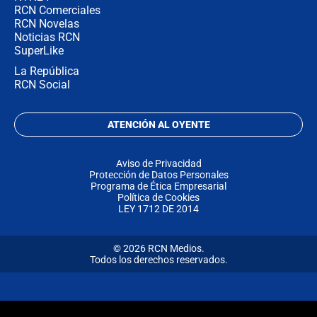
RCN Comerciales
RCN Novelas
Noticias RCN
SuperLike
La República
RCN Social
ATENCIÓN AL OYENTE
Aviso de Privacidad
Protección de Datos Personales
Programa de Ética Empresarial
Política de Cookies
LEY 1712 DE 2014
© 2026 RCN Medios.
Todos los derechos reservados.