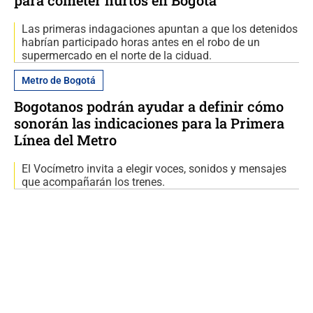
para cometer hurtos en Bogotá
Las primeras indagaciones apuntan a que los detenidos
habrían participado horas antes en el robo de un
supermercado en el norte de la ciduad.
Metro de Bogotá
Bogotanos podrán ayudar a definir cómo
sonorán las indicaciones para la Primera
Línea del Metro
El Vocímetro invita a elegir voces, sonidos y mensajes
que acompañarán los trenes.