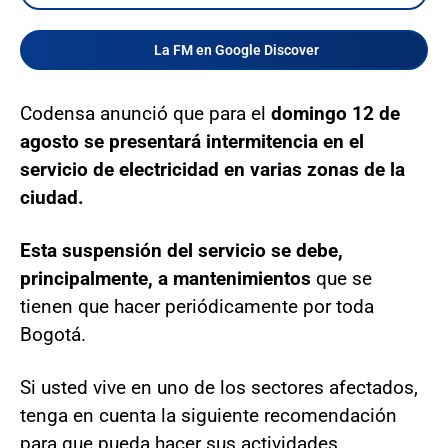
La FM en Google Discover
Codensa anunció que para el
domingo 12 de
agosto se presentará intermitencia en el
servicio de electricidad en varias zonas de la
ciudad.
Esta suspensión del servicio se debe,
principalmente, a mantenimientos
que se
tienen que hacer periódicamente por toda
Bogotá.
Si usted vive en uno de los sectores afectados,
tenga en cuenta la siguiente recomendación
para que pueda hacer sus actividades