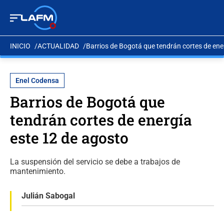
INICIO
ACTUALIDAD
Barrios de Bogotá que tendrán cortes de ene
Enel Codensa
Barrios de Bogotá que
tendrán cortes de energía
este 12 de agosto
La suspensión del servicio se debe a trabajos de
mantenimiento.
Julián Sabogal