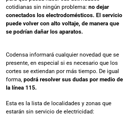
cotidianas sin ningún problema:
no dejar
conectados los electrodomésticos. El servicio
puede volver con alto voltaje, de manera que
se podrían dañar los aparatos.
Codensa informará cualquier novedad que se
presente, en especial si es necesario que los
cortes se extiendan por más tiempo. De igual
forma,
podrá resolver sus dudas por medio de
la línea 115.
Esta es la lista de localidades y zonas que
estarán sin servicio de electricidad: