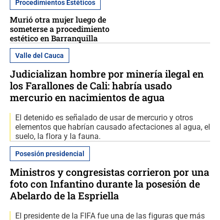
Procedimientos Estéticos
Murió otra mujer luego de
someterse a procedimiento
estético en Barranquilla
Valle del Cauca
Judicializan hombre por minería ilegal en
los Farallones de Cali: habría usado
mercurio en nacimientos de agua
El detenido es señalado de usar de mercurio y otros
elementos que habrían causado afectaciones al agua, el
suelo, la flora y la fauna.
Posesión presidencial
Ministros y congresistas corrieron por una
foto con Infantino durante la posesión de
Abelardo de la Espriella
El presidente de la FIFA fue una de las figuras que más