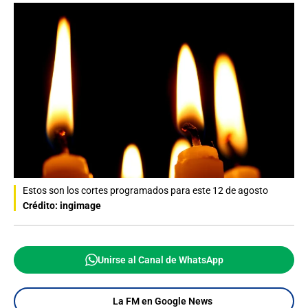
Estos son los cortes programados para este 12 de agosto
Crédito: ingimage
Unirse al Canal de WhatsApp
La FM en Google News