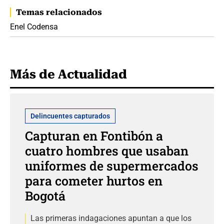
Temas relacionados
Enel Codensa
Más de Actualidad
Delincuentes capturados
Capturan en Fontibón a
cuatro hombres que usaban
uniformes de supermercados
para cometer hurtos en
Bogotá
Las primeras indagaciones apuntan a que los