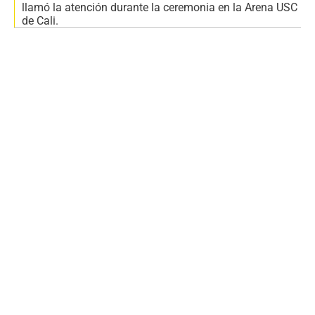
llamó la atención durante la ceremonia en la Arena USC
de Cali.