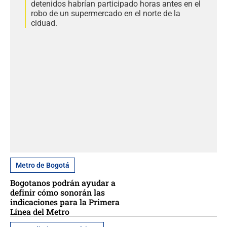
detenidos habrían participado horas antes en el
robo de un supermercado en el norte de la
ciduad.
Metro de Bogotá
Bogotanos podrán ayudar a
definir cómo sonorán las
indicaciones para la Primera
Línea del Metro