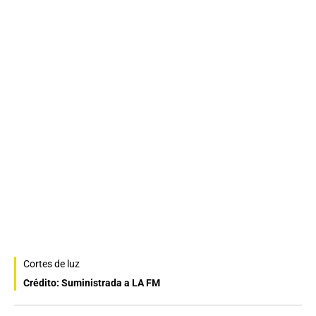
Cortes de luz
Crédito: Suministrada a LA FM