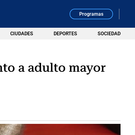
Programas
CIUDADES
DEPORTES
SOCIEDAD
nto a adulto mayor