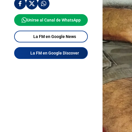
Unirse al Canal de WhatsApp
La FM en Google News
La FM en Google Discover