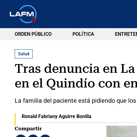
ORDEN PÚBLICO
POLÍTICA
ENTRETE
Salud
Tras denuncia en La
en el Quindío con e
La familia del paciente está pidiendo que l
Ronald Fabriany Aguirre Bonilla
Compartir