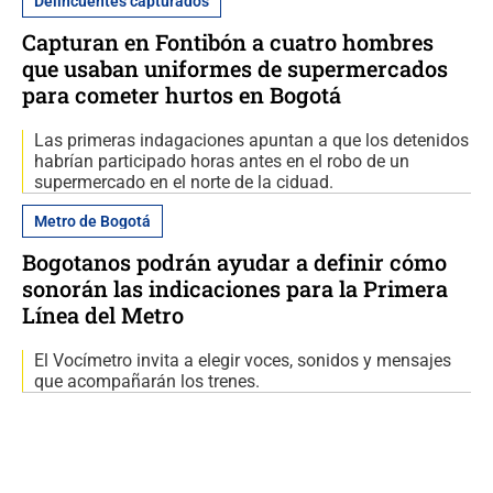
Delincuentes capturados
Capturan en Fontibón a cuatro hombres
que usaban uniformes de supermercados
para cometer hurtos en Bogotá
Las primeras indagaciones apuntan a que los detenidos
habrían participado horas antes en el robo de un
supermercado en el norte de la ciduad.
Metro de Bogotá
Bogotanos podrán ayudar a definir cómo
sonorán las indicaciones para la Primera
Línea del Metro
El Vocímetro invita a elegir voces, sonidos y mensajes
que acompañarán los trenes.