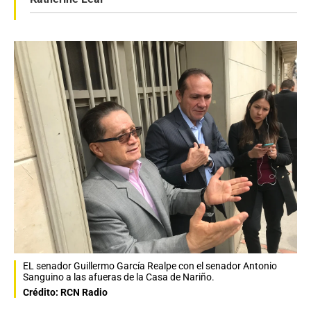
EL senador Guillermo García Realpe con el senador Antonio
Sanguino a las afueras de la Casa de Nariño.
Crédito: RCN Radio