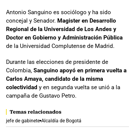
Antonio Sanguino es sociólogo y ha sido
concejal y Senador.
Magister en Desarrollo
Regional de la Universidad de Los Andes y
Doctor en Gobierno y Administración Pública
de la Universidad Complutense de Madrid.
Durante las elecciones de presidente de
Colombia,
Sanguino apoyó en primera vuelta a
Carlos Amaya, candidato de la misma
colectividad
y en segunda vuelta se unió a la
campaña de Gustavo Petro.
Temas relacionados
jefe de gabinete
Alcaldía de Bogotá