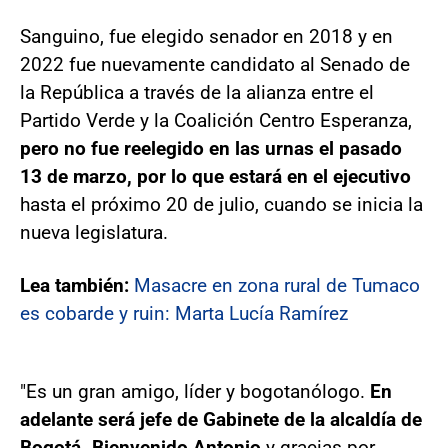
Sanguino, fue elegido senador en 2018 y en
2022 fue nuevamente candidato al Senado de
la República a través de la alianza entre el
Partido Verde y la Coalición Centro Esperanza,
pero no fue reelegido en las urnas el pasado
13 de marzo, por lo que estará en el ejecutivo
hasta el próximo 20 de julio, cuando se inicia la
nueva legislatura.
Lea también:
Masacre en zona rural de Tumaco
es cobarde y ruin: Marta Lucía Ramírez
"Es un gran amigo, líder y bogotanólogo.
En
adelante será jefe de Gabinete de la alcaldía de
Bogotá. Bienvenido Antonio
y gracias por