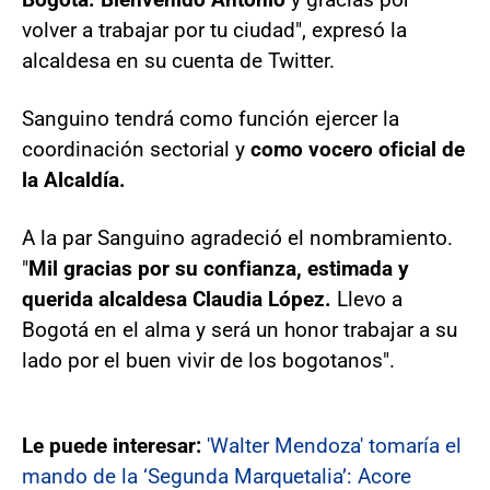
volver a trabajar por tu ciudad", expresó la
alcaldesa en su cuenta de Twitter.
Sanguino tendrá como función ejercer la
coordinación sectorial y
como vocero oficial de
la Alcaldía.
A la par Sanguino agradeció el nombramiento.
"
Mil gracias por su confianza, estimada y
querida alcaldesa Claudia López.
Llevo a
Bogotá en el alma y será un honor trabajar a su
lado por el buen vivir de los bogotanos".
Le puede interesar:
'Walter Mendoza' tomaría el
mando de la ‘Segunda Marquetalia’: Acore