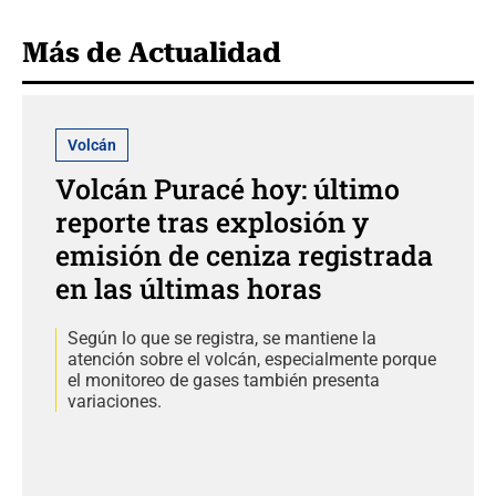
Más de Actualidad
Volcán
Volcán Puracé hoy: último
reporte tras explosión y
emisión de ceniza registrada
en las últimas horas
Según lo que se registra, se mantiene la
atención sobre el volcán, especialmente porque
el monitoreo de gases también presenta
variaciones.