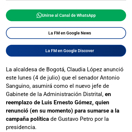
Unirse al Canal de WhatsApp
La FM en Google News
La FM en Google Discover
La alcaldesa de Bogotá, Claudia López anunció
este lunes (4 de julio) que el senador Antonio
Sanguino, asumirá como el nuevo jefe de
Gabinete de la Administración Distrital,
en
reemplazo de Luis Ernesto Gómez, quien
renunció (en su momento) para sumarse a la
campaña política
de Gustavo Petro por la
presidencia.