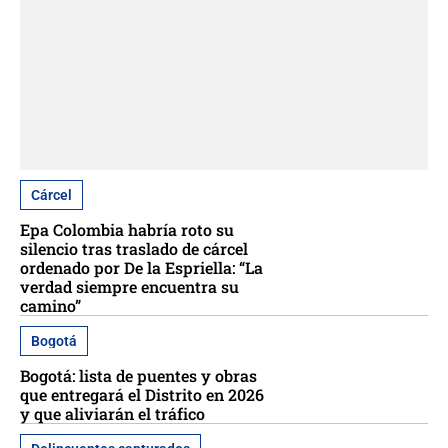
Cárcel
Epa Colombia habría roto su
silencio tras traslado de cárcel
ordenado por De la Espriella: “La
verdad siempre encuentra su
camino”
Bogotá
Bogotá: lista de puentes y obras
que entregará el Distrito en 2026
y que aliviarán el tráfico