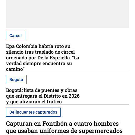
Cárcel
Epa Colombia habría roto su
silencio tras traslado de cárcel
ordenado por De la Espriella: “La
verdad siempre encuentra su
camino”
Bogotá
Bogotá: lista de puentes y obras
que entregará el Distrito en 2026
y que aliviarán el tráfico
Delincuentes capturados
Capturan en Fontibón a cuatro hombres
que usaban uniformes de supermercados