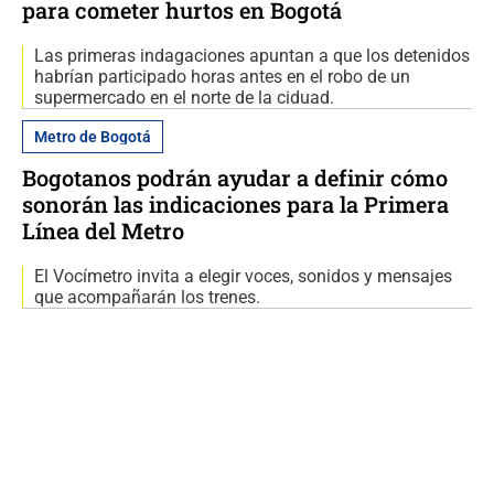
para cometer hurtos en Bogotá
Las primeras indagaciones apuntan a que los detenidos
habrían participado horas antes en el robo de un
supermercado en el norte de la ciduad.
Metro de Bogotá
Bogotanos podrán ayudar a definir cómo
sonorán las indicaciones para la Primera
Línea del Metro
El Vocímetro invita a elegir voces, sonidos y mensajes
que acompañarán los trenes.