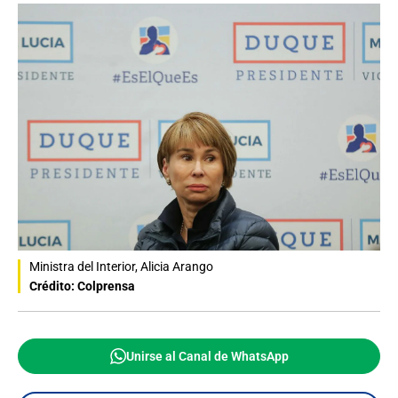
Ministra del Interior, Alicia Arango
Crédito: Colprensa
Unirse al Canal de WhatsApp