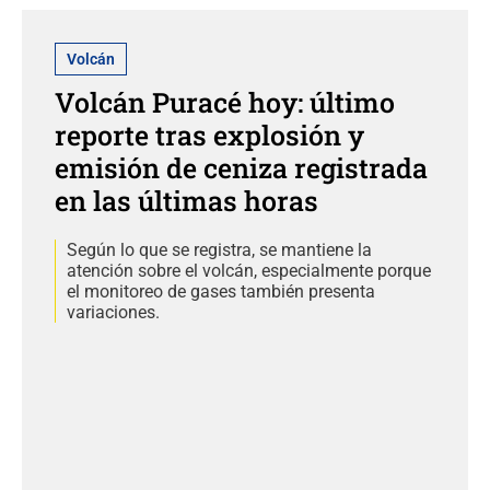
Volcán
Volcán Puracé hoy: último
reporte tras explosión y
emisión de ceniza registrada
en las últimas horas
Según lo que se registra, se mantiene la
atención sobre el volcán, especialmente porque
el monitoreo de gases también presenta
variaciones.