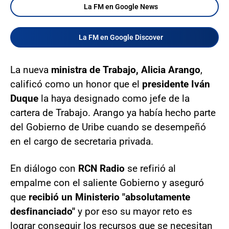
La FM en Google News
La FM en Google Discover
La nueva
ministra de Trabajo, Alicia Arango
,
calificó como un honor que el
presidente Iván
Duque
la haya designado como jefe de la
cartera de Trabajo. Arango ya había hecho parte
del Gobierno de Uribe cuando se desempeñó
en el cargo de secretaria privada.
En diálogo con
RCN Radio
se refirió al
empalme con el saliente Gobierno y aseguró
que
recibió un Ministerio "absolutamente
desfinanciado"
y por eso su mayor reto es
lograr conseguir los recursos que se necesitan