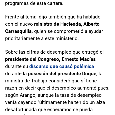
programas de esta cartera.
Frente al tema, dijo también que ha hablado
con el nuevo
ministro de Hacienda, Alberto
Carrasquilla,
quien se comprometió a ayudar
prioritariamente a este ministerio.
Sobre las cifras de desempleo que entregó el
presidente del Congreso, Ernesto Macías
durante su
discurso que causó polémica
durante la
posesión del presidente Duque
, la
ministra de Trabajo consideró que sí tiene
razón en decir que el desempleo aumentó pues,
según Arango, aunque la tasa de desempleo
venía cayendo "últimamente ha tenido un alza
desafortunada que esperamos se pueda