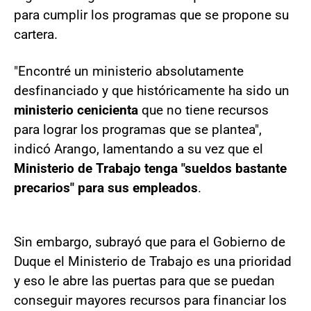
para cumplir los programas que se propone su
cartera.
"Encontré un ministerio absolutamente
desfinanciado y que históricamente ha sido un
ministerio cenicienta
que no tiene recursos
para lograr los programas que se plantea",
indicó Arango, lamentando a su vez que el
Ministerio de Trabajo tenga "sueldos bastante
precarios" para sus empleados
.
Sin embargo, subrayó que para el Gobierno de
Duque el Ministerio de Trabajo es una prioridad
y eso le abre las puertas para que se puedan
conseguir mayores recursos para financiar los