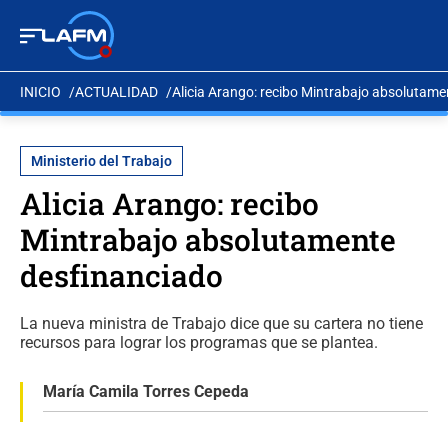
INICIO
ACTUALIDAD
Alicia Arango: recibo Mintrabajo absolutame
Ministerio del Trabajo
Alicia Arango: recibo
Mintrabajo absolutamente
desfinanciado
La nueva ministra de Trabajo dice que su cartera no tiene
recursos para lograr los programas que se plantea.
María Camila Torres Cepeda