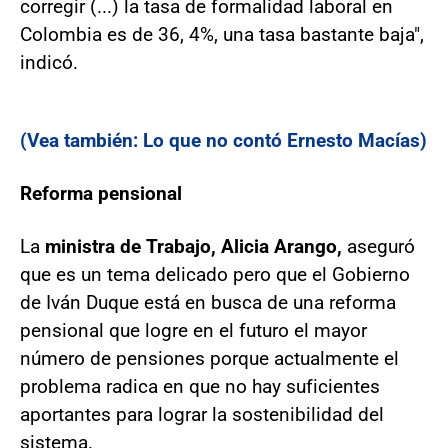
corregir (...) la tasa de formalidad laboral en
Colombia es de 36, 4%, una tasa bastante baja",
indicó.
(Vea también: Lo que no contó Ernesto Macías)
Reforma pensional
La
ministra de Trabajo, Alicia Arango,
aseguró
que es un tema delicado pero que el Gobierno
de Iván Duque está en busca de una reforma
pensional que logre en el futuro el mayor
número de pensiones porque actualmente el
problema radica en que no hay suficientes
aportantes para lograr la sostenibilidad del
sistema.