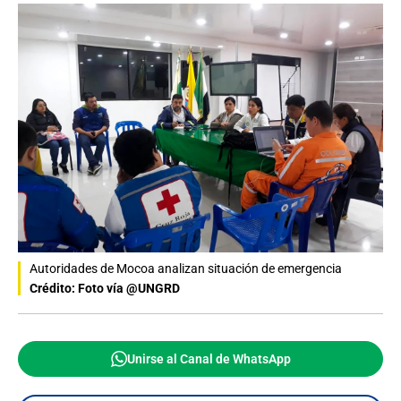
Autoridades de Mocoa analizan situación de emergencia
Crédito: Foto vía @UNGRD
Unirse al Canal de WhatsApp