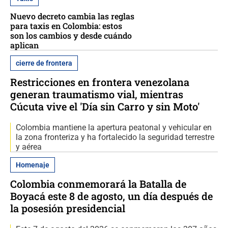
Nuevo decreto cambia las reglas
para taxis en Colombia: estos
son los cambios y desde cuándo
aplican
cierre de frontera
Restricciones en frontera venezolana
generan traumatismo vial, mientras
Cúcuta vive el 'Día sin Carro y sin Moto'
Colombia mantiene la apertura peatonal y vehicular en
la zona fronteriza y ha fortalecido la seguridad terrestre
y aérea
Homenaje
Colombia conmemorará la Batalla de
Boyacá este 8 de agosto, un día después de
la posesión presidencial