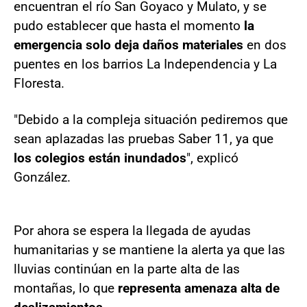
encuentran el río San Goyaco y Mulato, y se
pudo establecer que hasta el momento
la
emergencia solo deja daños materiales
en dos
puentes en los barrios La Independencia y La
Floresta.
"Debido a la compleja situación pediremos que
sean aplazadas las pruebas Saber 11, ya que
los colegios están inundados
", explicó
González.
Por ahora se espera la llegada de ayudas
humanitarias y se mantiene la alerta ya que las
lluvias continúan en la parte alta de las
montañas, lo que
representa amenaza alta de