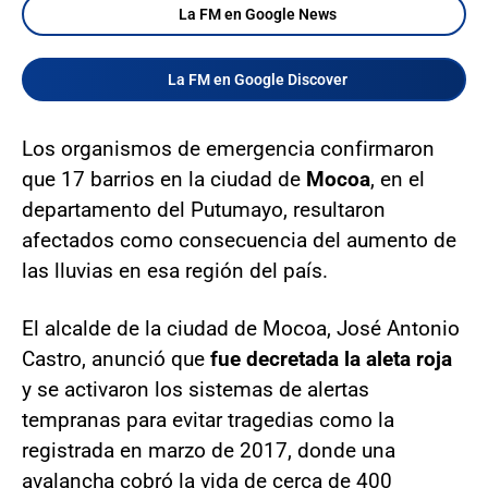
La FM en Google News
La FM en Google Discover
Los organismos de emergencia confirmaron
que 17 barrios en la ciudad de
Mocoa
, en el
departamento del Putumayo, resultaron
afectados como consecuencia del aumento de
las lluvias en esa región del país.
El alcalde de la ciudad de Mocoa, José Antonio
Castro, anunció que
fue decretada la aleta roja
y se activaron los sistemas de alertas
tempranas para evitar tragedias como la
registrada en marzo de 2017, donde una
avalancha cobró la vida de cerca de 400