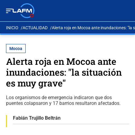
INICIO
ACTUALIDAD
Alerta roja en Mocoa ante inundaciones: "la 
Mocoa
Alerta roja en Mocoa ante
inundaciones: "la situación
es muy grave"
Los organismos de emergencia indicaron que dos
puentes colapsaron y 17 barrios resultaron afectados.
Fabián Trujillo Beltrán