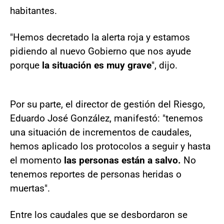
habitantes.
"Hemos decretado la alerta roja y estamos
pidiendo al nuevo Gobierno que nos ayude
porque
la situación es muy grave
", dijo.
Por su parte, el director de gestión del Riesgo,
Eduardo José González, manifestó: "tenemos
una situación de incrementos de caudales,
hemos aplicado los protocolos a seguir y hasta
el momento
las personas están a salvo.
No
tenemos reportes de personas heridas o
muertas".
Entre los caudales que se desbordaron se