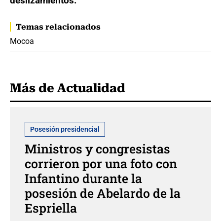
deslizamientos.
Temas relacionados
Mocoa
Más de Actualidad
Posesión presidencial
Ministros y congresistas
corrieron por una foto con
Infantino durante la
posesión de Abelardo de la
Espriella