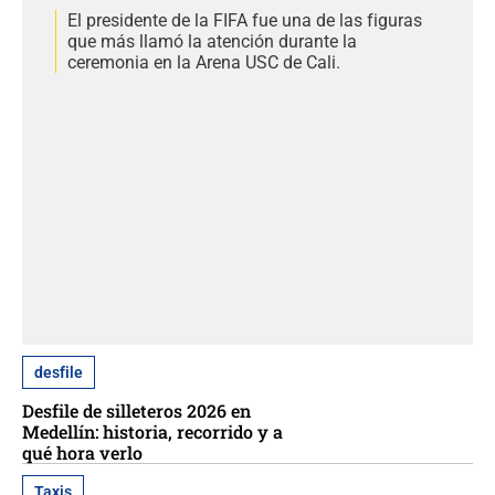
El presidente de la FIFA fue una de las figuras
que más llamó la atención durante la
ceremonia en la Arena USC de Cali.
desfile
Desfile de silleteros 2026 en
Medellín: historia, recorrido y a
qué hora verlo
Taxis