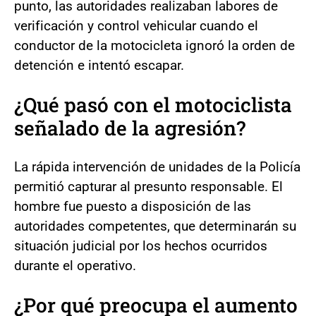
punto, las autoridades realizaban labores de
verificación y control vehicular cuando el
conductor de la motocicleta ignoró la orden de
detención e intentó escapar.
¿Qué pasó con el motociclista
señalado de la agresión?
La rápida intervención de unidades de la Policía
permitió capturar al presunto responsable. El
hombre fue puesto a disposición de las
autoridades competentes, que determinarán su
situación judicial por los hechos ocurridos
durante el operativo.
¿Por qué preocupa el aumento