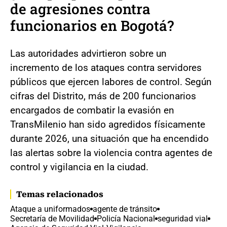
de agresiones contra
funcionarios en Bogotá?
Las autoridades advirtieron sobre un
incremento de los ataques contra servidores
públicos que ejercen labores de control. Según
cifras del Distrito, más de 200 funcionarios
encargados de combatir la evasión en
TransMilenio han sido agredidos físicamente
durante 2026, una situación que ha encendido
las alertas sobre la violencia contra agentes de
control y vigilancia en la ciudad.
Temas relacionados
Ataque a uniformados
agente de tránsito
Secretaría de Movilidad
Policía Nacional
seguridad vial