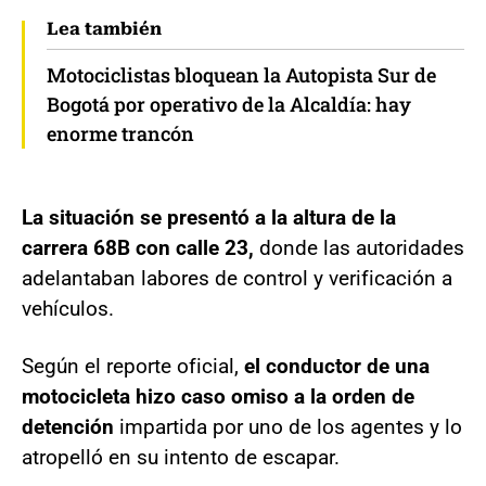
Lea también
Motociclistas bloquean la Autopista Sur de
Bogotá por operativo de la Alcaldía: hay
enorme trancón
La situación se presentó a la altura de la
carrera 68B con calle 23,
donde las autoridades
adelantaban labores de control y verificación a
vehículos.
Según el reporte oficial,
el conductor de una
motocicleta hizo caso omiso a la orden de
detención
impartida por uno de los agentes y lo
atropelló en su intento de escapar.