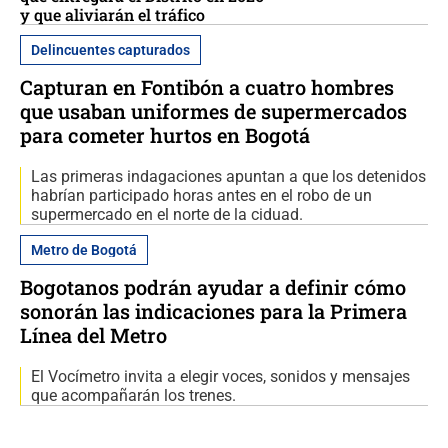
y que aliviarán el tráfico
Delincuentes capturados
Capturan en Fontibón a cuatro hombres
que usaban uniformes de supermercados
para cometer hurtos en Bogotá
Las primeras indagaciones apuntan a que los detenidos
habrían participado horas antes en el robo de un
supermercado en el norte de la ciduad.
Metro de Bogotá
Bogotanos podrán ayudar a definir cómo
sonorán las indicaciones para la Primera
Línea del Metro
El Vocímetro invita a elegir voces, sonidos y mensajes
que acompañarán los trenes.