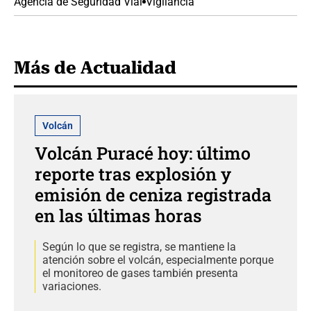
Agencia de Seguridad Vial
Vigilancia
Más de Actualidad
Volcán
Volcán Puracé hoy: último
reporte tras explosión y
emisión de ceniza registrada
en las últimas horas
Según lo que se registra, se mantiene la
atención sobre el volcán, especialmente porque
el monitoreo de gases también presenta
variaciones.