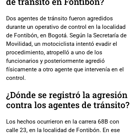
de tránsito en Fontibón?
Dos agentes de tránsito fueron agredidos
durante un operativo de control en la localidad
de Fontibón, en Bogotá. Según la Secretaría de
Movilidad, un motociclista intentó evadir el
procedimiento, atropelló a uno de los
funcionarios y posteriormente agredió
físicamente a otro agente que intervenía en el
control.
¿Dónde se registró la agresión
contra los agentes de tránsito?
Los hechos ocurrieron en la carrera 68B con
calle 23, en la localidad de Fontibón. En ese