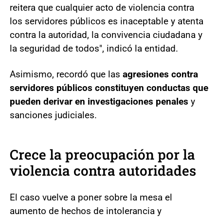
reitera que cualquier acto de violencia contra
los servidores públicos es inaceptable y atenta
contra la autoridad, la convivencia ciudadana y
la seguridad de todos", indicó la entidad.
Asimismo, recordó que las
agresiones contra
servidores públicos constituyen conductas que
pueden derivar en investigaciones penales
y
sanciones judiciales.
Crece la preocupación por la
violencia contra autoridades
El caso vuelve a poner sobre la mesa el
aumento de hechos de intolerancia y