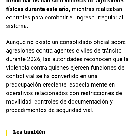
funcionarios han sido víctimas de agresiones
físicas durante este año,
mientras realizaban
controles para combatir el ingreso irregular al
sistema.
Aunque no existe un consolidado oficial sobre
agresiones contra agentes civiles de tránsito
durante 2026, las autoridades reconocen que la
violencia contra quienes ejercen funciones de
control vial se ha convertido en una
preocupación creciente, especialmente en
operativos relacionados con restricciones de
movilidad, controles de documentación y
procedimientos de seguridad vial.
Lea también