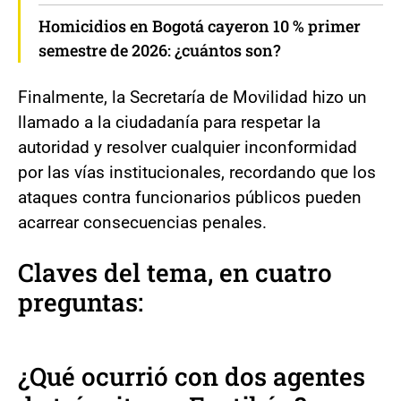
Homicidios en Bogotá cayeron 10 % primer
semestre de 2026: ¿cuántos son?
Finalmente, la Secretaría de Movilidad hizo un
llamado a la ciudadanía para respetar la
autoridad y resolver cualquier inconformidad
por las vías institucionales, recordando que los
ataques contra funcionarios públicos pueden
acarrear consecuencias penales.
Claves del tema, en cuatro
preguntas:
¿Qué ocurrió con dos agentes