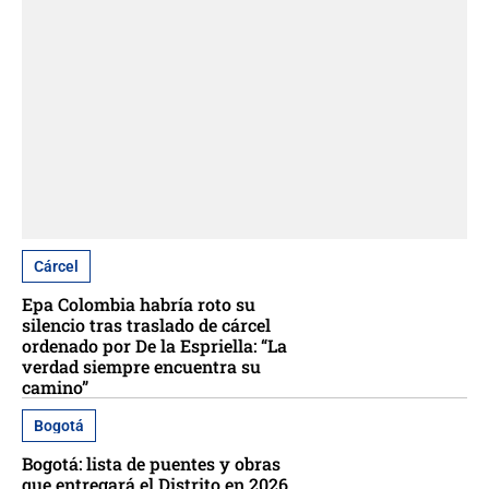
Cárcel
Epa Colombia habría roto su
silencio tras traslado de cárcel
ordenado por De la Espriella: “La
verdad siempre encuentra su
camino”
Bogotá
Bogotá: lista de puentes y obras
que entregará el Distrito en 2026