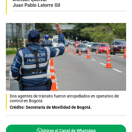
Juan Pablo Latorre Gil
Dos agentes de tránsito fueron atropellados en operativo de
control en Bogotá
Crédito: Secretaría de Movilidad de Bogotá.
Unirse al Canal de WhatsApp