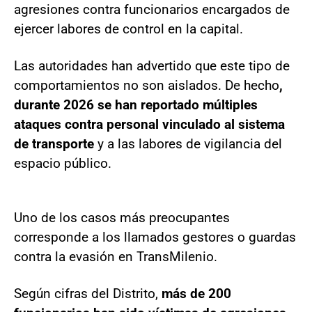
agresiones contra funcionarios encargados de
ejercer labores de control en la capital.
Las autoridades han advertido que este tipo de
comportamientos no son aislados. De hecho
,
durante 2026 se han reportado múltiples
ataques contra personal vinculado al sistema
de transporte
y a las labores de vigilancia del
espacio público.
Uno de los casos más preocupantes
corresponde a los llamados gestores o guardas
contra la evasión en TransMilenio.
Según cifras del Distrito,
más de 200