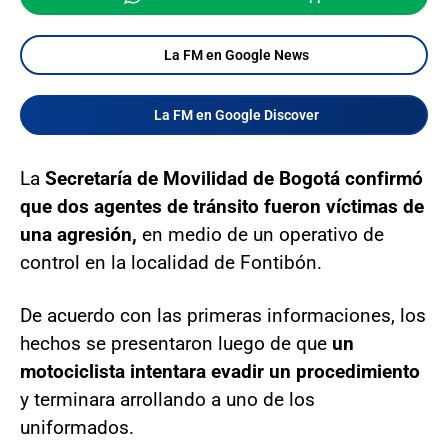
La FM en Google News
La FM en Google Discover
La
Secretaría de Movilidad de Bogotá confirmó
que dos agentes de tránsito fueron víctimas de
una agresión,
en medio de un operativo de
control en la localidad de Fontibón.
De acuerdo con las primeras informaciones, los
hechos se presentaron luego de que
un
motociclista intentara evadir un procedimiento
y terminara arrollando a uno de los
uniformados.