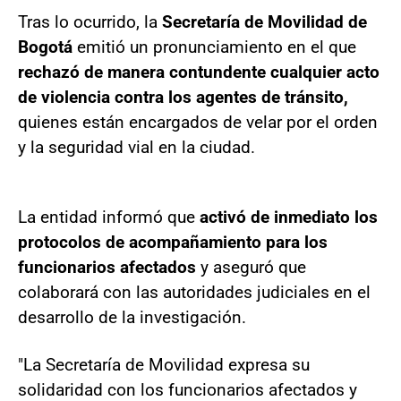
Tras lo ocurrido, la
Secretaría de Movilidad de
Bogotá
emitió un pronunciamiento en el que
rechazó de manera contundente cualquier acto
de violencia contra los agentes de tránsito,
quienes están encargados de velar por el orden
y la seguridad vial en la ciudad.
La entidad informó que
activó de inmediato los
protocolos de acompañamiento para los
funcionarios afectados
y aseguró que
colaborará con las autoridades judiciales en el
desarrollo de la investigación.
"La Secretaría de Movilidad expresa su
solidaridad con los funcionarios afectados y