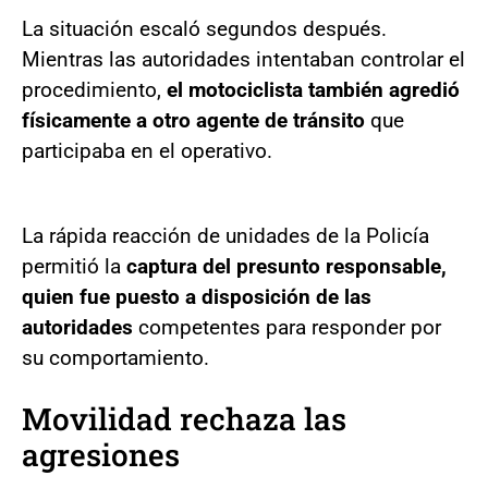
La situación escaló segundos después.
Mientras las autoridades intentaban controlar el
procedimiento,
el motociclista también agredió
físicamente a otro agente de tránsito
que
participaba en el operativo.
La rápida reacción de unidades de la Policía
permitió la
captura del presunto responsable,
quien fue puesto a disposición de las
autoridades
competentes para responder por
su comportamiento.
Movilidad rechaza las
agresiones