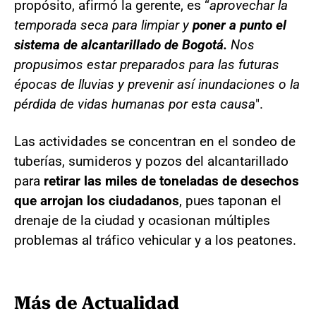
propósito, afirmó la gerente, es “
aprovechar la
temporada seca para limpiar y
poner a punto el
sistema de alcantarillado de Bogotá.
Nos
propusimos estar preparados para las futuras
épocas de lluvias y prevenir así inundaciones o la
pérdida de vidas humanas por esta causa
".
Las actividades se concentran en el sondeo de
tuberías, sumideros y pozos del alcantarillado
para
retirar las miles de toneladas de desechos
que arrojan los ciudadanos
, pues taponan el
drenaje de la ciudad y ocasionan múltiples
problemas al tráfico vehicular y a los peatones.
Más de Actualidad