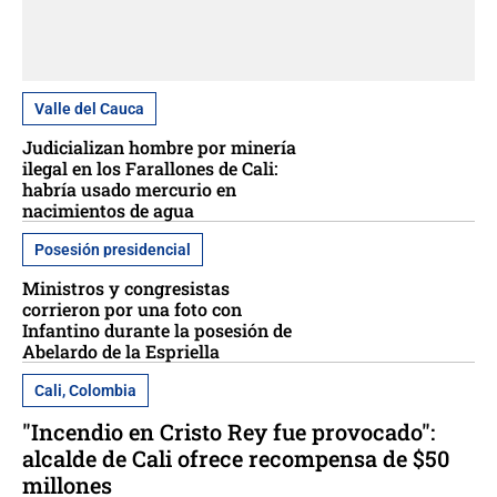
Valle del Cauca
Judicializan hombre por minería
ilegal en los Farallones de Cali:
habría usado mercurio en
nacimientos de agua
Posesión presidencial
Ministros y congresistas
corrieron por una foto con
Infantino durante la posesión de
Abelardo de la Espriella
Cali, Colombia
"Incendio en Cristo Rey fue provocado":
alcalde de Cali ofrece recompensa de $50
millones