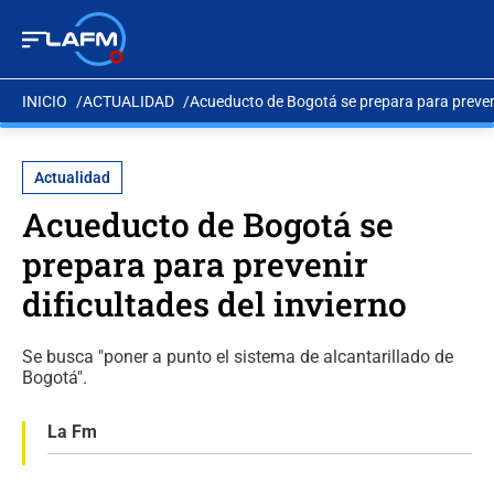
INICIO
ACTUALIDAD
Acueducto de Bogotá se prepara para prevenir
Actualidad
Acueducto de Bogotá se
prepara para prevenir
dificultades del invierno
Se busca "poner a punto el sistema de alcantarillado de
Bogotá".
La Fm