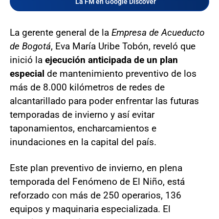
La FM en Google Discover
La gerente general de la
Empresa de Acueducto
de Bogotá
, Eva María Uribe Tobón, reveló que
inició la
ejecución anticipada de un plan
especial
de mantenimiento preventivo de los
más de 8.000 kilómetros de redes de
alcantarillado para poder enfrentar las futuras
temporadas de invierno y así evitar
taponamientos, encharcamientos e
inundaciones en la capital del país.
Este plan preventivo de invierno, en plena
temporada del Fenómeno de El Niño, está
reforzado con más de 250 operarios, 136
equipos y maquinaria especializada. El