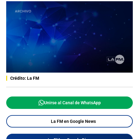
Crédito: La FM
Unirse al Canal de WhatsApp
La FM en Google News