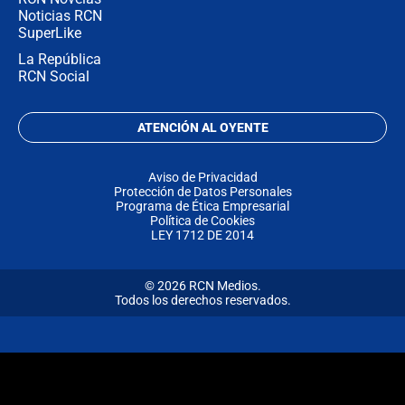
Noticias RCN
SuperLike
La República
RCN Social
ATENCIÓN AL OYENTE
Aviso de Privacidad
Protección de Datos Personales
Programa de Ética Empresarial
Política de Cookies
LEY 1712 DE 2014
© 2026 RCN Medios.
Todos los derechos reservados.