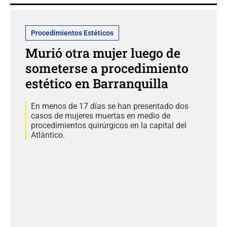
Procedimientos Estéticos
Murió otra mujer luego de
someterse a procedimiento
estético en Barranquilla
En menos de 17 días se han presentado dos
casos de mujeres muertas en medio de
procedimientos quirúrgicos en la capital del
Atlántico.