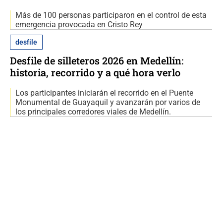
Más de 100 personas participaron en el control de esta
emergencia provocada en Cristo Rey
desfile
Desfile de silleteros 2026 en Medellín:
historia, recorrido y a qué hora verlo
Los participantes iniciarán el recorrido en el Puente
Monumental de Guayaquil y avanzarán por varios de
los principales corredores viales de Medellín.