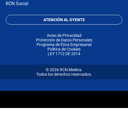
RCN Social
ATENCIÓN AL OYENTE
Aviso de Privacidad
Protección de Datos Personales
Programa de Ética Empresarial
Política de Cookies
LEY 1712 DE 2014
© 2026 RCN Medios.
Todos los derechos reservados.