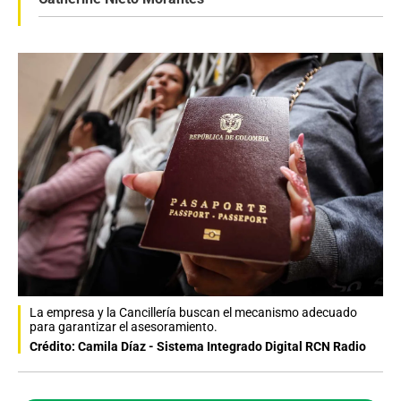
La empresa y la Cancillería buscan el mecanismo adecuado
para garantizar el asesoramiento.
Crédito: Camila Díaz - Sistema Integrado Digital RCN Radio