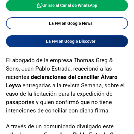
Unirse al Canal de WhatsApp
La FM en Google News
La FM en Google Discover
El abogado de la empresa Thomas Greg &
Sons, Juan Pablo Estrada, reaccionó a las
recientes
declaraciones del canciller Álvaro
Leyva
entregadas a la revista Semana, sobre el
caso de la licitación para la expedición de
pasaportes y quien confirmó que no tiene
intenciones de conciliar con dicha firma.
A través de un comunicado divulgado este