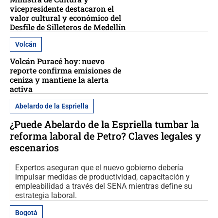
vicepresidente destacaron el
valor cultural y económico del
Desfile de Silleteros de Medellín
Volcán
Volcán Puracé hoy: nuevo
reporte confirma emisiones de
ceniza y mantiene la alerta
activa
Abelardo de la Espriella
¿Puede Abelardo de la Espriella tumbar la
reforma laboral de Petro? Claves legales y
escenarios
Expertos aseguran que el nuevo gobierno debería
impulsar medidas de productividad, capacitación y
empleabilidad a través del SENA mientras define su
estrategia laboral.
Bogotá