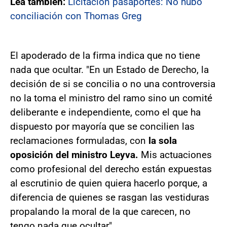
Lea también:
Licitación pasaportes: No hubo
conciliación con Thomas Greg
El apoderado de la firma indica que no tiene
nada que ocultar. "En un Estado de Derecho, la
decisión de si se concilia o no una controversia
no la toma el ministro del ramo sino un comité
deliberante e independiente, como el que ha
dispuesto por mayoría que se concilien las
reclamaciones formuladas, con
la sola
oposición del ministro Leyva.
Mis actuaciones
como profesional del derecho están expuestas
al escrutinio de quien quiera hacerlo porque, a
diferencia de quienes se rasgan las vestiduras
propalando la moral de la que carecen, no
tengo nada que ocultar".