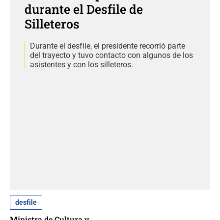
durante el Desfile de
Silleteros
Durante el desfile, el presidente recorrió parte
del trayecto y tuvo contacto con algunos de los
asistentes y con los silleteros.
desfile
Ministra de Cultura y