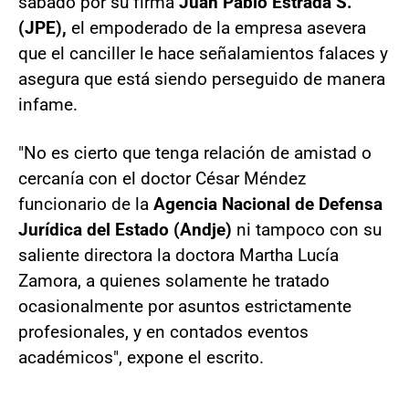
sábado por su firma
Juan Pablo Estrada S.
(JPE),
el empoderado de la empresa asevera
que el canciller le hace señalamientos falaces y
asegura que está siendo perseguido de manera
infame.
"No es cierto que tenga relación de amistad o
cercanía con el doctor César Méndez
funcionario de la
Agencia Nacional de Defensa
Jurídica del Estado (Andje)
ni tampoco con su
saliente directora la doctora Martha Lucía
Zamora, a quienes solamente he tratado
ocasionalmente por asuntos estrictamente
profesionales, y en contados eventos
académicos", expone el escrito.