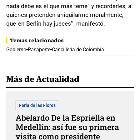
nada debe es el que más teme” y recordarles, a
quienes pretenden aniquilarme moralmente,
que 'en Berlín hay jueces'", manifestó.
Temas relacionados
Gobierno
Pasaporte
Cancilleria de Colombia
Más de Actualidad
Feria de las Flores
Abelardo De la Espriella en
Medellín: así fue su primera
visita como presidente