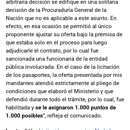
arbitraria decisión se edifique en una solitaria
decisión de la Procuraduría General de la
Nación que no es aplicable a este asunto. En
efecto, en esa ocasión se permitió al único
proponente ajustar su oferta bajo la premisa de
que estaba solo en el proceso para luego
adjudicarle el contrato, por lo cual fue
sancionada una funcionaria de la entidad
pública involucrada. En el caso de la licitación
de los pasaportes, la oferta presentada por mis
mandantes atendió estrictamente al pliego de
condiciones que elaboró el Ministerio y que
defendió durante todo el trámite, por lo cual, fue
habilitada y
se le asignaron 1.000 puntos de
1.000 posibles"
, refleja el comunicado.