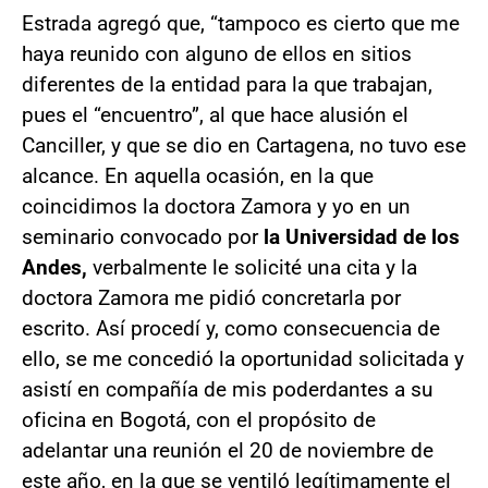
Estrada agregó que, “tampoco es cierto que me
haya reunido con alguno de ellos en sitios
diferentes de la entidad para la que trabajan,
pues el “encuentro”, al que hace alusión el
Canciller, y que se dio en Cartagena, no tuvo ese
alcance. En aquella ocasión, en la que
coincidimos la doctora Zamora y yo en un
seminario convocado por
la Universidad de los
Andes,
verbalmente le solicité una cita y la
doctora Zamora me pidió concretarla por
escrito. Así procedí y, como consecuencia de
ello, se me concedió la oportunidad solicitada y
asistí en compañía de mis poderdantes a su
oficina en Bogotá, con el propósito de
adelantar una reunión el 20 de noviembre de
este año, en la que se ventiló legítimamente el