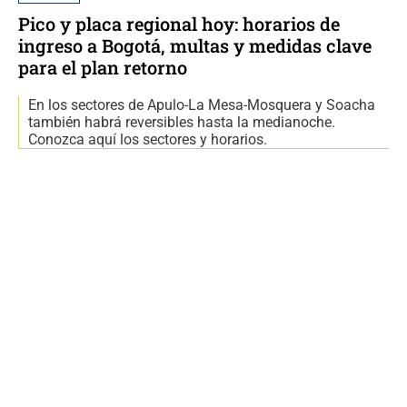
Pico y placa regional hoy: horarios de
ingreso a Bogotá, multas y medidas clave
para el plan retorno
En los sectores de Apulo-La Mesa-Mosquera y Soacha
también habrá reversibles hasta la medianoche.
Conozca aquí los sectores y horarios.