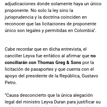
adjudicaciones donde solamente haya un único
proponente. No solo la ley sino la
jurisprudencia y la doctrina coinciden en
reconocer que las licitaciones de proponente
único son legales y permitidas en Colombia".
Cabe recordar que en dicha entrevista, el
canciller Leyva fue enfático al afirmar que
no
conciliarán con Thomas Greg & Sons
por la
licitación de pasaportes y que cuenta con el
apoyo del presidente de la República, Gustavo
Petro.
"Causa desconcierto que la única alegación
legal del ministro Leyva Duran para justificar su