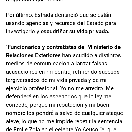
Por último, Estrada denunció que se están
usando agencias y recursos del Estado para
investigarlo y
escudriñar su vida privada.
"
Funcionarios y contratistas del Ministerio de
Relaciones Exteriores
han acudido a distintos
medios de comunicación a lanzar falsas
acusaciones en mi contra, refiriendo sucesos
tergiversados de mi vida privada y de mi
ejercicio profesional. Yo no me arredro. Me
defenderé en los escenarios que la ley me
concede, porque mi reputación y mi buen
nombre los pondré a salvo de cualquier ataque
aleve, lo que no me impide repetir la sentencia
de Emile Zola en el célebre Yo Acuso “el que