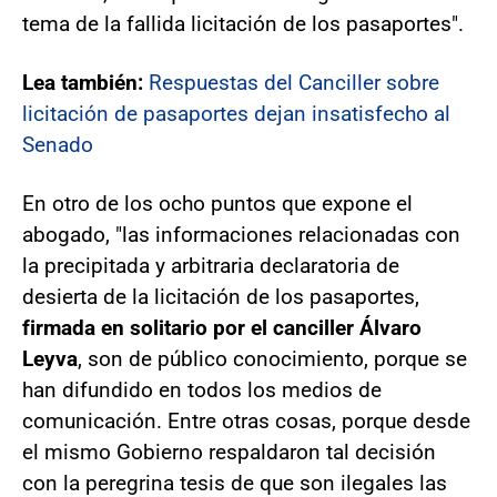
tema de la fallida licitación de los pasaportes".
Lea también:
Respuestas del Canciller sobre
licitación de pasaportes dejan insatisfecho al
Senado
En otro de los ocho puntos que expone el
abogado, "las informaciones relacionadas con
la precipitada y arbitraria declaratoria de
desierta de la licitación de los pasaportes,
firmada en solitario por el canciller Álvaro
Leyva
, son de público conocimiento, porque se
han difundido en todos los medios de
comunicación. Entre otras cosas, porque desde
el mismo Gobierno respaldaron tal decisión
con la peregrina tesis de que son ilegales las