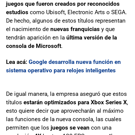
juegos que fueron creados por reconocidos
estudios
como Ubisoft, Electronic Arts o SEGA.
De hecho, algunos de estos títulos representan
el nacimiento de
nuevas franquicias
y que
tendrán aparición en la
última versión de la
consola de Microsoft
.
Lea acá:
Google desarrolla nueva función en
sistema operativo para relojes inteligentes
De igual manera, la empresa aseguró que estos
títulos
estarán optimizados para Xbox Series X
,
esto quiere decir que aprovecharán al máximo
las funciones de la nueva consola, las cuales
permiten que los
juegos se vean
con una