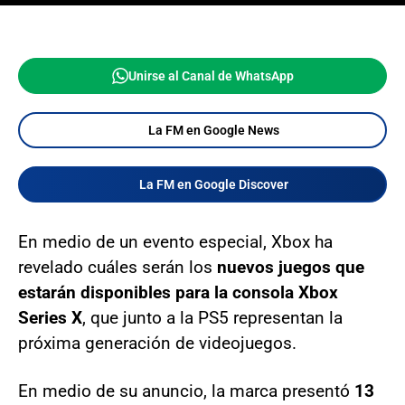
Unirse al Canal de WhatsApp
La FM en Google News
La FM en Google Discover
En medio de un evento especial, Xbox ha
revelado cuáles serán los
nuevos juegos que
estarán disponibles para la consola Xbox
Series X
, que junto a la PS5 representan la
próxima generación de videojuegos.
En medio de su anuncio, la marca presentó
13