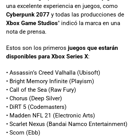
una excelente experiencia en juegos, como
Cyberpunk 2077
y todas las producciones de
Xbox Game Studios
" indicó la marca en una
nota de prensa.
Estos son los primeros
juegos que estarán
disponibles para Xbox Series X
:
• Assassin’s Creed Valhalla (Ubisoft)
• Bright Memory Infinite (Playism)
• Call of the Sea (Raw Fury)
• Chorus (Deep Silver)
• DiRT 5 (Codemasters)
• Madden NFL 21 (Electronic Arts)
• Scarlet Nexus (Bandai Namco Entertainment)
• Scorn (Ebb)