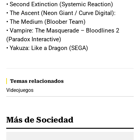
• Second Extinction (Systemic Reaction)
• The Ascent (Neon Giant / Curve Digital):
• The Medium (Bloober Team)
• Vampire: The Masquerade – Bloodlines 2
(Paradox Interactive)
• Yakuza: Like a Dragon (SEGA)
Temas relacionados
Videojuegos
Más de Sociedad