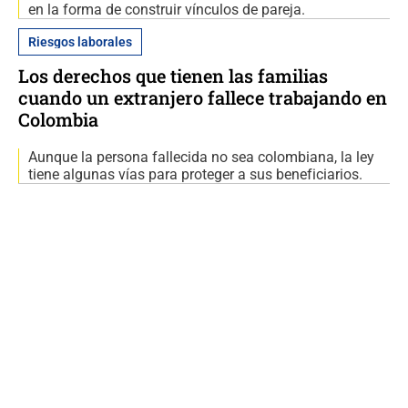
en la forma de construir vínculos de pareja.
Riesgos laborales
Los derechos que tienen las familias
cuando un extranjero fallece trabajando en
Colombia
Aunque la persona fallecida no sea colombiana, la ley
tiene algunas vías para proteger a sus beneficiarios.