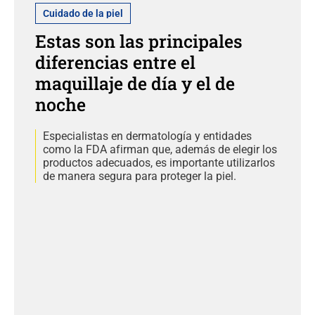
Cuidado de la piel
Estas son las principales
diferencias entre el
maquillaje de día y el de
noche
Especialistas en dermatología y entidades
como la FDA afirman que, además de elegir los
productos adecuados, es importante utilizarlos
de manera segura para proteger la piel.