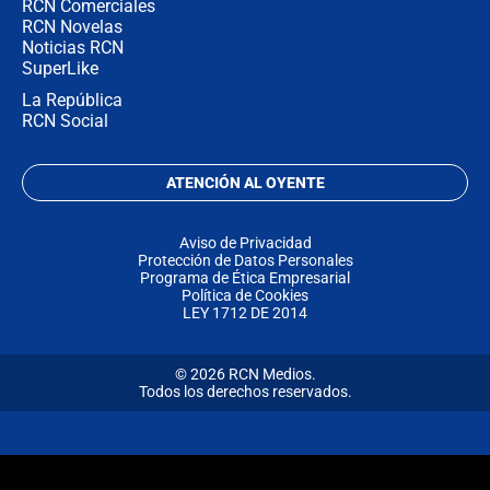
RCN Comerciales
RCN Novelas
Noticias RCN
SuperLike
La República
RCN Social
ATENCIÓN AL OYENTE
Aviso de Privacidad
Protección de Datos Personales
Programa de Ética Empresarial
Política de Cookies
LEY 1712 DE 2014
© 2026 RCN Medios.
Todos los derechos reservados.