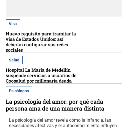
Visa
Nuevo requisito para tramitar la
visa de Estados Unidos: así
deberán configurar sus redes
sociales
Salud
Hospital La María de Medellín
suspende servicios a usuarios de
Coosalud por millonaria deuda
Psicólogos
La psicología del amor: por qué cada
persona ama de una manera distinta
La psicología del amor revela cómo la infancia, las
necesidades afectivas y el autoconocimiento influyen