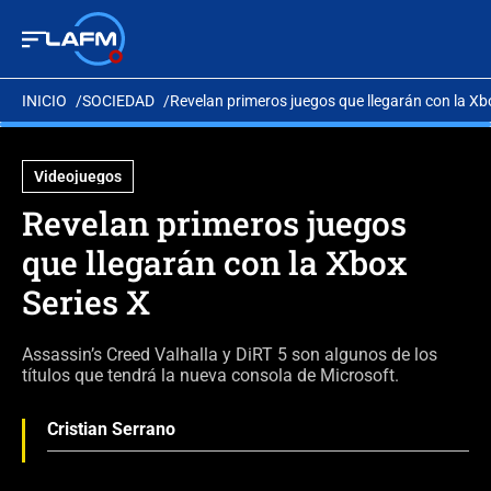
INICIO
SOCIEDAD
Revelan primeros juegos que llegarán con la Xb
Videojuegos
Revelan primeros juegos
que llegarán con la Xbox
Series X
Assassin’s Creed Valhalla y DiRT 5 son algunos de los
títulos que tendrá la nueva consola de Microsoft.
Cristian Serrano