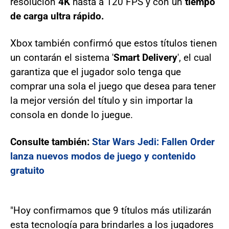
resolución
4K
hasta a 120 FPS y con un
tiempo
de carga ultra rápido.
Xbox también confirmó que estos títulos tienen
un contarán el sistema '
Smart Delivery
', el cual
garantiza que el jugador solo tenga que
comprar una sola el juego que desea para tener
la mejor versión del título y sin importar la
consola en donde lo juegue.
Consulte también:
Star Wars Jedi: Fallen Order
lanza nuevos modos de juego y contenido
gratuito
"Hoy confirmamos que 9 títulos más utilizarán
esta tecnología para brindarles a los jugadores