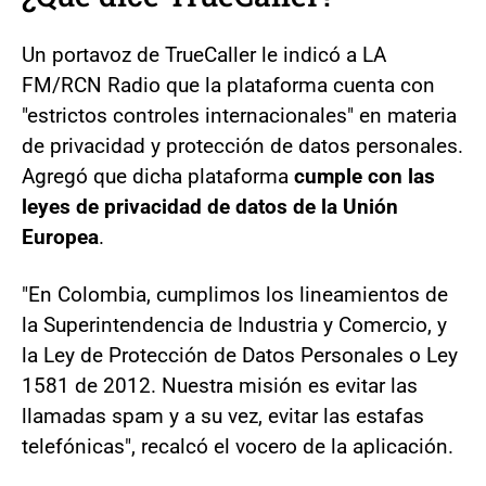
Un portavoz de TrueCaller le indicó a LA
FM/RCN Radio que la plataforma cuenta con
"estrictos controles internacionales" en materia
de privacidad y protección de datos personales.
Agregó que dicha plataforma
cumple con las
leyes de privacidad de datos de la Unión
Europea
.
"En Colombia, cumplimos los lineamientos de
la Superintendencia de Industria y Comercio, y
la Ley de Protección de Datos Personales o Ley
1581 de 2012. Nuestra misión es evitar las
llamadas spam y a su vez, evitar las estafas
telefónicas", recalcó el vocero de la aplicación.