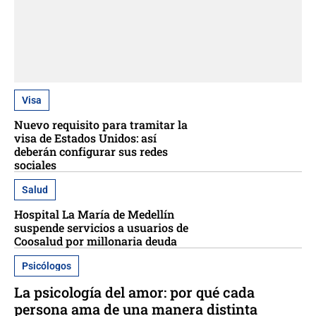
Visa
Nuevo requisito para tramitar la
visa de Estados Unidos: así
deberán configurar sus redes
sociales
Salud
Hospital La María de Medellín
suspende servicios a usuarios de
Coosalud por millonaria deuda
Psicólogos
La psicología del amor: por qué cada
persona ama de una manera distinta