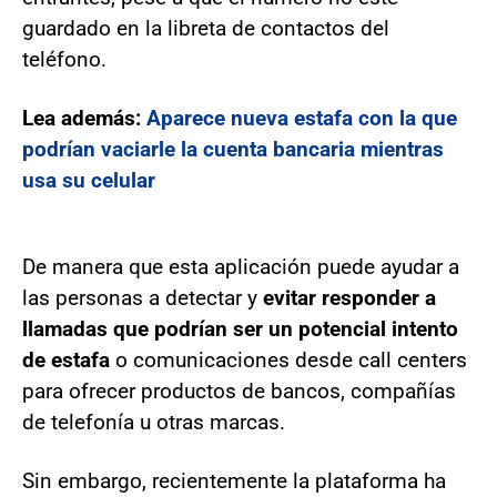
guardado en la libreta de contactos del
teléfono.
Lea además:
Aparece nueva estafa con la que
podrían vaciarle la cuenta bancaria mientras
usa su celular
De manera que esta aplicación puede ayudar a
las personas a detectar y
evitar responder a
llamadas que podrían ser un potencial intento
de estafa
o comunicaciones desde call centers
para ofrecer productos de bancos, compañías
de telefonía u otras marcas.
Sin embargo, recientemente la plataforma ha