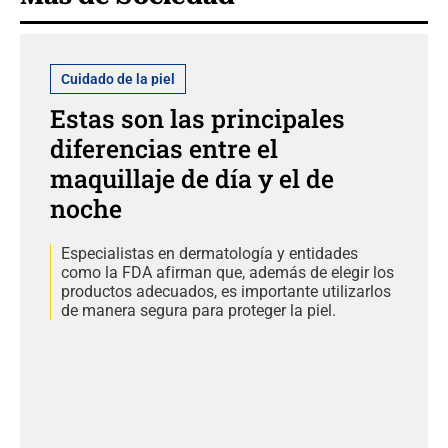
Cuidado de la piel
Estas son las principales
diferencias entre el
maquillaje de día y el de
noche
Especialistas en dermatología y entidades
como la FDA afirman que, además de elegir los
productos adecuados, es importante utilizarlos
de manera segura para proteger la piel.