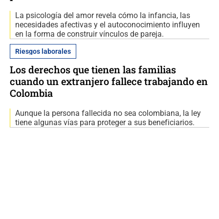
La psicología del amor revela cómo la infancia, las
necesidades afectivas y el autoconocimiento influyen
en la forma de construir vínculos de pareja.
Riesgos laborales
Los derechos que tienen las familias
cuando un extranjero fallece trabajando en
Colombia
Aunque la persona fallecida no sea colombiana, la ley
tiene algunas vías para proteger a sus beneficiarios.