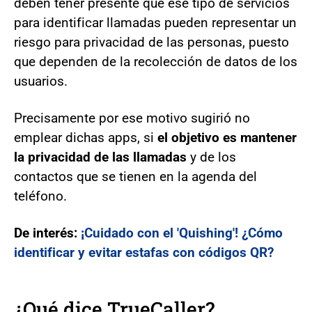
deben tener presente que ese tipo de servicios
para identificar llamadas pueden representar un
riesgo para privacidad de las personas, puesto
que dependen de la recolección de datos de los
usuarios.
Precisamente por ese motivo sugirió no
emplear dichas apps, si
el objetivo es mantener
la privacidad de las llamadas
y de los
contactos que se tienen en la agenda del
teléfono.
De interés:
¡Cuidado con el 'Quishing'! ¿Cómo
identificar y evitar estafas con códigos QR?
¿Qué dice TrueCaller?