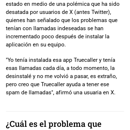
estado en medio de una polémica que ha sido
desatada por usuarios de X (antes Twitter),
quienes han señalado que los problemas que
tenían con llamadas indeseadas se han
incrementado poco después de instalar la
aplicación en su equipo.
"Yo tenía instalada esa app Truecaller y tenía
esas llamadas cada día, a todo momento, la
desinstalé y no me volvió a pasar, es extraño,
pero creo que Truecaller ayuda a tener ese
spam de llamadas", afirmó una usuaria en X.
¿Cuál es el problema que