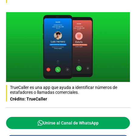
TrueCaller es una app que ayuda a identificar números de
estafadores o llamadas comerciales.
Crédito: TrueCaller
Unirse al Canal de WhatsApp