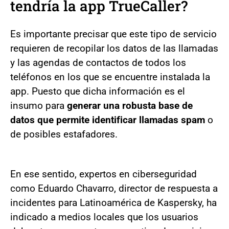
tendría la app TrueCaller?
Es importante precisar que este tipo de servicio
requieren de recopilar los datos de las llamadas
y las agendas de contactos de todos los
teléfonos en los que se encuentre instalada la
app. Puesto que dicha información es el
insumo para
generar una robusta base de
datos que permite identificar llamadas spam
o
de posibles estafadores.
En ese sentido, expertos en ciberseguridad
como Eduardo Chavarro, director de respuesta a
incidentes para Latinoamérica de Kaspersky, ha
indicado a medios locales que los usuarios