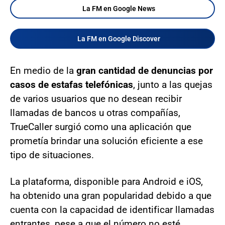
La FM en Google News
La FM en Google Discover
En medio de la
gran cantidad de denuncias por
casos de estafas telefónicas
, junto a las quejas
de varios usuarios que no desean recibir
llamadas de bancos u otras compañías,
TrueCaller surgió como una aplicación que
prometía brindar una solución eficiente a ese
tipo de situaciones.
La plataforma, disponible para Android e iOS,
ha obtenido una gran popularidad debido a que
cuenta con la capacidad de identificar llamadas
entrantes, pese a que el número no esté