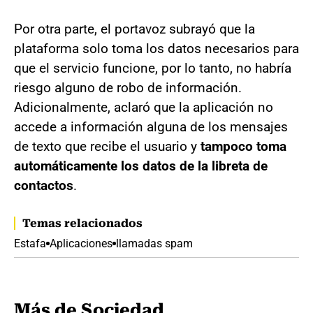
Por otra parte, el portavoz subrayó que la
plataforma solo toma los datos necesarios para
que el servicio funcione, por lo tanto, no habría
riesgo alguno de robo de información.
Adicionalmente, aclaró que la aplicación no
accede a información alguna de los mensajes
de texto que recibe el usuario y
tampoco toma
automáticamente los datos de la libreta de
contactos
.
Temas relacionados
Estafa
Aplicaciones
llamadas spam
Más de Sociedad