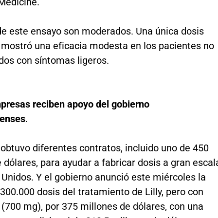
Medicine.
de este ensayo son moderados. Una única dosis
 mostró una eficacia modesta en los pacientes no
dos con síntomas ligeros.
presas reciben apoyo del gobierno
denses
.
obtuvo diferentes contratos, incluido uno de 450
 dólares, para ayudar a fabricar dosis a gran escal
Unidos. Y el gobierno anunció este miércoles la
00.000 dosis del tratamiento de Lilly, pero con
 (700 mg), por 375 millones de dólares, con una