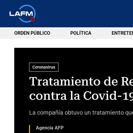
ORDEN PÚBLICO
POLÍTICA
ENTRETE
Coronavirus
Tratamiento de R
contra la Covid-1
La compañía obtuvo un tratamiento que 
Agencia AFP