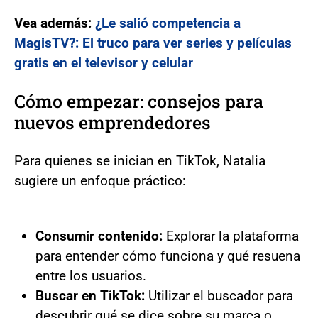
Vea además:
¿Le salió competencia a
MagisTV?: El truco para ver series y películas
gratis en el televisor y celular
Cómo empezar: consejos para
nuevos emprendedores
Para quienes se inician en TikTok, Natalia
sugiere un enfoque práctico:
Consumir contenido:
Explorar la plataforma
para entender cómo funciona y qué resuena
entre los usuarios.
Buscar en TikTok:
Utilizar el buscador para
descubrir qué se dice sobre su marca o