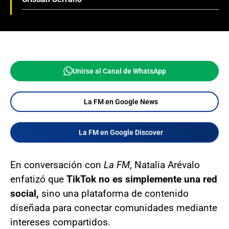
Unirse al Canal de WhatsApp
La FM en Google News
La FM en Google Discover
En conversación con
La FM
, Natalia Arévalo
enfatizó que
TikTok no es simplemente una red
social,
sino una plataforma de contenido
diseñada para conectar comunidades mediante
intereses compartidos.