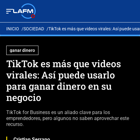
INICIO
SOCIEDAD
TikTok es más que videos virales: Así puede usa
ganar dinero
TikTok es más que videos
virales: Así puede usarlo
para ganar dinero en su
negocio
TikTok for Business es un aliado clave para los
emprendedores, pero algunos no saben aprovechar este
recurso.
Cristian Serrano