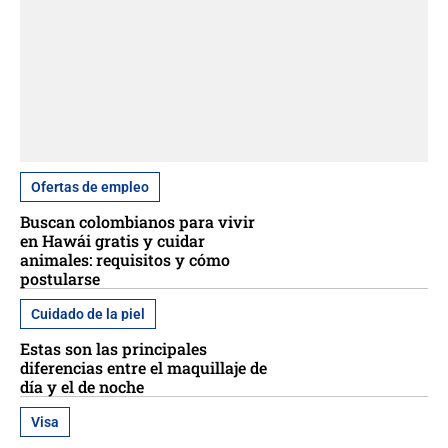
Ofertas de empleo
Buscan colombianos para vivir
en Hawái gratis y cuidar
animales: requisitos y cómo
postularse
Cuidado de la piel
Estas son las principales
diferencias entre el maquillaje de
día y el de noche
Visa