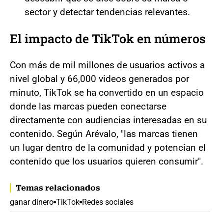
sector y detectar tendencias relevantes.
El impacto de TikTok en números
Con más de mil millones de usuarios activos a
nivel global y 66,000 videos generados por
minuto, TikTok se ha convertido en un espacio
donde las marcas pueden conectarse
directamente con audiencias interesadas en su
contenido. Según Arévalo, "las marcas tienen
un lugar dentro de la comunidad y potencian el
contenido que los usuarios quieren consumir".
Temas relacionados
ganar dinero
TikTok
Redes sociales