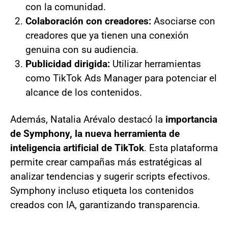
con la comunidad.
Colaboración con creadores:
Asociarse con
creadores que ya tienen una conexión
genuina con su audiencia.
Publicidad dirigida:
Utilizar herramientas
como TikTok Ads Manager para potenciar el
alcance de los contenidos.
Además, Natalia Arévalo destacó la
importancia
de Symphony, la nueva herramienta de
inteligencia artificial de TikTok
. Esta plataforma
permite crear campañas más estratégicas al
analizar tendencias y sugerir scripts efectivos.
Symphony incluso etiqueta los contenidos
creados con IA, garantizando transparencia.