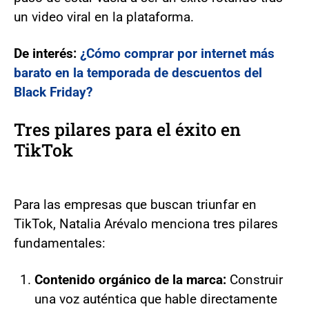
un video viral en la plataforma.
De interés:
¿Cómo comprar por internet más
barato en la temporada de descuentos del
Black Friday?
Tres pilares para el éxito en
TikTok
Para las empresas que buscan triunfar en
TikTok, Natalia Arévalo menciona tres pilares
fundamentales:
Contenido orgánico de la marca:
Construir
una voz auténtica que hable directamente