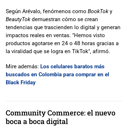
Según Arévalo, fenómenos como
BookTok
y
BeautyTok
demuestran cómo se crean
tendencias que trascienden lo digital y generan
impactos reales en ventas. "Hemos visto
productos agotarse en 24 o 48 horas gracias a
la viralidad que se logra en TikTok", afirmó.
Mire además:
Los celulares baratos más
buscados en Colombia para comprar en el
Black Friday
Community Commerce: el nuevo
boca a boca digital