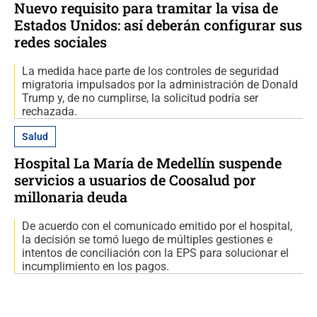
Nuevo requisito para tramitar la visa de
Estados Unidos: así deberán configurar sus
redes sociales
La medida hace parte de los controles de seguridad
migratoria impulsados por la administración de Donald
Trump y, de no cumplirse, la solicitud podría ser
rechazada.
Salud
Hospital La María de Medellín suspende
servicios a usuarios de Coosalud por
millonaria deuda
De acuerdo con el comunicado emitido por el hospital,
la decisión se tomó luego de múltiples gestiones e
intentos de conciliación con la EPS para solucionar el
incumplimiento en los pagos.