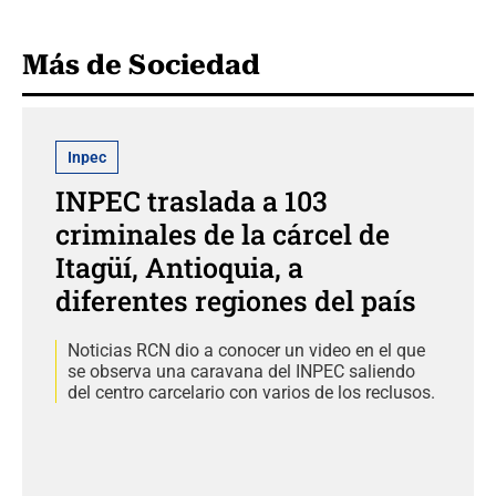
Más de Sociedad
Inpec
INPEC traslada a 103
criminales de la cárcel de
Itagüí, Antioquia, a
diferentes regiones del país
Noticias RCN dio a conocer un video en el que
se observa una caravana del INPEC saliendo
del centro carcelario con varios de los reclusos.