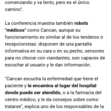
comenzando y va lento, pero es el único
camino".
La conferencia muestra también
robots
"médicos"
como Cancan, aunque su
funcionamiento es similar al de los tenderos o
recepcionistas: disponen de una pantalla
informativa en su cara o en su pecho, sensores
para no chocar con viandantes, son capaces de
escuchar al usuario y le dan información.
"Cancan escucha la enfermedad que tiene el
paciente y
le encamina al lugar del hospital
donde puede ser atendido
, o a la farmacia del
centro médico, y le da consejos sobre como
tratarse", explica uno de los responsables de la