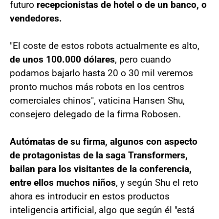
futuro
recepcionistas de hotel o de un banco, o
vendedores.
"El coste de estos robots actualmente es alto,
de unos 100.000 dólares
, pero cuando
podamos bajarlo hasta 20 o 30 mil veremos
pronto muchos más robots en los centros
comerciales chinos", vaticina Hansen Shu,
consejero delegado de la firma Robosen.
Autómatas de su firma, algunos con aspecto
de protagonistas de la saga Transformers,
bailan para los visitantes de la conferencia,
entre ellos muchos niños
, y según Shu el reto
ahora es introducir en estos productos
inteligencia artificial, algo que según él "está