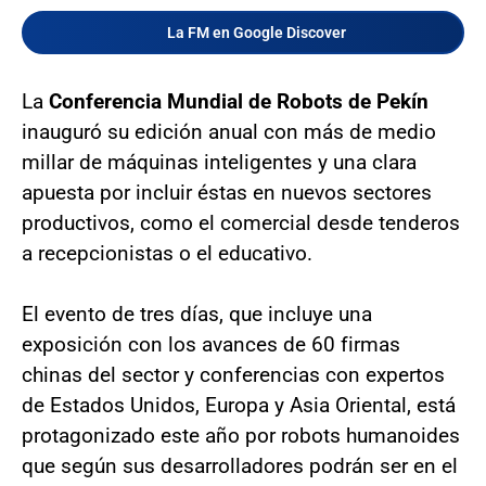
La FM en Google Discover
La
Conferencia Mundial de Robots de Pekín
inauguró su edición anual con más de medio
millar de máquinas inteligentes y una clara
apuesta por incluir éstas en nuevos sectores
productivos, como el comercial desde tenderos
a recepcionistas o el educativo.
El evento de tres días, que incluye una
exposición con los avances de 60 firmas
chinas del sector y conferencias con expertos
de Estados Unidos, Europa y Asia Oriental, está
protagonizado este año por robots humanoides
que según sus desarrolladores podrán ser en el