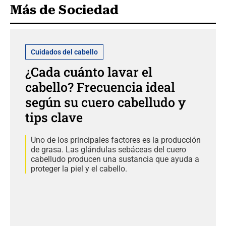
Más de Sociedad
Cuidados del cabello
¿Cada cuánto lavar el
cabello? Frecuencia ideal
según su cuero cabelludo y
tips clave
Uno de los principales factores es la producción
de grasa. Las glándulas sebáceas del cuero
cabelludo producen una sustancia que ayuda a
proteger la piel y el cabello.