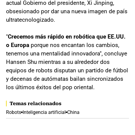
actual Gobierno del presidente, Xi Jinping,
obsesionado por dar una nueva imagen de país
ultratecnologizado.
"
Crecemos más rápido en robótica que EE.UU.
o Europa
porque nos encantan los cambios,
tenemos una mentalidad innovadora", concluye
Hansen Shu mientras a su alrededor dos
equipos de robots disputan un partido de fútbol
y decenas de autómatas bailan sincronizados
los últimos éxitos del pop oriental.
Temas relacionados
Robots
Inteligencia artificial
China