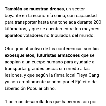
También se muestran drones
, un sector
boyante en la economía china, con capacidad
para transportar hasta una tonelada durante 200
kilómetros, y que se cuentan entre los mayores
aparatos voladores no tripulados del mundo.
Otro gran atractivo de las conferencias son
los
exoesqueletos, futuristas armazones
que se
acoplan a un cuerpo humano para ayudarle a
transportar grandes pesos sin miedo a las
lesiones, y que según la firma local Tieya Gang
ya son ampliamente usados por el Ejército de
Liberación Popular chino.
"Los más desarrollados que hacemos son por