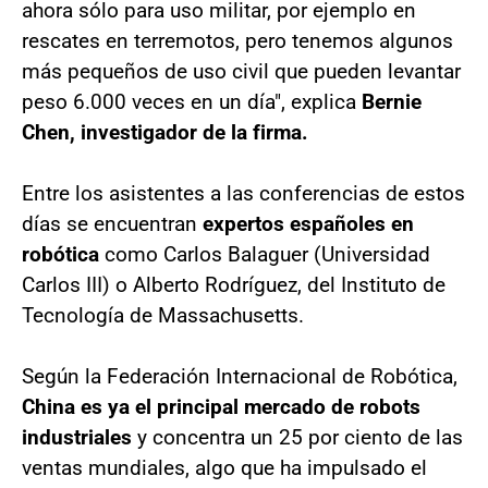
ahora sólo para uso militar, por ejemplo en
rescates en terremotos, pero tenemos algunos
más pequeños de uso civil que pueden levantar
peso 6.000 veces en un día", explica
Bernie
Chen, investigador de la firma.
Entre los asistentes a las conferencias de estos
días se encuentran
expertos españoles en
robótica
como Carlos Balaguer (Universidad
Carlos III) o Alberto Rodríguez, del Instituto de
Tecnología de Massachusetts.
Según la Federación Internacional de Robótica,
China es ya el principal mercado de robots
industriales
y concentra un 25 por ciento de las
ventas mundiales, algo que ha impulsado el