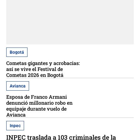
Bogotá
Cometas gigantes y acrobacias:
así se vive el Festival de
Cometas 2026 en Bogotá
Avianca
Esposa de Franco Armani
denunció millonario robo en
equipaje durante vuelo de
Avianca
Inpec
INPEC traslada a 103 criminales de la