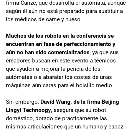
firma Canze, que desarrolla el autómata, aunque
según él aún no está preparado para sustituir a
los médicos de carne y hueso.
Muchos de los robots en la conferencia se
encuentran en fase de perfeccionamiento y
aún no han sido comercializados
, ya que sus
creadores buscan en este evento a técnicos
que ayuden a mejorar la pericia de los
autómatas o a abaratar los costes de unas
máquinas aún caras para el bolsillo medio.
Sin embargo,
David Wang, de la firma Beijing
Lingyi Technoogy
, asegura que su robot
doméstico, dotado de prácticamente las
mismas articulaciones que un humano y capaz