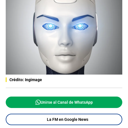
Crédito: Ingimage
Unirse al Canal de WhatsApp
La FM en Google News