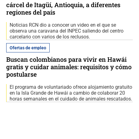
cárcel de Itagüí, Antioquia, a diferentes
regiones del país
Noticias RCN dio a conocer un video en el que se
observa una caravana del INPEC saliendo del centro
carcelario con varios de los reclusos.
Ofertas de empleo
Buscan colombianos para vivir en Hawái
gratis y cuidar animales: requisitos y cómo
postularse
El programa de voluntariado ofrece alojamiento gratuito
en la Isla Grande de Hawái a cambio de colaborar 20
horas semanales en el cuidado de animales rescatados.