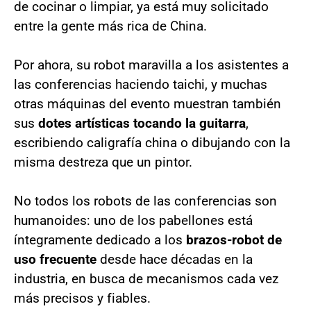
de cocinar o limpiar, ya está muy solicitado
entre la gente más rica de China.
Por ahora, su robot maravilla a los asistentes a
las conferencias haciendo taichi, y muchas
otras máquinas del evento muestran también
sus
dotes artísticas tocando la guitarra
,
escribiendo caligrafía china o dibujando con la
misma destreza que un pintor.
No todos los robots de las conferencias son
humanoides: uno de los pabellones está
íntegramente dedicado a los
brazos-robot de
uso frecuente
desde hace décadas en la
industria, en busca de mecanismos cada vez
más precisos y fiables.