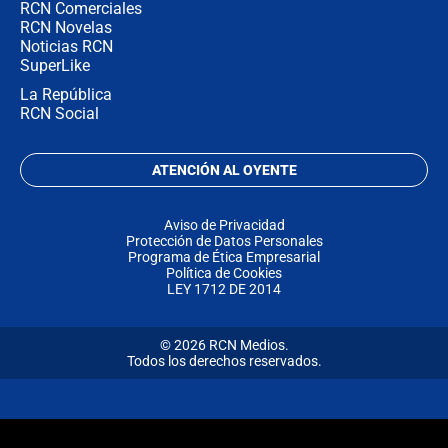
RCN Comerciales
RCN Novelas
Noticias RCN
SuperLike
La República
RCN Social
ATENCIÓN AL OYENTE
Aviso de Privacidad
Protección de Datos Personales
Programa de Ética Empresarial
Política de Cookies
LEY 1712 DE 2014
© 2026 RCN Medios.
Todos los derechos reservados.