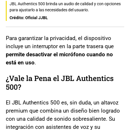
JBL Authentics 500 brinda un audio de calidad y con opciones
para ajustarlo a las necesidades del usuario.
Crédito: Oficial JJBL
Para garantizar la privacidad, el dispositivo
incluye un interruptor en la parte trasera que
permite desactivar el micrófono cuando no
está en uso
.
¿Vale la Pena el JBL Authentics
500?
El JBL Authentics 500 es, sin duda, un altavoz
premium que combina un diseño bien logrado
con una calidad de sonido sobresaliente. Su
integración con asistentes de voz y su