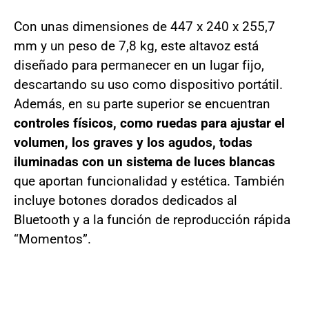
Con unas dimensiones de 447 x 240 x 255,7
mm y un peso de 7,8 kg, este altavoz está
diseñado para permanecer en un lugar fijo,
descartando su uso como dispositivo portátil.
Además, en su parte superior se encuentran
controles físicos, como ruedas para ajustar el
volumen, los graves y los agudos, todas
iluminadas con un sistema de luces blancas
que aportan funcionalidad y estética. También
incluye botones dorados dedicados al
Bluetooth y a la función de reproducción rápida
“Momentos”.