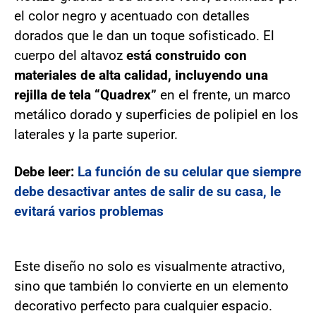
el color negro y acentuado con detalles
dorados que le dan un toque sofisticado. El
cuerpo del altavoz
está construido con
materiales de alta calidad, incluyendo una
rejilla de tela “Quadrex”
en el frente, un marco
metálico dorado y superficies de polipiel en los
laterales y la parte superior.
Debe leer:
La función de su celular que siempre
debe desactivar antes de salir de su casa, le
evitará varios problemas
Este diseño no solo es visualmente atractivo,
sino que también lo convierte en un elemento
decorativo perfecto para cualquier espacio.