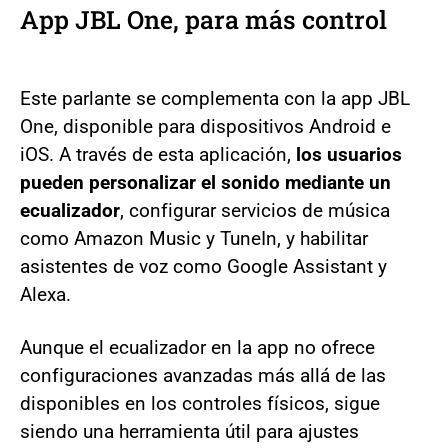
App JBL One, para más control
Este parlante se complementa con la app JBL
One, disponible para dispositivos Android e
iOS. A través de esta aplicación,
los usuarios
pueden personalizar el sonido mediante un
ecualizador
, configurar servicios de música
como Amazon Music y TuneIn, y habilitar
asistentes de voz como Google Assistant y
Alexa.
Aunque el ecualizador en la app no ofrece
configuraciones avanzadas más allá de las
disponibles en los controles físicos, sigue
siendo una herramienta útil para ajustes