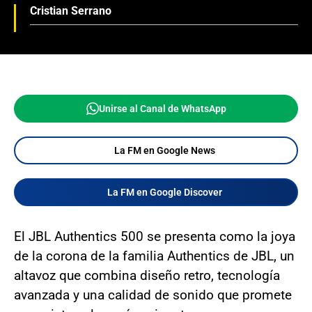
Cristian Serrano
Unirse al Canal de WhatsApp
La FM en Google News
La FM en Google Discover
El JBL Authentics 500 se presenta como la joya
de la corona de la familia Authentics de JBL, un
altavoz que combina diseño retro, tecnología
avanzada y una calidad de sonido que promete