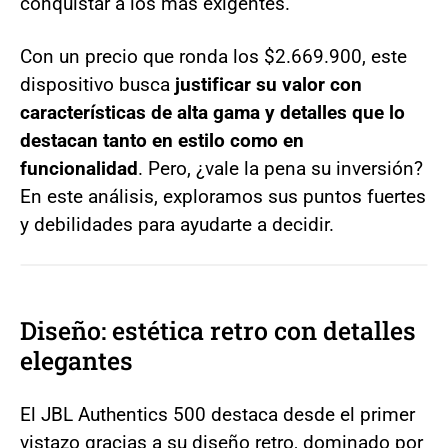
conquistar a los más exigentes.
Con un precio que ronda los $2.669.900, este
dispositivo busca
justificar su valor con
características de alta gama y detalles que lo
destacan tanto en estilo como en
funcionalidad
. Pero, ¿vale la pena su inversión?
En este análisis, exploramos sus puntos fuertes
y debilidades para ayudarte a decidir.
Diseño: estética retro con detalles
elegantes
El JBL Authentics 500 destaca desde el primer
vistazo gracias a su diseño retro, dominado por