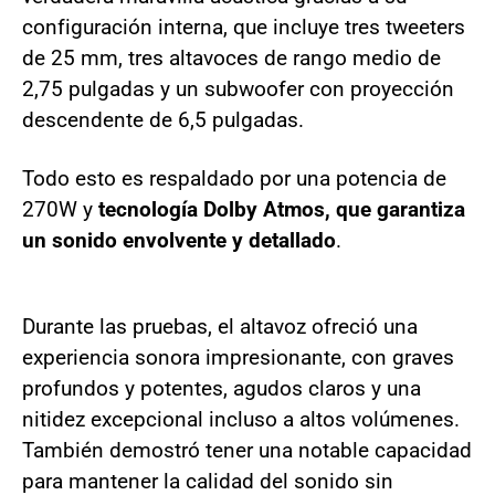
configuración interna, que incluye tres tweeters
de 25 mm, tres altavoces de rango medio de
2,75 pulgadas y un subwoofer con proyección
descendente de 6,5 pulgadas.
Todo esto es respaldado por una potencia de
270W y
tecnología Dolby Atmos, que garantiza
un sonido envolvente y detallado
.
Durante las pruebas, el altavoz ofreció una
experiencia sonora impresionante, con graves
profundos y potentes, agudos claros y una
nitidez excepcional incluso a altos volúmenes.
También demostró tener una notable capacidad
para mantener la calidad del sonido sin