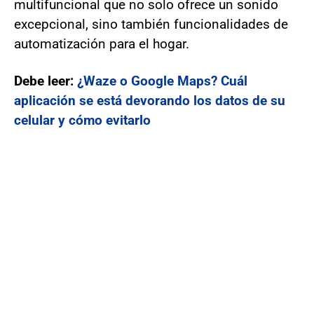
multifuncional que no solo ofrece un sonido
excepcional, sino también funcionalidades de
automatización para el hogar.
Debe leer:
¿Waze o Google Maps? Cuál
aplicación se está devorando los datos de su
celular y cómo evitarlo