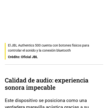
El JBL Authentics 500 cuenta con botones físicos para
controlar el sonido y la conexión bluetooth
Crédito: Oficial JBL
Calidad de audio: experiencia
sonora impecable
Este dispositivo se posiciona como una
verdadera maravilla acústica gracias a su