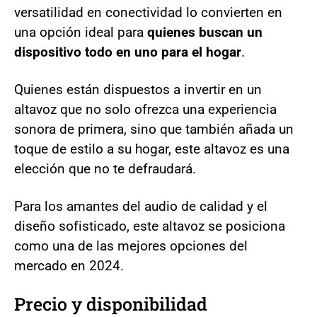
versatilidad en conectividad lo convierten en
una opción ideal para
quienes buscan un
dispositivo todo en uno para el hogar
.
Quienes están dispuestos a invertir en un
altavoz que no solo ofrezca una experiencia
sonora de primera, sino que también añada un
toque de estilo a su hogar, este altavoz es una
elección que no te defraudará.
Para los amantes del audio de calidad y el
diseño sofisticado, este altavoz se posiciona
como una de las mejores opciones del
mercado en 2024.
Precio y disponibilidad