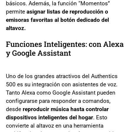
básicos. Además, la función “Momentos”
permite
asignar listas de reproducción o
emisoras favoritas al botón dedicado del
altavoz.
Funciones Inteligentes: con Alexa
y Google Assistant
Uno de los grandes atractivos del Authentics
500 es su integración con asistentes de voz.
Tanto Alexa como Google Assistant pueden
configurarse para responder a comandos,
desde
reproducir música hasta controlar
dispositivos inteligentes del hogar
. Esto
convierte al altavoz en una herramienta