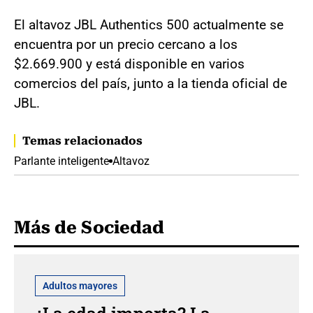
El altavoz JBL Authentics 500 actualmente se
encuentra por un precio cercano a los
$2.669.900 y está disponible en varios
comercios del país, junto a la tienda oficial de
JBL.
Temas relacionados
Parlante inteligente
Altavoz
Más de Sociedad
Adultos mayores