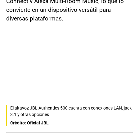
Connect y Alexa Multi-Room Music, lo que lo
convierte en un dispositivo versátil para
diversas plataformas.
El altavoz JBL Authentics 500 cuenta con conexiones LAN, jack
3.1 y otras opciones
Crédito: Oficial JBL