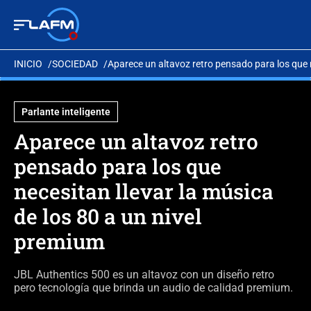
INICIO
SOCIEDAD
Aparece un altavoz retro pensado para los que n
Parlante inteligente
Aparece un altavoz retro
pensado para los que
necesitan llevar la música
de los 80 a un nivel
premium
JBL Authentics 500 es un altavoz con un diseño retro
pero tecnología que brinda un audio de calidad premium.