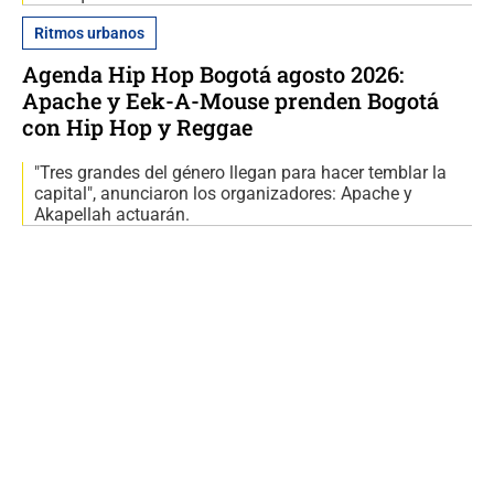
Ritmos urbanos
Agenda Hip Hop Bogotá agosto 2026:
Apache y Eek-A-Mouse prenden Bogotá
con Hip Hop y Reggae
"Tres grandes del género llegan para hacer temblar la
capital", anunciaron los organizadores: Apache y
Akapellah actuarán.