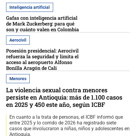
Inteligencia artificial
Gafas con inteligencia artificial
de Mark Zuckerberg: para qué
son y cuánto valen en Colombia
Aerocivil
Posesión presidencial: Aerocivil
refuerza la seguridad y limita el
acceso al aeropuerto Alfonso
Bonilla Aragón de Cali
Menores
La violencia sexual contra menores
persiste en Antioquia: más de 1.100 casos
en 2025 y 450 este año, según ICBF
En cuanto a la trata de personas, el ICBF informó que
entre 2025 y lo corrido de 2026 ha registrado siete
casos que involucraron a niñas, niños y adolescentes en
Antioquia.