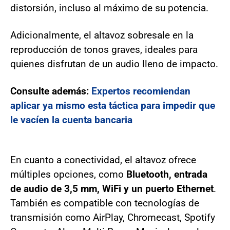
distorsión, incluso al máximo de su potencia.
Adicionalmente, el altavoz sobresale en la
reproducción de tonos graves, ideales para
quienes disfrutan de un audio lleno de impacto.
Consulte además:
Expertos recomiendan
aplicar ya mismo esta táctica para impedir que
le vacíen la cuenta bancaria
En cuanto a conectividad, el altavoz ofrece
múltiples opciones, como
Bluetooth, entrada
de audio de 3,5 mm, WiFi y un puerto Ethernet
.
También es compatible con tecnologías de
transmisión como AirPlay, Chromecast, Spotify