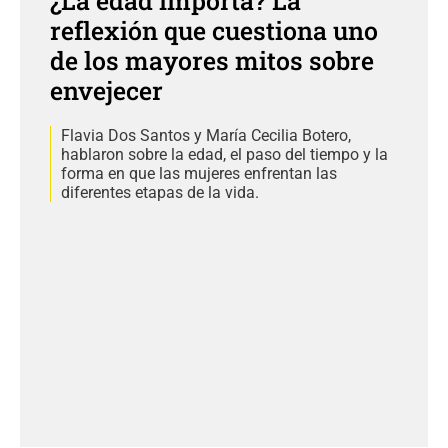
¿La edad importa? La
reflexión que cuestiona uno
de los mayores mitos sobre
envejecer
Flavia Dos Santos y María Cecilia Botero,
hablaron sobre la edad, el paso del tiempo y la
forma en que las mujeres enfrentan las
diferentes etapas de la vida.