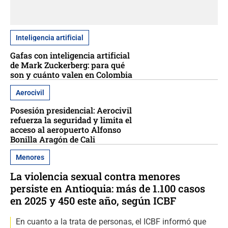
Inteligencia artificial
Gafas con inteligencia artificial
de Mark Zuckerberg: para qué
son y cuánto valen en Colombia
Aerocivil
Posesión presidencial: Aerocivil
refuerza la seguridad y limita el
acceso al aeropuerto Alfonso
Bonilla Aragón de Cali
Menores
La violencia sexual contra menores
persiste en Antioquia: más de 1.100 casos
en 2025 y 450 este año, según ICBF
En cuanto a la trata de personas, el ICBF informó que