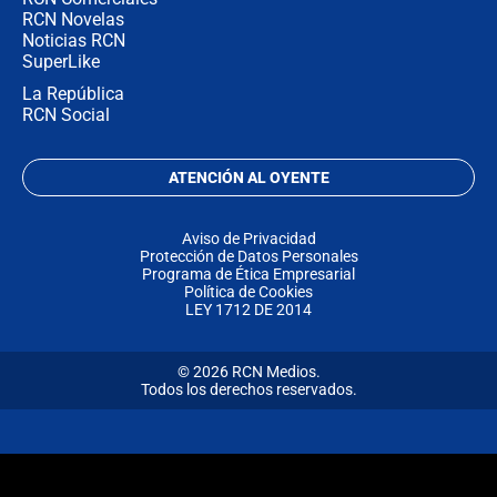
RCN Novelas
Noticias RCN
SuperLike
La República
RCN Social
ATENCIÓN AL OYENTE
Aviso de Privacidad
Protección de Datos Personales
Programa de Ética Empresarial
Política de Cookies
LEY 1712 DE 2014
© 2026 RCN Medios.
Todos los derechos reservados.