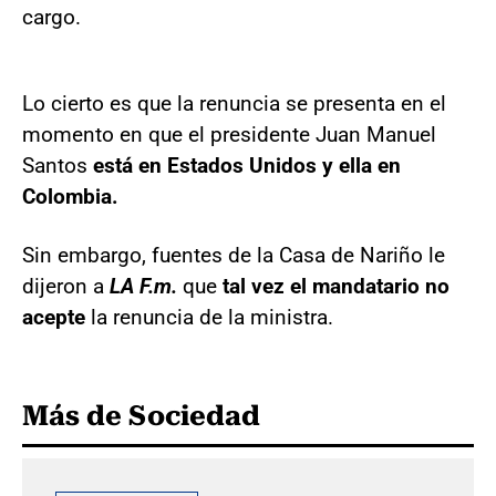
cargo.
Lo cierto es que la renuncia se presenta en el
momento en que el presidente Juan Manuel
Santos
está en Estados Unidos y ella en
Colombia.
Sin embargo, fuentes de la Casa de Nariño le
dijeron a
LA F.m.
que
tal vez el mandatario no
acepte
la renuncia de la ministra.
Más de Sociedad