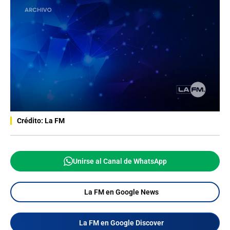
Crédito: La FM
Unirse al Canal de WhatsApp
La FM en Google News
La FM en Google Discover