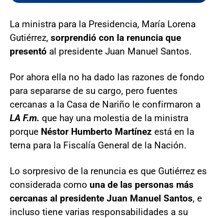
La ministra para la Presidencia, María Lorena
Gutiérrez,
sorprendió con la renuncia que
presentó
al presidente Juan Manuel Santos.
Por ahora ella no ha dado las razones de fondo
para separarse de su cargo, pero fuentes
cercanas a la Casa de Nariño le confirmaron a
LA F.m.
que hay una molestia de la ministra
porque
Néstor Humberto Martínez
está en la
terna para la Fiscalía General de la Nación.
Lo sorpresivo de la renuncia es que Gutiérrez es
considerada como
una de las personas más
cercanas al presidente Juan Manuel Santos
, e
incluso tiene varias responsabilidades a su