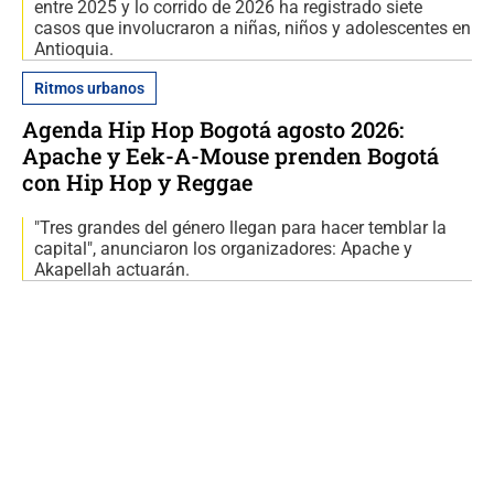
entre 2025 y lo corrido de 2026 ha registrado siete
casos que involucraron a niñas, niños y adolescentes en
Antioquia.
Ritmos urbanos
Agenda Hip Hop Bogotá agosto 2026:
Apache y Eek-A-Mouse prenden Bogotá
con Hip Hop y Reggae
"Tres grandes del género llegan para hacer temblar la
capital", anunciaron los organizadores: Apache y
Akapellah actuarán.