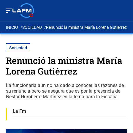
INICIO
SOCIEDAD
Renunció la ministra María Lorena Gutiérrez
Sociedad
Renunció la ministra María
Lorena Gutiérrez
La funcionaria aún no ha dado a conocer las razones de
su renuncia pero se asegura que es por la presencia de
Néstor Humberto Martínez en la terna para la Fiscalía.
La Fm