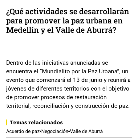
¿Qué actividades se desarrollarán
para promover la paz urbana en
Medellín y el Valle de Aburrá?
Dentro de las iniciativas anunciadas se
encuentra el “Mundialito por la Paz Urbana”, un
evento que comenzará el 13 de junio y reunirá a
jóvenes de diferentes territorios con el objetivo
de promover procesos de restauración
territorial, reconciliación y construcción de paz.
Temas relacionados
Acuerdo de paz
Negociación
Valle de Aburrá