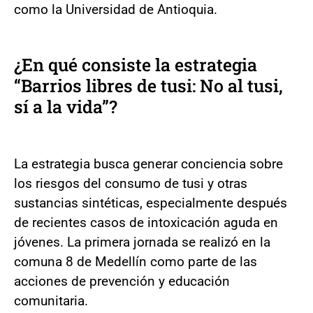
como la Universidad de Antioquia.
¿En qué consiste la estrategia
“Barrios libres de tusi: No al tusi,
sí a la vida”?
La estrategia busca generar conciencia sobre
los riesgos del consumo de tusi y otras
sustancias sintéticas, especialmente después
de recientes casos de intoxicación aguda en
jóvenes. La primera jornada se realizó en la
comuna 8 de Medellín como parte de las
acciones de prevención y educación
comunitaria.