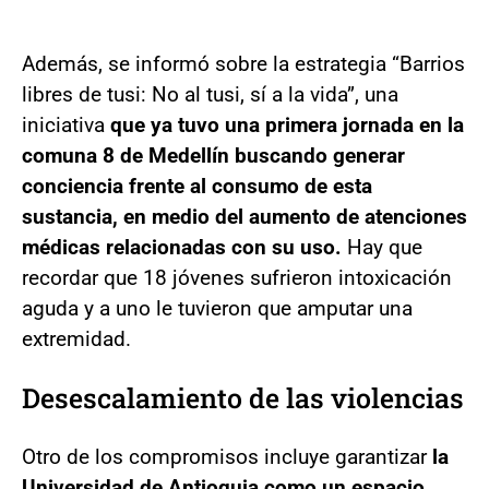
Además, se informó sobre la estrategia “Barrios
libres de tusi: No al tusi, sí a la vida”, una
iniciativa
que ya tuvo una primera jornada en la
comuna 8 de Medellín buscando generar
conciencia frente al consumo de esta
sustancia, en medio del aumento de atenciones
médicas relacionadas con su uso.
Hay que
recordar que 18 jóvenes sufrieron intoxicación
aguda y a uno le tuvieron que amputar una
extremidad.
Desescalamiento de las violencias
Otro de los compromisos incluye garantizar
la
Universidad de Antioquia como un espacio