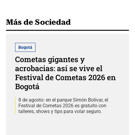
Más de Sociedad
Bogotá
Cometas gigantes y
acrobacias: así se vive el
Festival de Cometas 2026 en
Bogotá
8 de agosto: en el parque Simón Bolívar, el
Festival de Cometas 2026 es gratuito con
talleres, shows y tips para volar seguro.