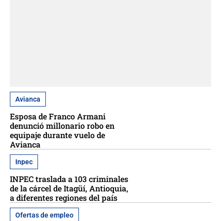
Avianca
Esposa de Franco Armani
denunció millonario robo en
equipaje durante vuelo de
Avianca
Inpec
INPEC traslada a 103 criminales
de la cárcel de Itagüí, Antioquia,
a diferentes regiones del país
Ofertas de empleo