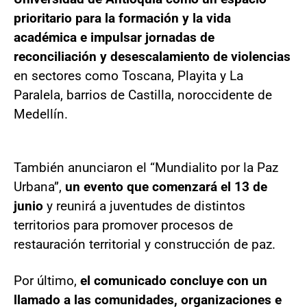
prioritario para la formación y la vida
académica e impulsar jornadas de
reconciliación y desescalamiento de violencias
en sectores como Toscana, Playita y La
Paralela, barrios de Castilla, noroccidente de
Medellín.
También anunciaron el “Mundialito por la Paz
Urbana”,
un evento que comenzará el 13 de
junio
y reunirá a juventudes de distintos
territorios para promover procesos
de
restauración territorial y construcción de paz.
Por último,
el comunicado concluye con un
llamado a las comunidades, organizaciones e