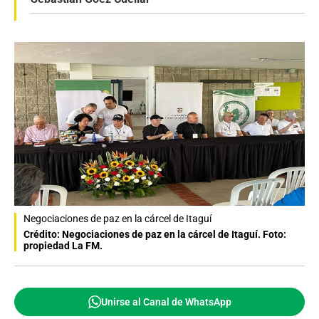
Negociaciones de paz en la cárcel de Itaguí
Crédito: Negociaciones de paz en la cárcel de Itaguí. Foto:
propiedad La FM.
Unirse al Canal de WhatsApp