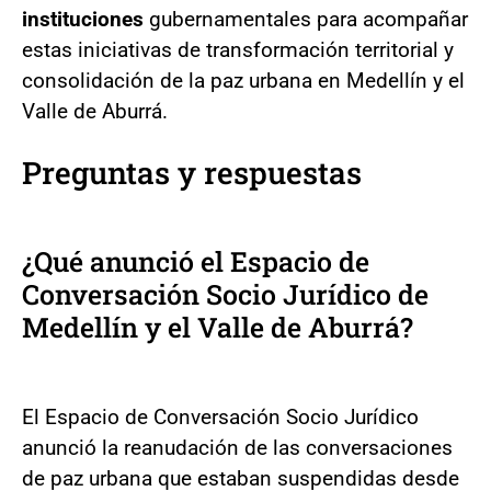
instituciones
gubernamentales para acompañar
estas iniciativas de transformación territorial y
consolidación de la paz urbana en Medellín y el
Valle de Aburrá.
Preguntas y respuestas
¿Qué anunció el Espacio de
Conversación Socio Jurídico de
Medellín y el Valle de Aburrá?
El Espacio de Conversación Socio Jurídico
anunció la reanudación de las conversaciones
de paz urbana que estaban suspendidas desde