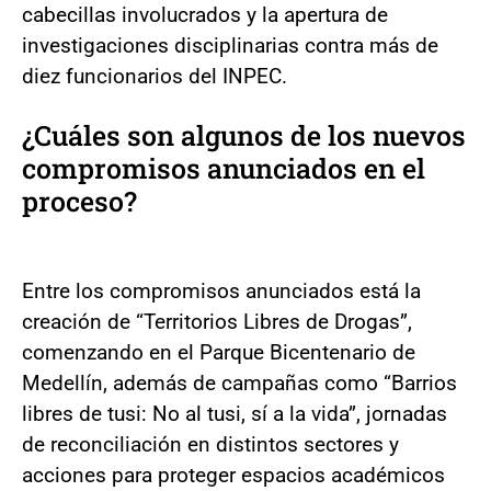
cabecillas involucrados y la apertura de
investigaciones disciplinarias contra más de
diez funcionarios del INPEC.
¿Cuáles son algunos de los nuevos
compromisos anunciados en el
proceso?
Entre los compromisos anunciados está la
creación de “Territorios Libres de Drogas”,
comenzando en el Parque Bicentenario de
Medellín, además de campañas como “Barrios
libres de tusi: No al tusi, sí a la vida”, jornadas
de reconciliación en distintos sectores y
acciones para proteger espacios académicos