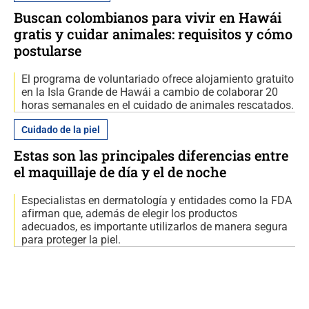
Buscan colombianos para vivir en Hawái
gratis y cuidar animales: requisitos y cómo
postularse
El programa de voluntariado ofrece alojamiento gratuito
en la Isla Grande de Hawái a cambio de colaborar 20
horas semanales en el cuidado de animales rescatados.
Cuidado de la piel
Estas son las principales diferencias entre
el maquillaje de día y el de noche
Especialistas en dermatología y entidades como la FDA
afirman que, además de elegir los productos
adecuados, es importante utilizarlos de manera segura
para proteger la piel.