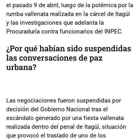
el pasado 9 de abril, luego de la polémica por la
rumba vallenata realizada en la cárcel de Itagüí
y las investigaciones que adelanta la
Procuraduría contra funcionarios del INPEC.
¿Por qué habían sido suspendidas
las conversaciones de paz
urbana?
Las negociaciones fueron suspendidas por
decisión del Gobierno Nacional tras el
escándalo generado por una fiesta vallenata
realizada dentro del penal de Itagüí, situación
que provocó el traslado de uno de los