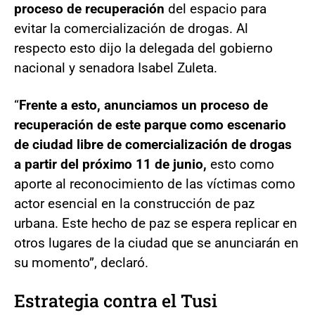
proceso de recuperación
del espacio para
evitar la comercialización de drogas. Al
respecto esto dijo la delegada del gobierno
nacional y senadora Isabel Zuleta.
“
Frente a esto, anunciamos un proceso de
recuperación de este parque como escenario
de ciudad libre de comercialización de drogas
a partir del próximo 11 de junio,
esto como
aporte al reconocimiento de las víctimas como
actor esencial en la construcción de paz
urbana. Este hecho de paz se espera replicar en
otros lugares de la ciudad que se anunciarán en
su momento”, declaró.
Estrategia contra el Tusi