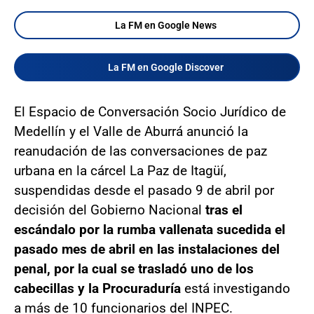
La FM en Google News
La FM en Google Discover
El Espacio de Conversación Socio Jurídico de
Medellín y el Valle de Aburrá anunció la
reanudación de las conversaciones de paz
urbana en la cárcel La Paz de Itagüí,
suspendidas desde el pasado 9 de abril por
decisión del Gobierno Nacional
tras el
escándalo por la rumba vallenata sucedida el
pasado mes de abril en las instalaciones del
penal, por la cual se trasladó uno de los
cabecillas y la Procuraduría
está investigando
a más de 10 funcionarios del INPEC.