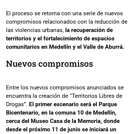
El proceso se retoma con una serie de nuevos
compromisos relacionados con la reducción de
las violencias urbanas,
la recuperación de
territorios y el fortalecimiento de espacios
comunitarios en Medellín y el Valle de Aburrá.
Nuevos compromisos
Entre los nuevos compromisos anunciados se
encuentra la creación de “Territorios Libres de
Drogas”.
El primer escenario será el Parque
Bicentenario, en la comuna 10 de Medellín,
cerca del Museo Casa de la Memoria, donde
desde el próximo 11 de junio se iniciará un