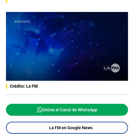
Crédito: La FM
Unirse al Canal de WhatsApp
La FM en Google News