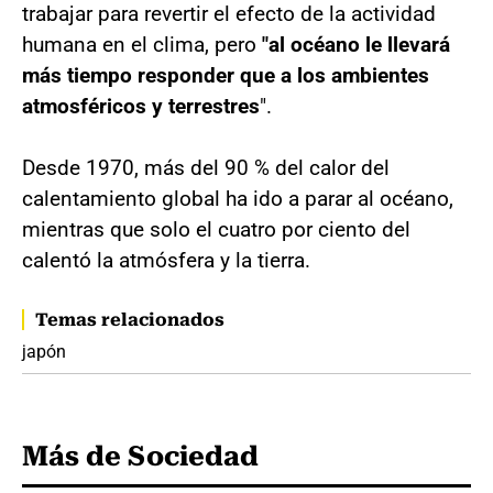
trabajar para revertir el efecto de la actividad
humana en el clima, pero
"al océano le llevará
más tiempo responder que a los ambientes
atmosféricos y terrestres
".
Desde 1970, más del 90 % del calor del
calentamiento global ha ido a parar al océano,
mientras que solo el cuatro por ciento del
calentó la atmósfera y la tierra.
Temas relacionados
japón
Más de Sociedad