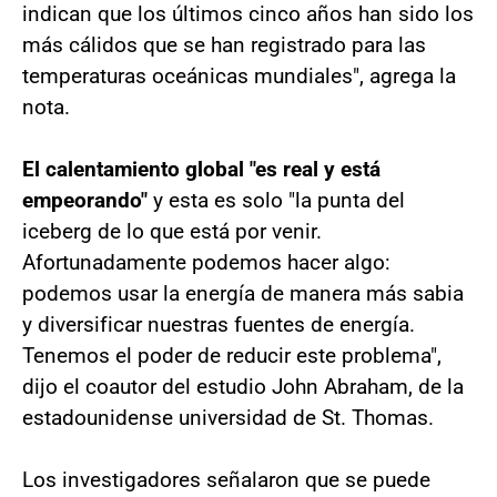
indican que los últimos cinco años han sido los
más cálidos que se han registrado para las
temperaturas oceánicas mundiales", agrega la
nota.
El calentamiento global "es real y está
empeorando"
y esta es solo "la punta del
iceberg de lo que está por venir.
Afortunadamente podemos hacer algo:
podemos usar la energía de manera más sabia
y diversificar nuestras fuentes de energía.
Tenemos el poder de reducir este problema",
dijo el coautor del estudio John Abraham, de la
estadounidense universidad de St. Thomas.
Los investigadores señalaron que se puede