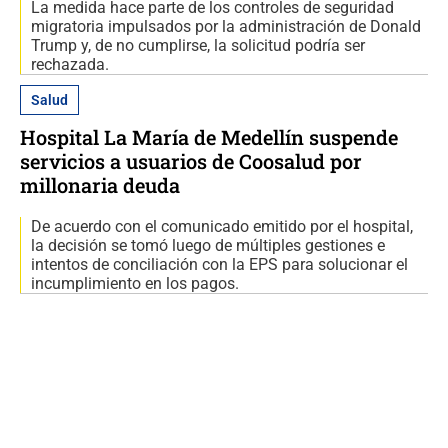
La medida hace parte de los controles de seguridad
migratoria impulsados por la administración de Donald
Trump y, de no cumplirse, la solicitud podría ser
rechazada.
Salud
Hospital La María de Medellín suspende
servicios a usuarios de Coosalud por
millonaria deuda
De acuerdo con el comunicado emitido por el hospital,
la decisión se tomó luego de múltiples gestiones e
intentos de conciliación con la EPS para solucionar el
incumplimiento en los pagos.