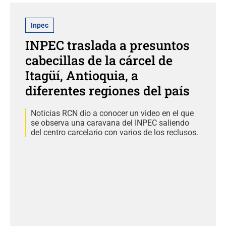
Inpec
INPEC traslada a presuntos
cabecillas de la cárcel de
Itagüí, Antioquia, a
diferentes regiones del país
Noticias RCN dio a conocer un video en el que
se observa una caravana del INPEC saliendo
del centro carcelario con varios de los reclusos.