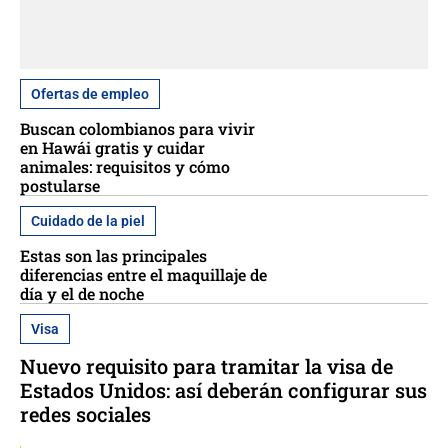
Ofertas de empleo
Buscan colombianos para vivir
en Hawái gratis y cuidar
animales: requisitos y cómo
postularse
Cuidado de la piel
Estas son las principales
diferencias entre el maquillaje de
día y el de noche
Visa
Nuevo requisito para tramitar la visa de
Estados Unidos: así deberán configurar sus
redes sociales