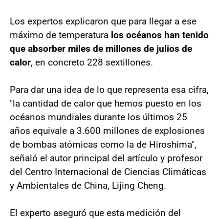
Los expertos explicaron que para llegar a ese
máximo de temperatura
los océanos han tenido
que absorber miles de millones de julios de
calor
, en concreto 228 sextillones.
Para dar una idea de lo que representa esa cifra,
"la cantidad de calor que hemos puesto en los
océanos mundiales durante los últimos 25
años equivale a 3.600 millones de explosiones
de bombas atómicas como la de Hiroshima",
señaló el autor principal del artículo y profesor
del Centro Internacional de Ciencias Climáticas
y Ambientales de China, Lijing Cheng.
El experto aseguró que esta medición del