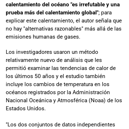
calentamiento del océano "es irrefutable y una
prueba más del calentamiento global"
; para
explicar este calentamiento, el autor señala que
no hay "alternativas razonables" más allá de las
emisiones humanas de gases.
Los investigadores usaron un método
relativamente nuevo de análisis que les
permitió examinar las tendencias de calor de
los últimos 50 años y el estudio también
incluye los cambios de temperatura en los
océanos registrados por la Administración
Nacional Oceánica y Atmosférica (Noaa) de los
Estados Unidos.
"Los dos conjuntos de datos independientes