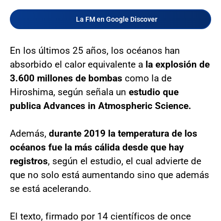
La FM en Google Discover
En los últimos 25 años, los océanos han
absorbido el calor equivalente a
la explosión de
3.600 millones de bombas
como la de
Hiroshima, según señala un
estudio que
publica Advances in Atmospheric Science.
Además,
durante 2019 la temperatura de los
océanos fue la más cálida desde que hay
registros
, según el estudio, el cual advierte de
que no solo está aumentando sino que además
se está acelerando.
El texto, firmado por 14 científicos de once