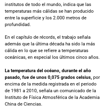
institutos de todo el mundo, indica que las
temperaturas más cálidas se han producido
entre la superficie y los 2.000 metros de
profundidad.
En el capítulo de récords, el trabajo señala
además que la última década ha sido la más
cálida en lo que se refiere a temperaturas
oceánicas, en especial los últimos cinco años.
La temperatura del océano, durante el año
pasado, fue de unos 0,075 grados celsius,
por
encima de la medida registrada en el periodo
de 1981 a 2010, señala un comunicado de la
Instituto de Física Atmosférica de la Academia
China de Ciencias.