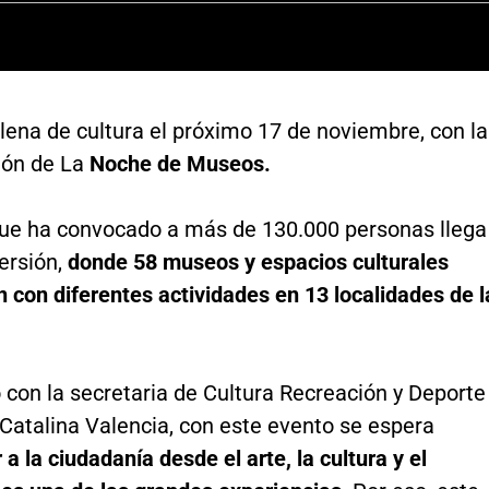
llena de cultura el próximo 17 de noviembre, con la
ión de La
Noche de Museos.
que ha convocado a más de 130.000 personas llega
ersión,
donde 58 museos y espacios culturales
n con diferentes actividades en 13 localidades de l
con la secretaria de Cultura Recreación y Deporte
Catalina Valencia, con este evento se espera
 a la ciudadanía desde el arte, la cultura y el