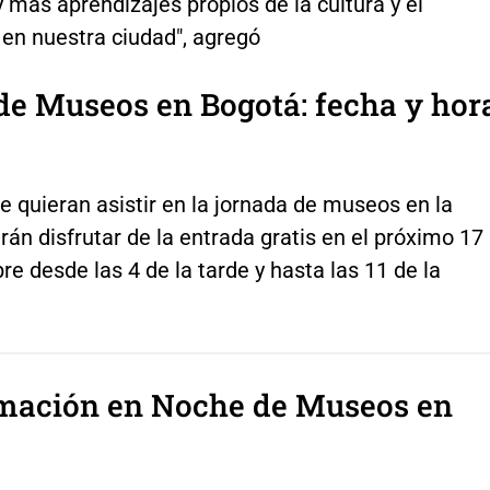
 más aprendizajes propios de la cultura y el
 en nuestra ciudad", agregó
e Museos en Bogotá: fecha y hor
e quieran asistir en la jornada de museos en la
rán disfrutar de la entrada gratis en el próximo 17
e desde las 4 de la tarde y hasta las 11 de la
mación en Noche de Museos en