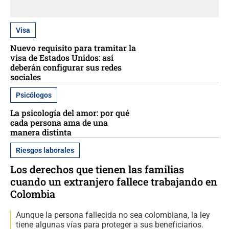
Visa
Nuevo requisito para tramitar la
visa de Estados Unidos: así
deberán configurar sus redes
sociales
Psicólogos
La psicología del amor: por qué
cada persona ama de una
manera distinta
Riesgos laborales
Los derechos que tienen las familias
cuando un extranjero fallece trabajando en
Colombia
Aunque la persona fallecida no sea colombiana, la ley
tiene algunas vías para proteger a sus beneficiarios.