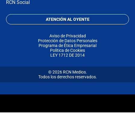
RCN Social
ATENCIÓN AL OYENTE
Aviso de Privacidad
Protección de Datos Personales
Programa de Ética Empresarial
Política de Cookies
LEY 1712 DE 2014
© 2026 RCN Medios.
Todos los derechos reservados.