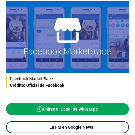
Facebook MarketPlace
Crédito: Oficial de Facebook
Unirse al Canal de WhatsApp
La FM en Google News