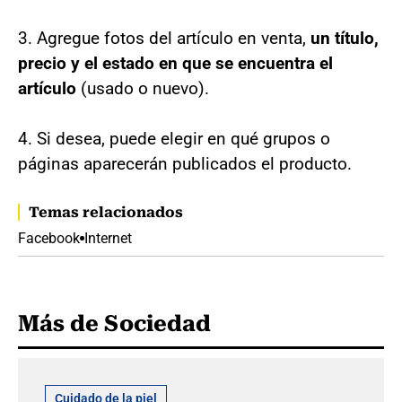
3. Agregue fotos del artículo en venta,
un título,
precio y el estado en que se encuentra el
artículo
(usado o nuevo).
4. Si desea, puede elegir en qué grupos o
páginas aparecerán publicados el producto.
Temas relacionados
Facebook
Internet
Más de Sociedad
Cuidado de la piel