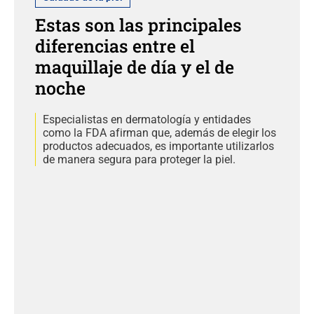
Estas son las principales
diferencias entre el
maquillaje de día y el de
noche
Especialistas en dermatología y entidades
como la FDA afirman que, además de elegir los
productos adecuados, es importante utilizarlos
de manera segura para proteger la piel.