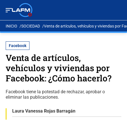
INICIO
SOCIEDAD
Venta de artículos, vehículos y viviendas por 
Facebook
Venta de artículos,
vehículos y viviendas por
Facebook: ¿Cómo hacerlo?
Facebook tiene la potestad de rechazar, aprobar o
eliminar las publicaciones.
Laura Vanessa Rojas Barragán