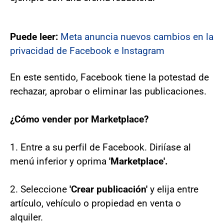
Puede leer:
Meta anuncia nuevos cambios en la
privacidad de Facebook e Instagram
En este sentido, Facebook tiene la potestad de
rechazar, aprobar o eliminar las publicaciones.
¿Cómo vender por Marketplace?
1. Entre a su perfil de Facebook. Diriíase al
menú inferior y oprima
'Marketplace'.
2. Seleccione
'Crear publicación'
y elija entre
artículo, vehículo o propiedad en venta o
alquiler.