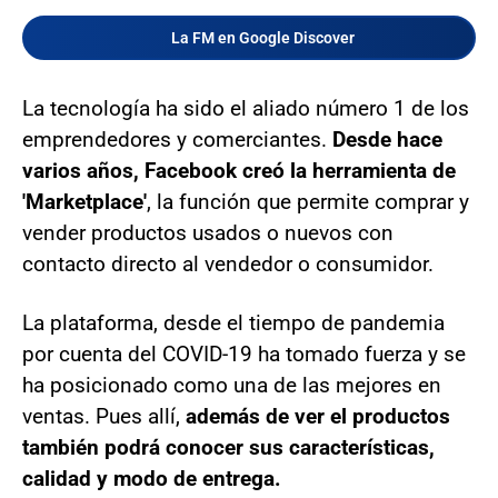
La FM en Google Discover
La tecnología ha sido el aliado número 1 de los
emprendedores y comerciantes.
Desde hace
varios años, Facebook creó la herramienta de
'Marketplace'
, la función que permite comprar y
vender productos usados o nuevos con
contacto directo al vendedor o consumidor.
La plataforma, desde el tiempo de pandemia
por cuenta del COVID-19 ha tomado fuerza y se
ha posicionado como una de las mejores en
ventas. Pues allí,
además de ver el productos
también podrá conocer sus características,
calidad y modo de entrega.