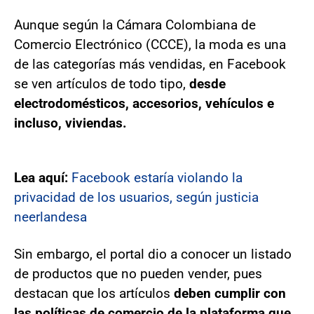
Aunque según la Cámara Colombiana de
Comercio Electrónico (CCCE), la moda es una
de las categorías más vendidas, en Facebook
se ven artículos de todo tipo,
desde
electrodomésticos, accesorios, vehículos e
incluso, viviendas.
Lea aquí:
Facebook estaría violando la
privacidad de los usuarios, según justicia
neerlandesa
Sin embargo, el portal dio a conocer un listado
de productos que no pueden vender, pues
destacan que los artículos
deben cumplir con
las políticas de comercio de la plataforma que