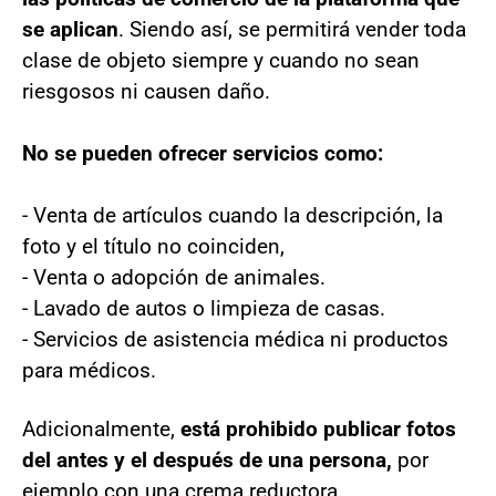
se aplican
. Siendo así, se permitirá vender toda
clase de objeto siempre y cuando no sean
riesgosos ni causen daño.
No se pueden ofrecer servicios como:
- Venta de artículos cuando la descripción, la
foto y el título no coinciden,
- Venta o adopción de animales.
- Lavado de autos o limpieza de casas.
- Servicios de asistencia médica ni productos
para médicos.
Adicionalmente,
está prohibido publicar fotos
del antes y el después de una persona,
por
ejemplo con una crema reductora.