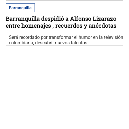
Barranquilla
Barranquilla despidió a Alfonso Lizarazo
entre homenajes , recuerdos y anécdotas
Será recordado por transformar el humor en la televisión
colombiana, descubrir nuevos talentos