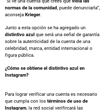
“Si ve una cuenta que crees que
viola las
normas de la comunidad
, puede denunciarla”,
aconseja
Krieger
.
Junto a esta opción se ha agregado un
distintivo azul
que será una señal de garantía
sobre la autenticidad de la cuenta de una
celebridad, marca, entidad internacional o
figura pública.
¿Cómo se obtiene el distintivo azul en
Instagram?
Para lograr verificar una cuenta es necesario
que cumpla con los
términos de uso de
Instagram
, la red social verifircará las