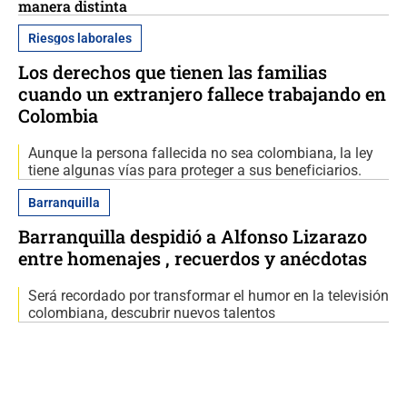
manera distinta
Riesgos laborales
Los derechos que tienen las familias
cuando un extranjero fallece trabajando en
Colombia
Aunque la persona fallecida no sea colombiana, la ley
tiene algunas vías para proteger a sus beneficiarios.
Barranquilla
Barranquilla despidió a Alfonso Lizarazo
entre homenajes , recuerdos y anécdotas
Será recordado por transformar el humor en la televisión
colombiana, descubrir nuevos talentos