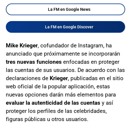
La FM en Google News
La FM en Google Discover
Mike Krieger
, cofundador de Instagram, ha
anunciado que próximamente se incorporarán
tres nuevas funciones
enfocadas en proteger
las cuentas de sus usuarios. De acuerdo con las
declaraciones de
Krieger
, publicadas en el sitio
web oficial de la popular aplicación, estas
nuevas opciones darán más elementos para
evaluar la autenticidad de las cuentas
y así
proteger los perfiles de las celebridades,
figuras públicas u otros usuarios.