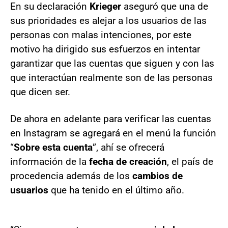
En su declaración
Krieger
aseguró que una de
sus prioridades es alejar a los usuarios de las
personas con malas intenciones, por este
motivo ha dirigido sus esfuerzos en intentar
garantizar que las cuentas que siguen y con las
que interactúan realmente son de las personas
que dicen ser.
De ahora en adelante para verificar las cuentas
en Instagram se agregará en el menú la función
“
Sobre esta cuenta
”, ahí se ofrecerá
información de la
fecha de creación
, el país de
procedencia además de los
cambios de
usuarios
que ha tenido en el último año.