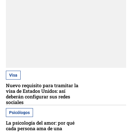
Visa
Nuevo requisito para tramitar la
visa de Estados Unidos: así
deberán configurar sus redes
sociales
Psicólogos
La psicología del amor: por qué
cada persona ama de una