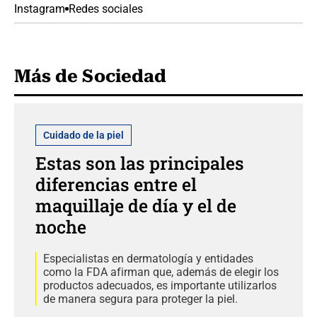
Instagram
Redes sociales
Más de Sociedad
Cuidado de la piel
Estas son las principales
diferencias entre el
maquillaje de día y el de
noche
Especialistas en dermatología y entidades
como la FDA afirman que, además de elegir los
productos adecuados, es importante utilizarlos
de manera segura para proteger la piel.