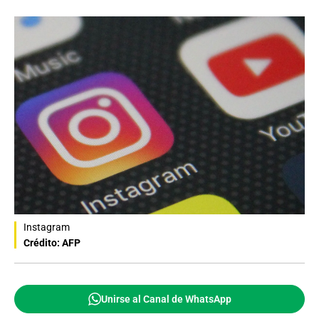
Instagram
Crédito: AFP
Unirse al Canal de WhatsApp