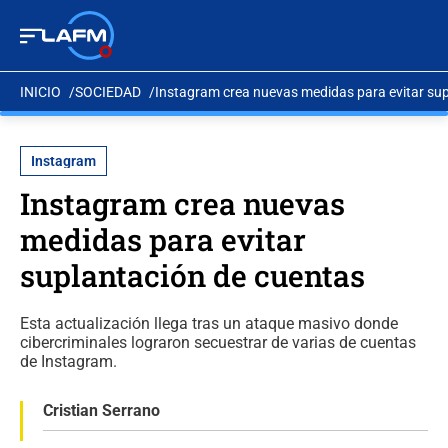
INICIO
SOCIEDAD
Instagram crea nuevas medidas para evitar su
Instagram
Instagram crea nuevas
medidas para evitar
suplantación de cuentas
Esta actualización llega tras un ataque masivo donde
cibercriminales lograron secuestrar de varias de cuentas
de Instagram.
Cristian Serrano