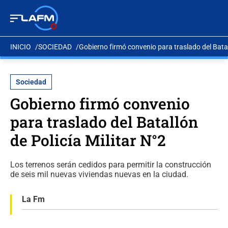
INICIO
SOCIEDAD
Gobierno firmó convenio para traslado del Batall
Sociedad
Gobierno firmó convenio
para traslado del Batallón
de Policía Militar N°2
Los terrenos serán cedidos para permitir la construcción
de seis mil nuevas viviendas nuevas en la ciudad.
La Fm