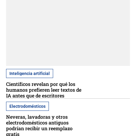
Inteligencia artificial
Científicos revelan por qué los
humanos prefieren leer textos de
IA antes que de escritores
Electrodomésticos
Neveras, lavadoras y otros
electrodomésticos antiguos
podrían recibir un reemplazo
gratis