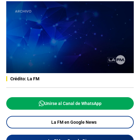
Crédito: La FM
Unirse al Canal de WhatsApp
La FM en Google News