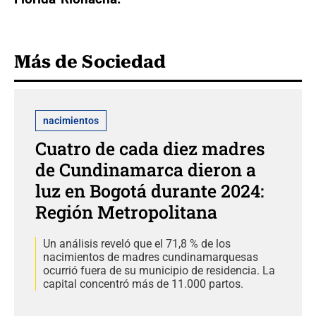
Más de Sociedad
nacimientos
Cuatro de cada diez madres
de Cundinamarca dieron a
luz en Bogotá durante 2024:
Región Metropolitana
Un análisis reveló que el 71,8 % de los
nacimientos de madres cundinamarquesas
ocurrió fuera de su municipio de residencia. La
capital concentró más de 11.000 partos.