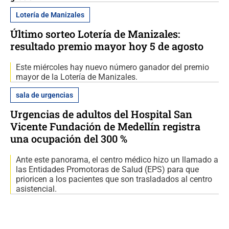
Lotería de Manizales
Último sorteo Lotería de Manizales:
resultado premio mayor hoy 5 de agosto
Este miércoles hay nuevo número ganador del premio
mayor de la Lotería de Manizales.
sala de urgencias
Urgencias de adultos del Hospital San
Vicente Fundación de Medellín registra
una ocupación del 300 %
Ante este panorama, el centro médico hizo un llamado a
las Entidades Promotoras de Salud (EPS) para que
prioricen a los pacientes que son trasladados al centro
asistencial.