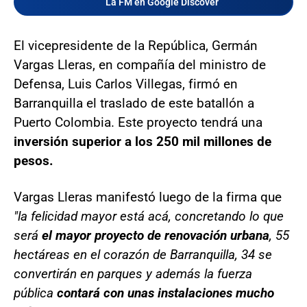
La FM en Google Discover
El vicepresidente de la República, Germán
Vargas Lleras, en compañía del ministro de
Defensa, Luis Carlos Villegas, firmó en
Barranquilla el traslado de este batallón a
Puerto Colombia. Este proyecto tendrá una
inversión superior a los 250 mil millones de
pesos.
Vargas Lleras manifestó luego de la firma que
"la felicidad mayor está acá, concretando lo que
será
el mayor proyecto de renovación urbana
, 55
hectáreas en el corazón de Barranquilla, 34 se
convertirán en parques y además la fuerza
pública
contará con unas instalaciones mucho