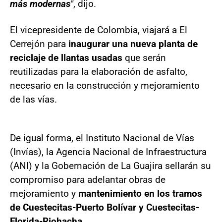
más modernas
"
, dijo.
El vicepresidente de Colombia, viajará a El
Cerrejón para
inaugurar una nueva planta de
reciclaje de llantas usadas
que serán
reutilizadas para la elaboración de asfalto,
necesario en la construcción y mejoramiento
de las vías.
De igual forma, el Instituto Nacional de Vías
(Invías), la Agencia Nacional de Infraestructura
(ANI) y la Gobernación de La Guajira sellarán su
compromiso para adelantar obras de
mejoramiento y
mantenimiento en los tramos
de Cuestecitas-Puerto Bolívar y Cuestecitas-
Florida-Riohacha.