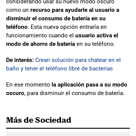
considerando usar su nuevo modo oscuro
como un
recurso para ayudarle al usuario a
disminuir el consumo de batería en su
teléfono
. Esta nueva opción entraría en
funcionamiento cuando el
usuario activa el
modo de ahorro de batería
en su teléfono.
De interés:
Crean solución para chatear en el
baño y tener el teléfono libre de bacterias
En ese momento
la aplicación pasa a su modo
oscuro
, para disminuir el consumo de batería.
Más de Sociedad