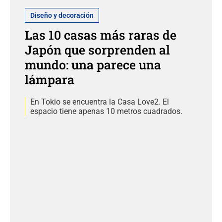
Diseño y decoración
Las 10 casas más raras de
Japón que sorprenden al
mundo: una parece una
lámpara
En Tokio se encuentra la Casa Love2. El
espacio tiene apenas 10 metros cuadrados.