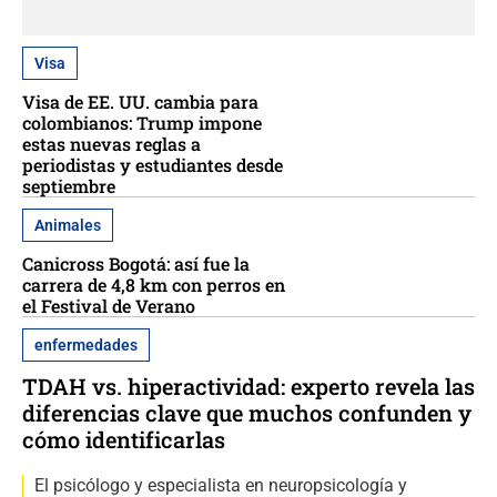
Visa
Visa de EE. UU. cambia para
colombianos: Trump impone
estas nuevas reglas a
periodistas y estudiantes desde
septiembre
Animales
Canicross Bogotá: así fue la
carrera de 4,8 km con perros en
el Festival de Verano
enfermedades
TDAH vs. hiperactividad: experto revela las
diferencias clave que muchos confunden y
cómo identificarlas
El psicólogo y especialista en neuropsicología y