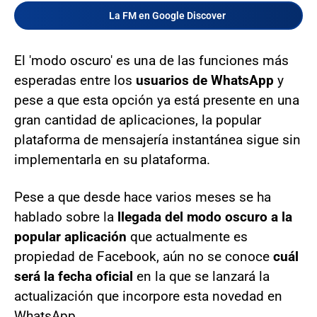
La FM en Google Discover
El 'modo oscuro' es una de las funciones más
esperadas entre los
usuarios de WhatsApp
y
pese a que esta opción ya está presente en una
gran cantidad de aplicaciones, la popular
plataforma de mensajería instantánea sigue sin
implementarla en su plataforma.
Pese a que desde hace varios meses se ha
hablado sobre la
llegada del modo oscuro a la
popular aplicación
que actualmente es
propiedad de Facebook, aún no se conoce
cuál
será la fecha oficial
en la que se lanzará la
actualización que incorpore esta novedad en
WhatsApp,