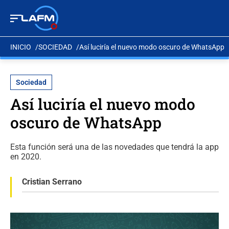
INICIO
SOCIEDAD
Así luciría el nuevo modo oscuro de WhatsApp
Sociedad
Así luciría el nuevo modo
oscuro de WhatsApp
Esta función será una de las novedades que tendrá la app
en 2020.
Cristian Serrano