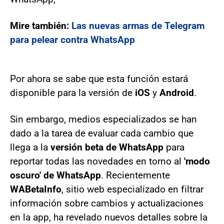
Mire también:
Las nuevas armas de Telegram
para pelear contra WhatsApp
Por ahora se sabe que esta función estará
disponible para la versión de
iOS
y
Android
.
Sin embargo, medios especializados se han
dado a la tarea de evaluar cada cambio que
llega a la
versión beta de WhatsApp
para
reportar todas las novedades en torno al
'modo
oscuro' de WhatsApp
. Recientemente
WABetaInfo
, sitio web especializado en filtrar
información sobre cambios y actualizaciones
en la app, ha revelado nuevos detalles sobre la