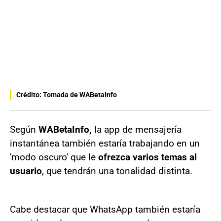
Crédito: Tomada de WABetaInfo
Según
WABetaInfo,
la app de mensajería
instantánea también estaría trabajando en un
'modo oscuro' que le
ofrezca varios temas al
usuario
, que tendrán una tonalidad distinta.
Cabe destacar que WhatsApp también estaría