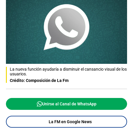
La nueva función ayudaría a disminuir el cansancio visual de los
usuarios.
Crédito: Composición de La Fm
Unirse al Canal de WhatsApp
La FM en Google News