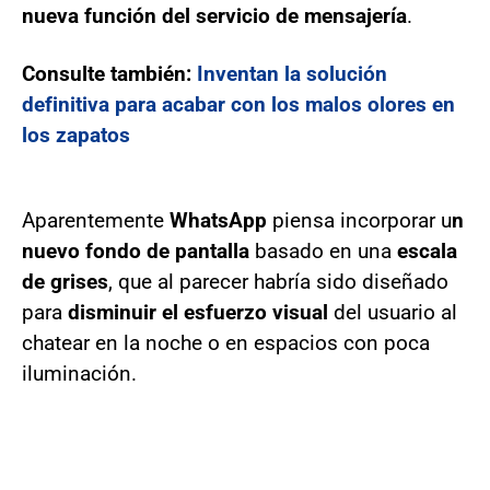
nueva función del servicio de mensajería
.
Consulte también:
Inventan la solución
definitiva para acabar con los malos olores en
los zapatos
Aparentemente
WhatsApp
piensa incorporar u
n
nuevo fondo de pantalla
basado en una
escala
de grises
, que al parecer habría sido diseñado
para
disminuir el esfuerzo visual
del usuario al
chatear en la noche o en espacios con poca
iluminación.