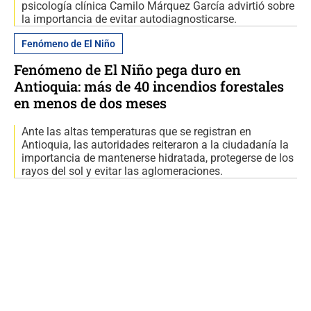
psicología clínica Camilo Márquez García advirtió sobre
la importancia de evitar autodiagnosticarse.
Fenómeno de El Niño
Fenómeno de El Niño pega duro en
Antioquia: más de 40 incendios forestales
en menos de dos meses
Ante las altas temperaturas que se registran en
Antioquia, las autoridades reiteraron a la ciudadanía la
importancia de mantenerse hidratada, protegerse de los
rayos del sol y evitar las aglomeraciones.