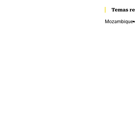
Temas re
Mozambique