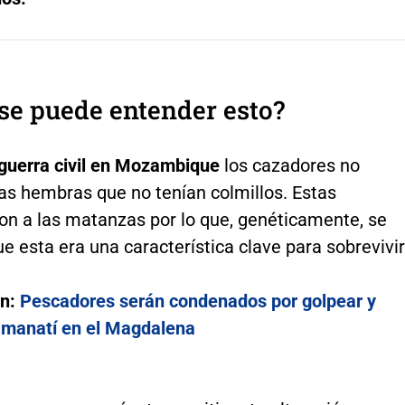
se puede entender esto?
guerra civil en Mozambique
los cazadores no
as hembras que no tenían colmillos. Estas
ron a las matanzas por lo que, genéticamente, se
e esta era una característica clave para sobrevivir
én:
Pescadores serán condenados por golpear y
 manatí en el Magdalena