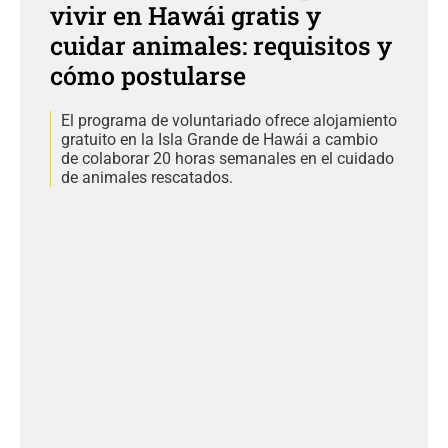
vivir en Hawái gratis y
cuidar animales: requisitos y
cómo postularse
El programa de voluntariado ofrece alojamiento
gratuito en la Isla Grande de Hawái a cambio
de colaborar 20 horas semanales en el cuidado
de animales rescatados.