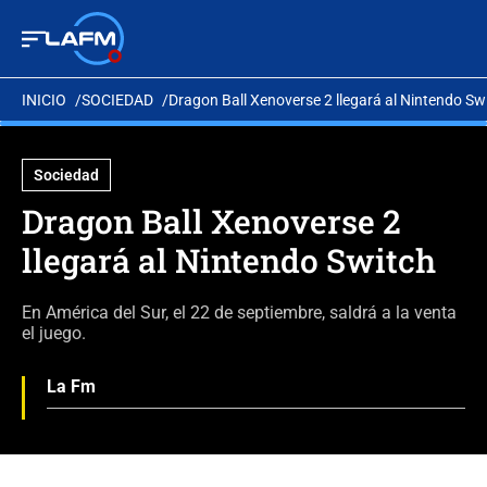
INICIO
SOCIEDAD
Dragon Ball Xenoverse 2 llegará al Nintendo Sw
Sociedad
Dragon Ball Xenoverse 2
llegará al Nintendo Switch
En América del Sur, el 22 de septiembre, saldrá a la venta
el juego.
La Fm