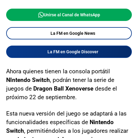
Unirse al Canal de WhatsApp
La FM en Google News
La FM en Google Discover
Ahora quienes tienen la consola portátil
NIntendo Switch
, podrán tener la serie de
juegos de
Dragon Ball Xenoverse
desde el
próximo 22 de septiembre.
Esta nueva versión del juego se adaptará a las
funcionalidades específicas de
Nintendo
Switch
, permitiéndoles a los jugadores realizar