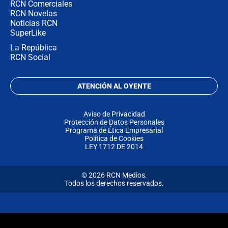
RCN Comerciales
RCN Novelas
Noticias RCN
SuperLike
La República
RCN Social
ATENCIÓN AL OYENTE
Aviso de Privacidad
Protección de Datos Personales
Programa de Ética Empresarial
Política de Cookies
LEY 1712 DE 2014
© 2026 RCN Medios.
Todos los derechos reservados.