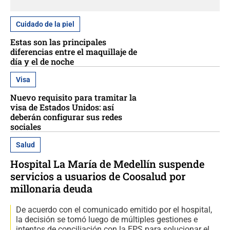
Cuidado de la piel
Estas son las principales
diferencias entre el maquillaje de
día y el de noche
Visa
Nuevo requisito para tramitar la
visa de Estados Unidos: así
deberán configurar sus redes
sociales
Salud
Hospital La María de Medellín suspende
servicios a usuarios de Coosalud por
millonaria deuda
De acuerdo con el comunicado emitido por el hospital,
la decisión se tomó luego de múltiples gestiones e
intentos de conciliación con la EPS para solucionar el