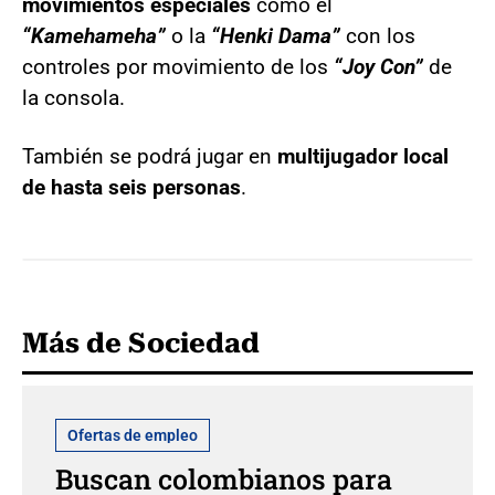
movimientos especiales
como el
“Kamehameha”
o la
“Henki Dama”
con los
controles por movimiento de los
“Joy Con”
de
la consola.
También se podrá jugar en
multijugador local
de hasta seis personas
.
Más de Sociedad
Ofertas de empleo
Buscan colombianos para