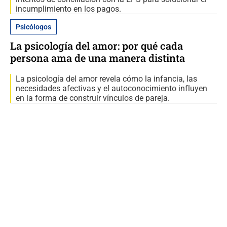
incumplimiento en los pagos.
Psicólogos
La psicología del amor: por qué cada
persona ama de una manera distinta
La psicología del amor revela cómo la infancia, las
necesidades afectivas y el autoconocimiento influyen
en la forma de construir vínculos de pareja.