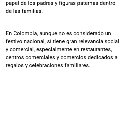
papel de los padres y figuras paternas dentro
de las familias.
En Colombia, aunque no es considerado un
festivo nacional, sí tiene gran relevancia social
y comercial, especialmente en restaurantes,
centros comerciales y comercios dedicados a
regalos y celebraciones familiares.