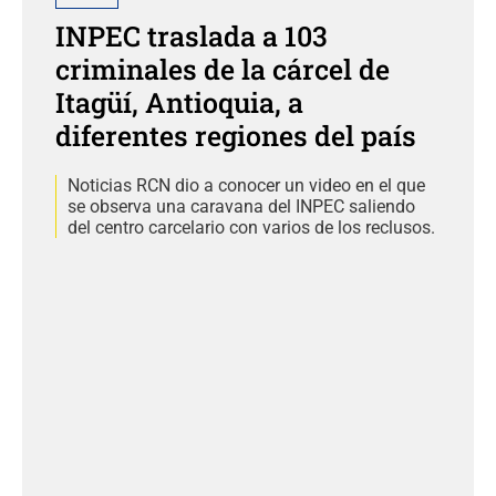
INPEC traslada a 103
criminales de la cárcel de
Itagüí, Antioquia, a
diferentes regiones del país
Noticias RCN dio a conocer un video en el que
se observa una caravana del INPEC saliendo
del centro carcelario con varios de los reclusos.