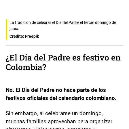
La tradición de celebrar el Día del Padre el tercer domingo de
junio.
Crédito: Freepik
¿El Día del Padre es festivo en
Colombia?
No. El Día del Padre no hace parte de los
festivos oficiales del calendario colombiano.
Sin embargo, al celebrarse un domingo,
muchas familias aprovechan para organizar