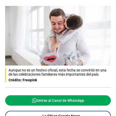
Aunque no es un festivo oficial, esta fecha se convirtió en una
de las celebraciones familiares más importantes del país.
Crédito: Freepink
Unirse al Canal de WhatsApp
La FM en Google News