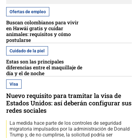
Ofertas de empleo
Buscan colombianos para vivir
en Hawái gratis y cuidar
animales: requisitos y cómo
postularse
Cuidado de la piel
Estas son las principales
diferencias entre el maquillaje de
día y el de noche
Visa
Nuevo requisito para tramitar la visa de
Estados Unidos: así deberán configurar sus
redes sociales
La medida hace parte de los controles de seguridad
migratoria impulsados por la administración de Donald
Trump y, de no cumplirse, la solicitud podría ser