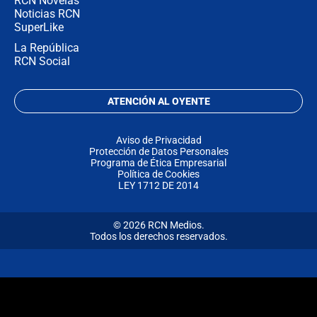
RCN Novelas
Noticias RCN
SuperLike
La República
RCN Social
ATENCIÓN AL OYENTE
Aviso de Privacidad
Protección de Datos Personales
Programa de Ética Empresarial
Política de Cookies
LEY 1712 DE 2014
© 2026 RCN Medios.
Todos los derechos reservados.