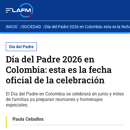
INICIO
SOCIEDAD
Día del Padre 2026 en Colombia: esta es la fecha
Día del Padre
Día del Padre 2026 en
Colombia: esta es la fecha
oficial de la celebración
El Día del Padre en Colombia se celebrará en junio y miles
de familias ya preparan reuniones y homenajes
especiales.
Paula Ceballos