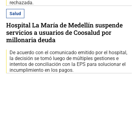
rechazada.
Salud
Hospital La María de Medellín suspende
servicios a usuarios de Coosalud por
millonaria deuda
De acuerdo con el comunicado emitido por el hospital,
la decisión se tomó luego de múltiples gestiones e
intentos de conciliación con la EPS para solucionar el
incumplimiento en los pagos.