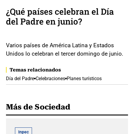
¿Qué países celebran el Día
del Padre en junio?
Varios países de América Latina y Estados
Unidos lo celebran el tercer domingo de junio.
Temas relacionados
Día del Padre
Celebraciones
Planes turísticos
Más de Sociedad
Inpec