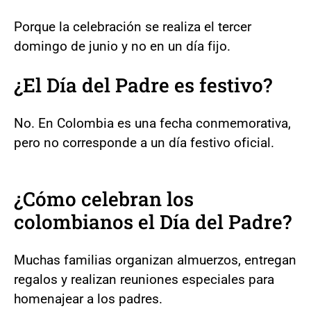
Porque la celebración se realiza el tercer
domingo de junio y no en un día fijo.
¿El Día del Padre es festivo?
No. En Colombia es una fecha conmemorativa,
pero no corresponde a un día festivo oficial.
¿Cómo celebran los
colombianos el Día del Padre?
Muchas familias organizan almuerzos, entregan
regalos y realizan reuniones especiales para
homenajear a los padres.