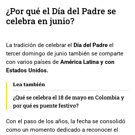
¿Por qué el Día del Padre se
celebra en junio?
La tradición de celebrar el
Día del Padre
el
tercer domingo de junio también se comparte
con varios países de
América Latina y con
Estados Unidos.
Lea también
¿Qué se celebra el 18 de mayo en Colombia y
por qué es puente festivo?
Con el paso de los años, la fecha se consolidó
como un momento dedicado a reconocer el