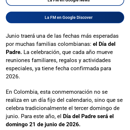
La FM en Google Discover
Junio traerá una de las fechas más esperadas
por muchas familias colombianas:
el Día del
Padre.
La celebración, que cada año mueve
reuniones familiares, regalos y actividades
especiales, ya tiene fecha confirmada para
2026.
En Colombia, esta conmemoración no se
realiza en un día fijo del calendario, sino que se
celebra tradicionalmente el tercer domingo de
junio. Para este año, el
Día del Padre será el
domingo 21 de junio de 2026.