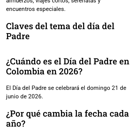
almuerzos, viajes cortos, serenatas y
encuentros especiales.
Claves del tema del día del
Padre
¿Cuándo es el Día del Padre en
Colombia en 2026?
El Día del Padre se celebrará el domingo 21 de
junio de 2026.
¿Por qué cambia la fecha cada
año?