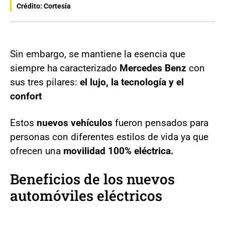
Crédito: Cortesía
Sin embargo, se mantiene la esencia que
siempre ha caracterizado
Mercedes Benz
con
sus tres pilares:
el lujo, la tecnología y el
confort
Estos
nuevos vehículos
fueron pensados para
personas con diferentes estilos de vida ya que
ofrecen una
movilidad 100% eléctrica.
Beneficios de los nuevos
automóviles eléctricos