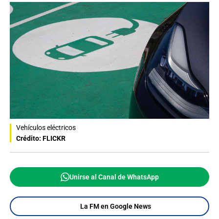
Vehículos eléctricos
Crédito: FLICKR
Unirse al Canal de WhatsApp
La FM en Google News