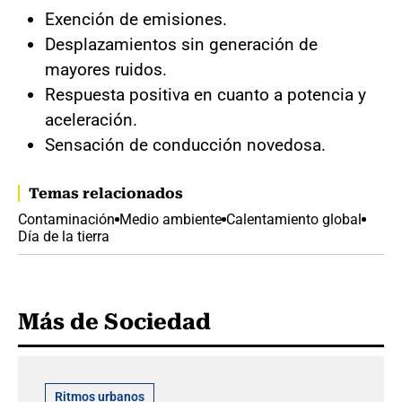
Exención de emisiones.
Desplazamientos sin generación de
mayores ruidos.
Respuesta positiva en cuanto a potencia y
aceleración.
Sensación de conducción novedosa.
Temas relacionados
Contaminación
Medio ambiente
Calentamiento global
Día de la tierra
Más de Sociedad
Ritmos urbanos