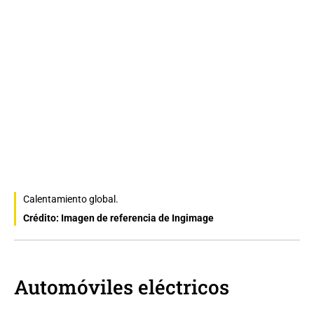
Calentamiento global.
Crédito: Imagen de referencia de Ingimage
Automóviles eléctricos