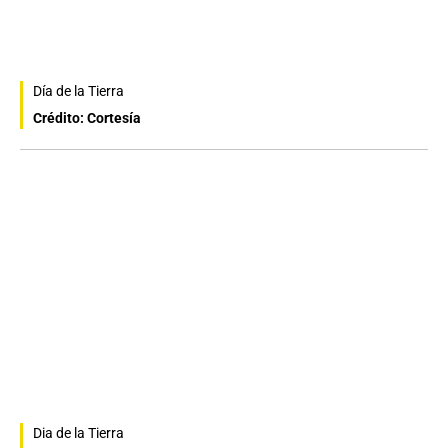
Día de la Tierra
Crédito: Cortesía
Dia de la Tierra