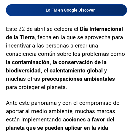
La FM en Google Discover
Este 22 de abril se celebra el
Día Internacional
de la Tierra
, fecha en la que se aprovecha para
incentivar a las personas a crear una
consciencia común sobre los problemas como
la contaminación, la conservación de la
biodiversidad, el calentamiento global
y
muchas otras
preocupaciones ambientales
para proteger el planeta.
Ante este panorama y con el compromiso de
aportar al medio ambiente, muchas marcas
están implementando
acciones a favor del
planeta que se pueden aplicar en la vida