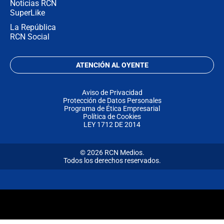
Noticias RCN
SuperLike
La República
RCN Social
ATENCIÓN AL OYENTE
Aviso de Privacidad
Protección de Datos Personales
Programa de Ética Empresarial
Política de Cookies
LEY 1712 DE 2014
© 2026 RCN Medios.
Todos los derechos reservados.