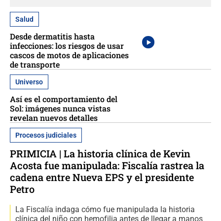
Salud
Desde dermatitis hasta
infecciones: los riesgos de usar
cascos de motos de aplicaciones
de transporte
Universo
Así es el comportamiento del
Sol: imágenes nunca vistas
revelan nuevos detalles
Procesos judiciales
PRIMICIA | La historia clínica de Kevin
Acosta fue manipulada: Fiscalía rastrea la
cadena entre Nueva EPS y el presidente
Petro
La Fiscalía indaga cómo fue manipulada la historia
clínica del niño con hemofilia antes de llegar a manos