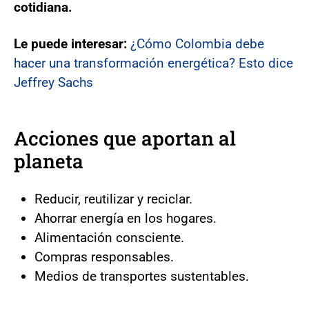
cotidiana.
Le puede interesar:
¿Cómo Colombia debe
hacer una transformación energética? Esto dice
Jeffrey Sachs
Acciones que aportan al
planeta
Reducir, reutilizar y reciclar.
Ahorrar energía en los hogares.
Alimentación consciente.
Compras responsables.
Medios de transportes sustentables.