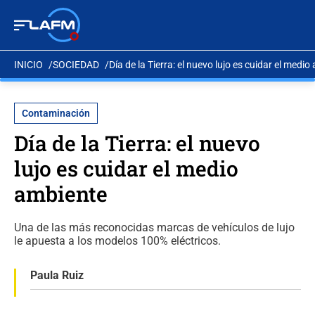
INICIO
SOCIEDAD
Día de la Tierra: el nuevo lujo es cuidar el medi
Contaminación
Día de la Tierra: el nuevo
lujo es cuidar el medio
ambiente
Una de las más reconocidas marcas de vehículos de lujo
le apuesta a los modelos 100% eléctricos.
Paula Ruiz