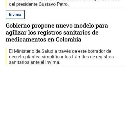
del presidente Gustavo Petro.
Invima
Gobierno propone nuevo modelo para
agilizar los registros sanitarios de
medicamentos en Colombia
El Ministerio de Salud a través de este borrador de
decreto plantea simplificar los trámites de registros
sanitarios ante el Invima.