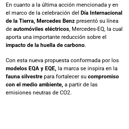
En cuanto a la última acción mencionada y en
el marco de la celebración del
Día Internacional
de la Tierra,
Mercedes Benz
presentó su línea
de
automóviles eléctricos
, Mercedes-EQ, la cual
aporta una importante reducción sobre el
impacto de la huella de carbono
.
Con esta nueva propuesta conformada por los
modelos EQA y EQE,
la marca se inspira en la
fauna silvestre
para fortalecer su
compromiso
con el medio ambiente,
a partir de las
emisiones neutras de CO2.