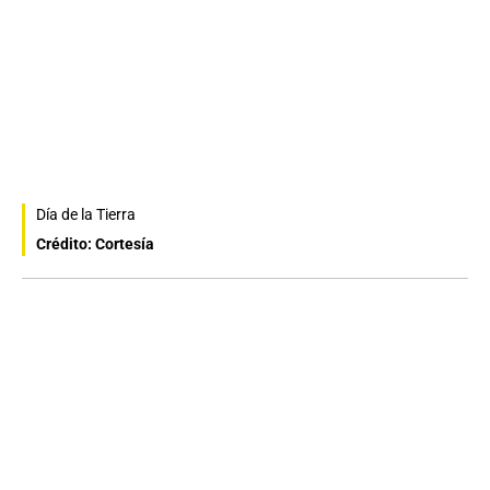
Día de la Tierra
Crédito: Cortesía