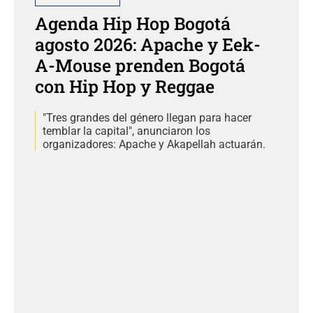
Agenda Hip Hop Bogotá
agosto 2026: Apache y Eek-
A-Mouse prenden Bogotá
con Hip Hop y Reggae
"Tres grandes del género llegan para hacer
temblar la capital", anunciaron los
organizadores: Apache y Akapellah actuarán.