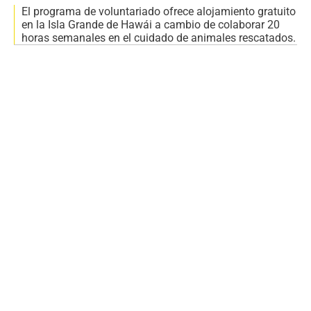
El programa de voluntariado ofrece alojamiento gratuito
en la Isla Grande de Hawái a cambio de colaborar 20
horas semanales en el cuidado de animales rescatados.