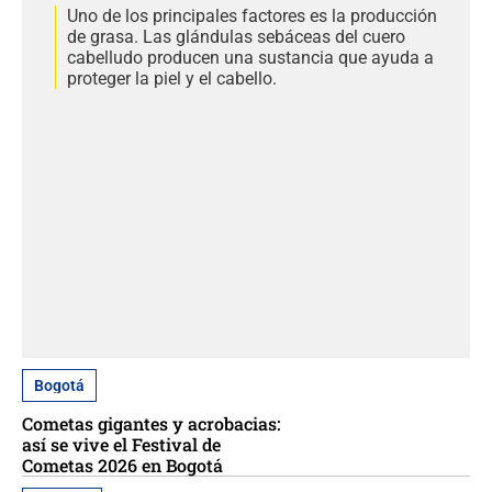
Uno de los principales factores es la producción
de grasa. Las glándulas sebáceas del cuero
cabelludo producen una sustancia que ayuda a
proteger la piel y el cabello.
Bogotá
Cometas gigantes y acrobacias:
así se vive el Festival de
Cometas 2026 en Bogotá