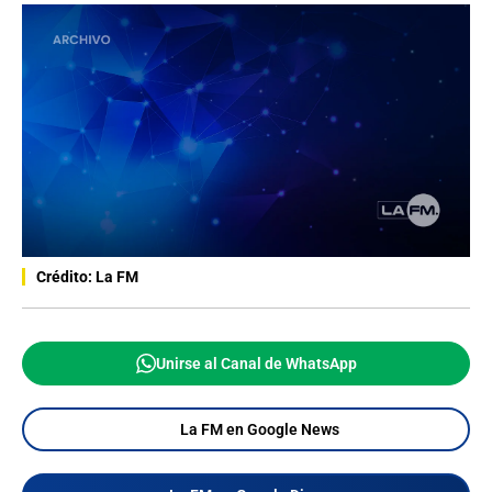
Crédito: La FM
Unirse al Canal de WhatsApp
La FM en Google News