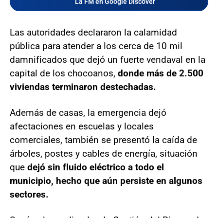
La FM en Google Discover
Las autoridades declararon la calamidad
pública para atender a los cerca de 10 mil
damnificados que dejó un fuerte vendaval en la
capital de los chocoanos,
donde más de 2.500
viviendas terminaron destechadas.
Además de casas, la emergencia dejó
afectaciones en escuelas y locales
comerciales, también se presentó la caída de
árboles, postes y cables de energía, situación
que
dejó sin fluido eléctrico a todo el
municipio, hecho que aún persiste en algunos
sectores.