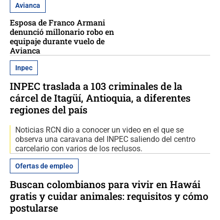
Avianca
Esposa de Franco Armani
denunció millonario robo en
equipaje durante vuelo de
Avianca
Inpec
INPEC traslada a 103 criminales de la
cárcel de Itagüí, Antioquia, a diferentes
regiones del país
Noticias RCN dio a conocer un video en el que se
observa una caravana del INPEC saliendo del centro
carcelario con varios de los reclusos.
Ofertas de empleo
Buscan colombianos para vivir en Hawái
gratis y cuidar animales: requisitos y cómo
postularse