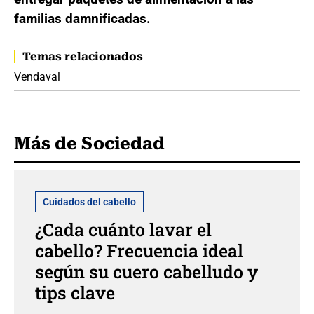
familias damnificadas.
Temas relacionados
Vendaval
Más de Sociedad
Cuidados del cabello
¿Cada cuánto lavar el
cabello? Frecuencia ideal
según su cuero cabelludo y
tips clave