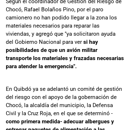
Según el coordinador de Gestión del Riesgo de
Chocó, Rafael Bolaños Pino, por el paro
camionero no han podido llegar a la zona los
materiales necesarios para reparar las
viviendas, y agregó que "ya solicitaron ayuda
del Gobierno Nacional para ver
si hay
posibilidades de que un avión militar
transporte los materiales y frazadas necesarias
para atender la emergencia".
En Quibdó ya se adelantó un comité de gestión
del riesgo con el apoyo de la gobernación de
Chocó, la alcaldía del municipio, la Defensa
Civil y la Cruz Roja, en el que se determinó -
como primera medida- adecuar albergues y
entregar paquetes de alimentación a las