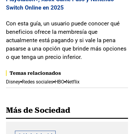
Switch Online en 2025
Con esta guía, un usuario puede conocer qué
beneficios ofrece la membresía que
actualmente está pagando y si vale la pena
pasarse a una opción que brinde más opciones
o que tenga un precio inferior.
Temas relacionados
Disney
Redes sociales
HBO
Netflix
Más de Sociedad