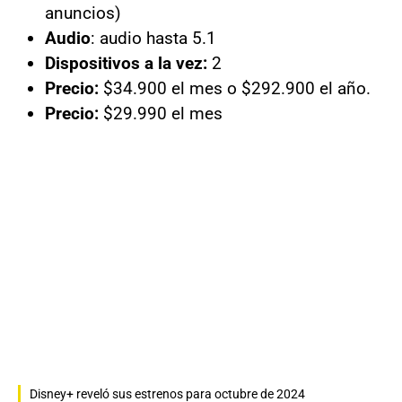
anuncios)
Audio
: audio hasta 5.1
Dispositivos a la vez:
2
Precio:
$34.900 el mes o $292.900 el año.
Precio:
$29.990 el mes
Disney+ reveló sus estrenos para octubre de 2024