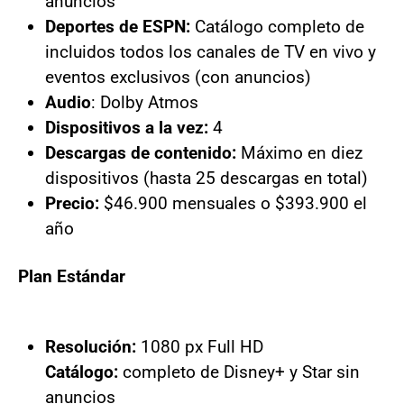
anuncios
Deportes de ESPN:
Catálogo completo de
incluidos todos los canales de TV en vivo y
eventos exclusivos (con anuncios)
Audio
: Dolby Atmos
Dispositivos a la vez:
4
Descargas de contenido:
Máximo en diez
dispositivos (hasta 25 descargas en total)
Precio:
$46.900 mensuales o $393.900 el
año
Plan Estándar
Resolución:
1080 px Full HD
Catálogo:
completo de Disney+ y Star sin
anuncios