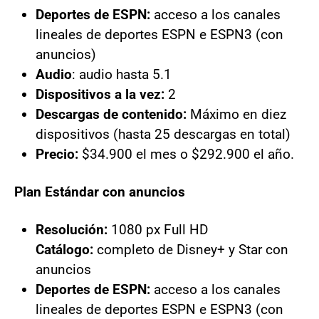
Deportes de ESPN:
acceso a los canales
lineales de deportes ESPN e ESPN3 (con
anuncios)
Audio
: audio hasta 5.1
Dispositivos a la vez:
2
Descargas de contenido:
Máximo en diez
dispositivos (hasta 25 descargas en total)
Precio:
$34.900 el mes o $292.900 el año.
Plan Estándar con anuncios
Resolución:
1080 px Full HD
Catálogo:
completo de Disney+ y Star con
anuncios
Deportes de ESPN:
acceso a los canales
lineales de deportes ESPN e ESPN3 (con