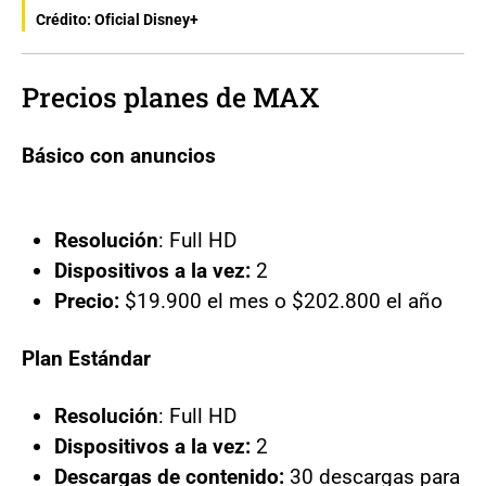
Crédito: Oficial Disney+
Precios planes de MAX
Básico con anuncios
Resolución
: Full HD
Dispositivos a la vez:
2
Precio:
$19.900 el mes o $202.800 el año
Plan Estándar
Resolución
: Full HD
Dispositivos a la vez:
2
Descargas de contenido:
30 descargas para