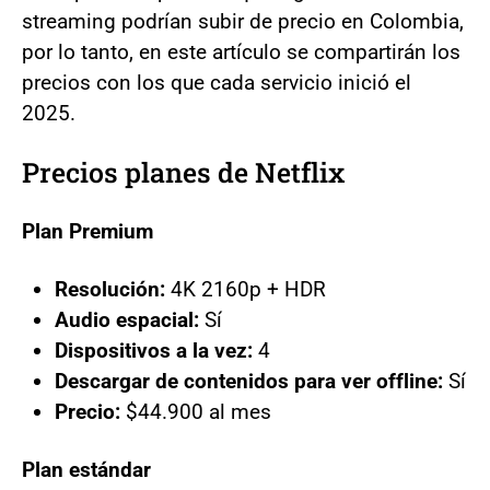
streaming podrían subir de precio en Colombia,
por lo tanto, en este artículo se compartirán los
precios con los que cada servicio inició el
2025.
Precios planes de Netflix
Plan Premium
Resolución:
4K 2160p + HDR
Audio espacial:
Sí
Dispositivos a la vez:
4
Descargar de contenidos para ver offline:
Sí
Precio:
$44.900 al mes
Plan estándar