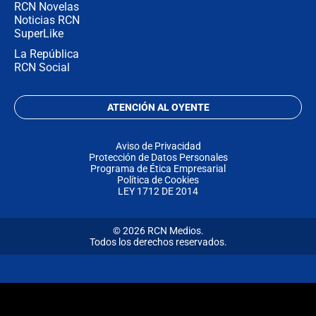
RCN Novelas
Noticias RCN
SuperLike
La República
RCN Social
ATENCIÓN AL OYENTE
Aviso de Privacidad
Protección de Datos Personales
Programa de Ética Empresarial
Política de Cookies
LEY 1712 DE 2014
© 2026 RCN Medios.
Todos los derechos reservados.