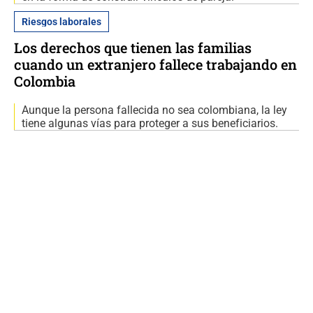
Riesgos laborales
Los derechos que tienen las familias
cuando un extranjero fallece trabajando en
Colombia
Aunque la persona fallecida no sea colombiana, la ley
tiene algunas vías para proteger a sus beneficiarios.