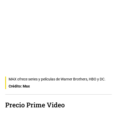
MAX ofrece series y películas de Warner Brothers, HBO y DC.
Crédito: Max
Precio Prime Video