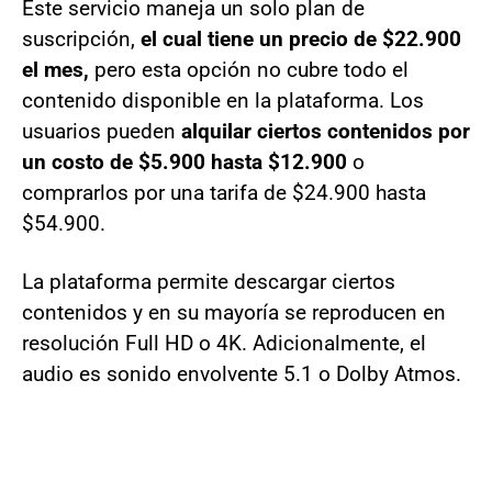
Este servicio maneja un solo plan de
suscripción,
el cual tiene un precio de $22.900
el mes,
pero esta opción no cubre todo el
contenido disponible en la plataforma. Los
usuarios pueden
alquilar ciertos contenidos por
un costo de $5.900 hasta $12.900
o
comprarlos por una tarifa de $24.900 hasta
$54.900.
La plataforma permite descargar ciertos
contenidos y en su mayoría se reproducen en
resolución Full HD o 4K. Adicionalmente, el
audio es sonido envolvente 5.1 o Dolby Atmos.