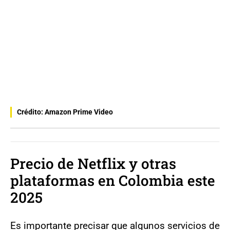
Crédito: Amazon Prime Video
Precio de Netflix y otras
plataformas en Colombia este
2025
Es importante precisar que algunos servicios de