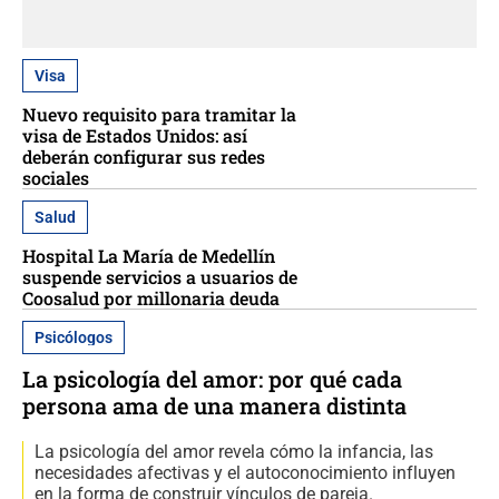
Visa
Nuevo requisito para tramitar la
visa de Estados Unidos: así
deberán configurar sus redes
sociales
Salud
Hospital La María de Medellín
suspende servicios a usuarios de
Coosalud por millonaria deuda
Psicólogos
La psicología del amor: por qué cada
persona ama de una manera distinta
La psicología del amor revela cómo la infancia, las
necesidades afectivas y el autoconocimiento influyen
en la forma de construir vínculos de pareja.