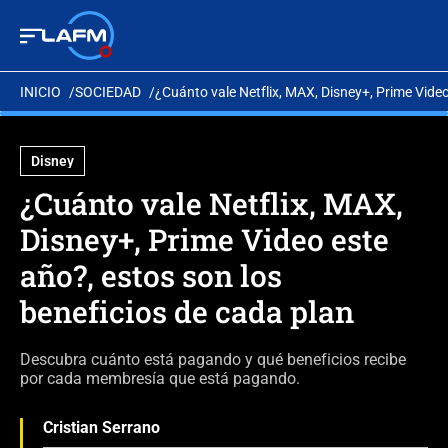
INICIO
SOCIEDAD
¿Cuánto vale Netflix, MAX, Disney+, Prime Video
Disney
¿Cuánto vale Netflix, MAX,
Disney+, Prime Video este
año?, estos son los
beneficios de cada plan
Descubra cuánto está pagando y qué beneficios recibe
por cada membresía que está pagando.
Cristian Serrano