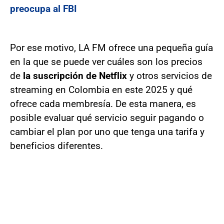
preocupa al FBI
Por ese motivo, LA FM ofrece una pequeña guía
en la que se puede ver cuáles son los precios
de
la suscripción de Netflix
y otros servicios de
streaming en Colombia en este 2025 y qué
ofrece cada membresía. De esta manera, es
posible evaluar qué servicio seguir pagando o
cambiar el plan por uno que tenga una tarifa y
beneficios diferentes.