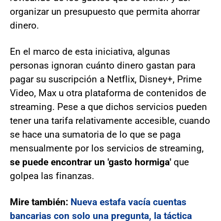
organizar un presupuesto que permita ahorrar
dinero.
En el marco de esta iniciativa, algunas
personas ignoran cuánto dinero gastan para
pagar su suscripción a Netflix, Disney+, Prime
Video, Max u otra plataforma de contenidos de
streaming. Pese a que dichos servicios pueden
tener una tarifa relativamente accesible, cuando
se hace una sumatoria de lo que se paga
mensualmente por los servicios de streaming,
se puede encontrar un 'gasto hormiga'
que
golpea las finanzas.
Mire también:
Nueva estafa vacía cuentas
bancarias con solo una pregunta, la táctica