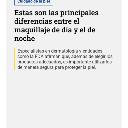
Cuidado de la piel
Estas son las principales
diferencias entre el
maquillaje de día y el de
noche
Especialistas en dermatología y entidades
como la FDA afirman que, además de elegir los
productos adecuados, es importante utilizarlos
de manera segura para proteger la piel.