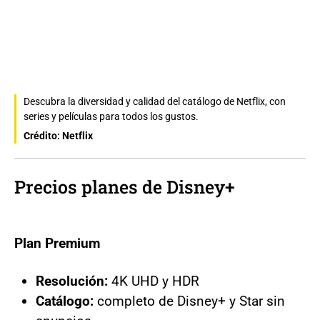
Descubra la diversidad y calidad del catálogo de Netflix, con
series y películas para todos los gustos.
Crédito: Netflix
Precios planes de Disney+
Plan Premium
Resolución:
4K UHD y HDR
Catálogo:
completo de Disney+ y Star sin